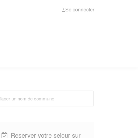
Se connecter
Reserver votre sejour sur