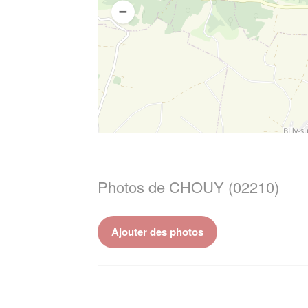
Photos de CHOUY (02210)
Ajouter des photos