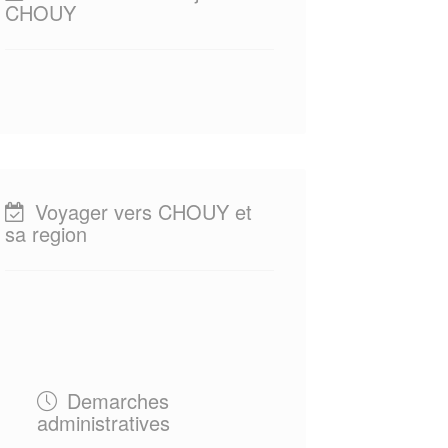
CHOUY
Voyager vers CHOUY et
sa region
Demarches
administratives