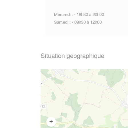
Mercredi : - 18h30 à 20h00
Samedi : - 09h30 à 12h00
Situation geographique