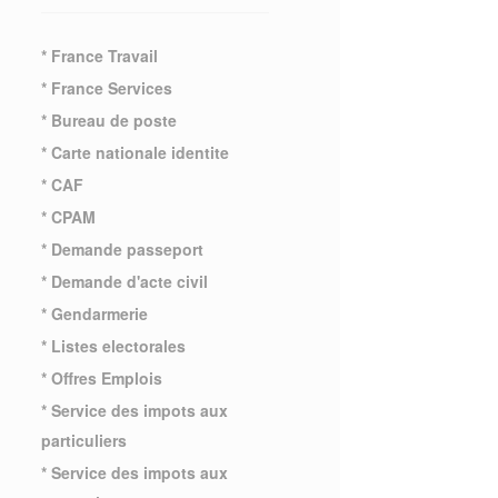
* France Travail
* France Services
* Bureau de poste
* Carte nationale identite
* CAF
* CPAM
* Demande passeport
* Demande d'acte civil
* Gendarmerie
* Listes electorales
* Offres Emplois
* Service des impots aux
particuliers
* Service des impots aux