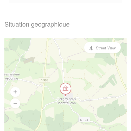
Situation geographique
Street View