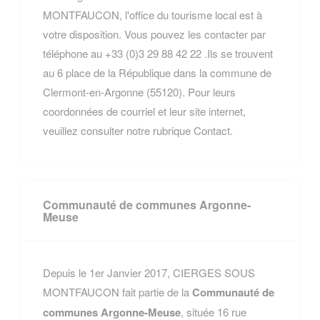
MONTFAUCON, l'office du tourisme local est à
votre disposition. Vous pouvez les contacter par
téléphone au +33 (0)3 29 88 42 22 .Ils se trouvent
au 6 place de la République dans la commune de
Clermont-en-Argonne (55120). Pour leurs
coordonnées de courriel et leur site internet,
veuillez consulter notre rubrique Contact.
Communauté de communes Argonne-
Meuse
Depuis le 1er Janvier 2017, CIERGES SOUS
MONTFAUCON fait partie de la
Communauté de
communes Argonne-Meuse
, située 16 rue