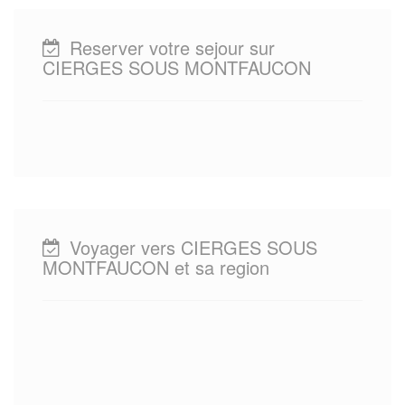
Reserver votre sejour sur
CIERGES SOUS MONTFAUCON
Voyager vers CIERGES SOUS
MONTFAUCON et sa region