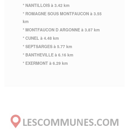
* NANTILLOIS à 3.42 km
* ROMAGNE SOUS MONTFAUCON à 3.55
km
* MONTFAUCON D ARGONNE à 3.87 km
* CUNEL à 4.48 km
* SEPTSARGES à 5.77 km
* BANTHEVILLE à 6.16 km
* EXERMONT à 6.29 km