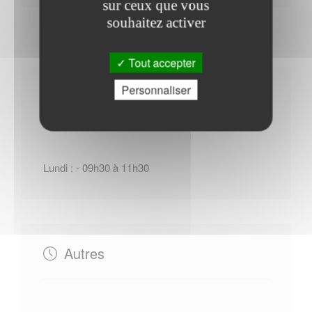
sur ceux que vous
souhaitez activer
Tout accepter
Personnaliser
Horaires Mairie
Lundi : - 09h30 à 11h30
Autres