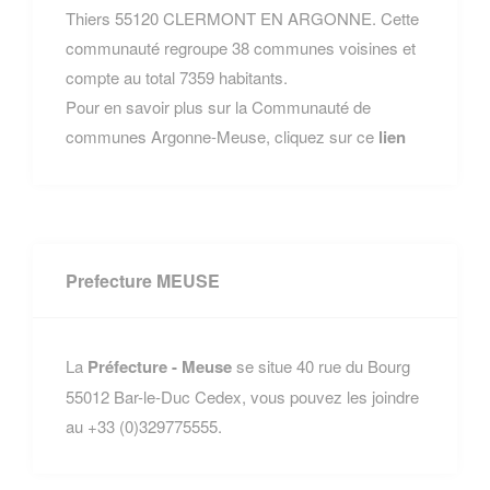
Thiers 55120 CLERMONT EN ARGONNE. Cette
communauté regroupe 38 communes voisines et
compte au total 7359 habitants.
Pour en savoir plus sur la Communauté de
communes Argonne-Meuse, cliquez sur ce
lien
Prefecture MEUSE
La
Préfecture - Meuse
se situe 40 rue du Bourg
55012 Bar-le-Duc Cedex, vous pouvez les joindre
au +33 (0)329775555.