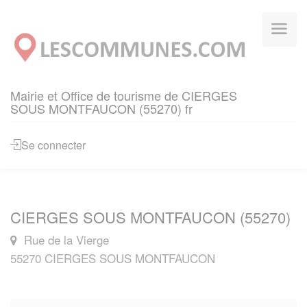
Panneau de gestion des cookies
Mairie et Office de tourisme de CIERGES
SOUS MONTFAUCON (55270) fr
Se connecter
CIERGES SOUS MONTFAUCON (55270)
Rue de la Vierge
55270 CIERGES SOUS MONTFAUCON