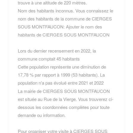
trouve à une altitude de 220 mètres.
Nom des habitants inconnus. Vous connaissez le
nom des habitants de la commune de CIERGES
SOUS MONTFAUCON:
Ajouter le nom des
habitants de CIERGES SOUS MONTFAUCON
Lors du dernier recensement en 2022, la
commune comptait 45 habitants
Cette population représente une diminution de
17,78 % par rapport à 1999 (53 habitants). La
population n'a pas évolué entre 2021 et 2022
La mairie de CIERGES SOUS MONTFAUCON
est située au Rue de la Vierge. Vous trouverez ci-
dessous les coordonnées complètes pour toute
demande ou information.
Pour organiser votre visite à CIERGES SOUS