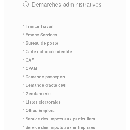
Demarches administratives
* France Travail
* France Services
* Bureau de poste
* Carte nationale identite
* CAF
* CPAM
* Demande passeport
* Demande d'acte civil
* Gendarmerie
* Listes electorales
* Offres Emplois
* Service des impots aux particuliers
* Service des impots aux entreprises