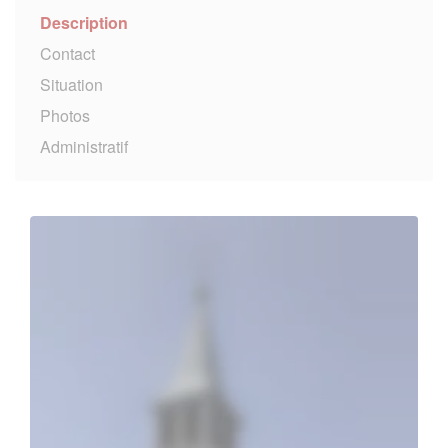
Description
Contact
Situation
Photos
Administratif