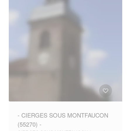
- CIERGES SOUS MONTFAUCON
(55270) -