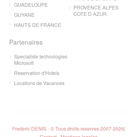
GUADELOUPE
PROVENCE ALPES
COTE D AZUR
GUYANE
HAUTS DE FRANCE
Partenaires
Specialiste technologies
Microsoft
Reservation d'Hotels
Locations de Vacances
Frederic DENIS - © Tous droits reserves 2007-2026
|
Contact - Mentions legales