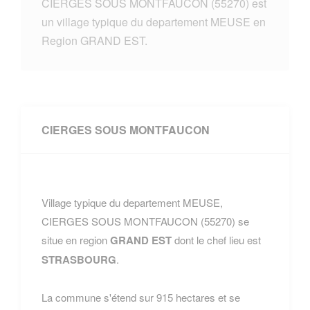
CIERGES SOUS MONTFAUCON (55270) est
un village typique du departement MEUSE en
Region GRAND EST.
CIERGES SOUS MONTFAUCON
Village typique du departement MEUSE,
CIERGES SOUS MONTFAUCON (55270) se
situe en region
GRAND EST
dont le chef lieu est
STRASBOURG
.
La commune s'étend sur 915 hectares et se