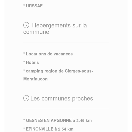
* URSSAF
Hebergements sur la
commune
* Locations de vacances
* Hotels
* camping region de Cierges-sous-
Montfaucon
Les communes proches
* GESNES EN ARGONNE à 2.46 km
* EPINONVILLE à 2.54 km