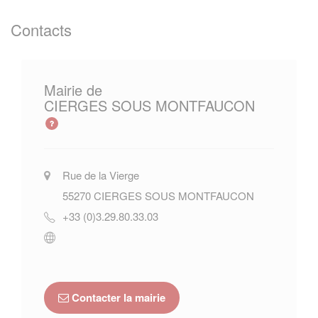
Contacts
Mairie de
CIERGES SOUS MONTFAUCON
Rue de la Vierge
55270
CIERGES SOUS MONTFAUCON
+33 (0)3.29.80.33.03
Contacter la mairie