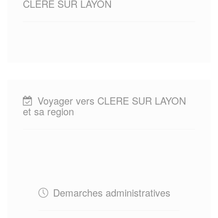
CLERE SUR LAYON
Voyager vers CLERE SUR LAYON
et sa region
Demarches administratives