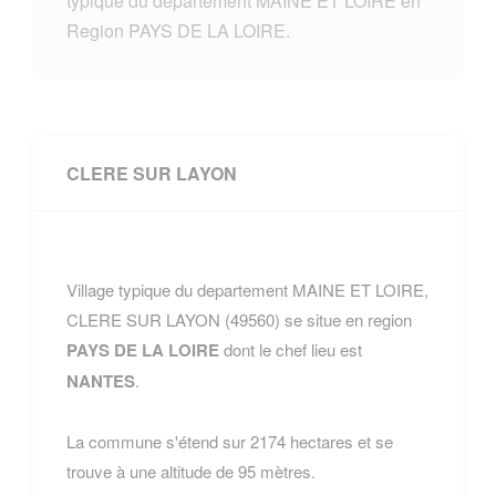
typique du departement MAINE ET LOIRE en
Region PAYS DE LA LOIRE.
CLERE SUR LAYON
Village typique du departement MAINE ET LOIRE,
CLERE SUR LAYON (49560) se situe en region
PAYS DE LA LOIRE
dont le chef lieu est
NANTES
.
La commune s'étend sur 2174 hectares et se
trouve à une altitude de 95 mètres.