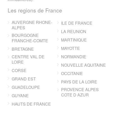
Les regions de France
AUVERGNE RHONE-
ILE DE FRANCE
ALPES
LA REUNION
BOURGOGNE
MARTINIQUE
FRANCHE-COMTE
MAYOTTE
BRETAGNE
CENTRE VAL DE
NORMANDIE
LOIRE
NOUVELLE AQUITAINE
CORSE
OCCITANIE
GRAND EST
PAYS DE LA LOIRE
GUADELOUPE
PROVENCE ALPES
COTE D AZUR
GUYANE
HAUTS DE FRANCE