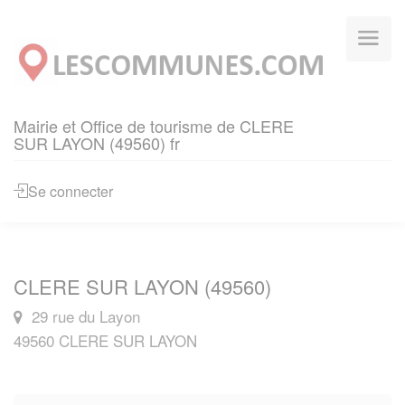
Panneau de gestion des cookies
Mairie et Office de tourisme de CLERE
SUR LAYON (49560) fr
Se connecter
CLERE SUR LAYON (49560)
29 rue du Layon
49560 CLERE SUR LAYON