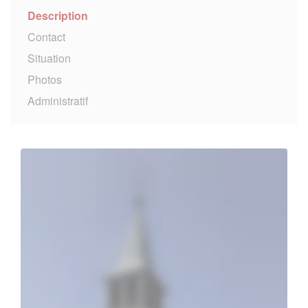
Description
Contact
Situation
Photos
Administratif