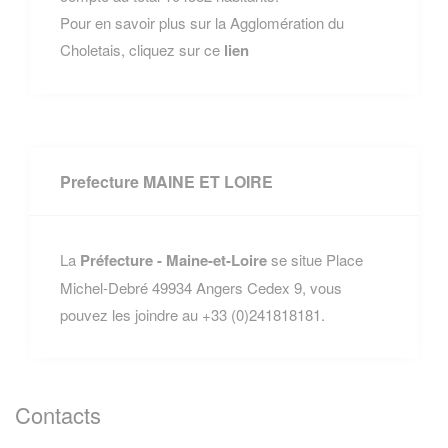
Pour en savoir plus sur la Agglomération du
Choletais, cliquez sur ce
lien
Prefecture MAINE ET LOIRE
La
Préfecture - Maine-et-Loire
se situe Place
Michel-Debré 49934 Angers Cedex 9, vous
pouvez les joindre au +33 (0)241818181.
Contacts