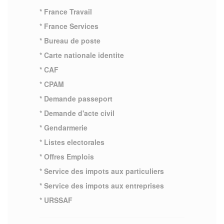
* France Travail
* France Services
* Bureau de poste
* Carte nationale identite
* CAF
* CPAM
* Demande passeport
* Demande d'acte civil
* Gendarmerie
* Listes electorales
* Offres Emplois
* Service des impots aux particuliers
* Service des impots aux entreprises
* URSSAF