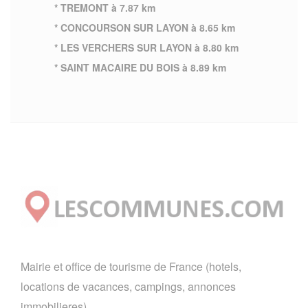
* TREMONT à 7.87 km
* CONCOURSON SUR LAYON à 8.65 km
* LES VERCHERS SUR LAYON à 8.80 km
* SAINT MACAIRE DU BOIS à 8.89 km
Mairie et office de tourisme de France (hotels,
locations de vacances, campings, annonces
immobilieres).