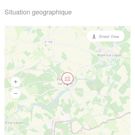
Situation geographique
Street View