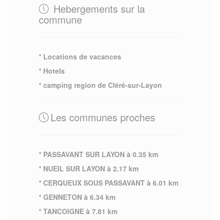
Hebergements sur la
commune
* Locations de vacances
* Hotels
* camping region de Cléré-sur-Layon
Les communes proches
* PASSAVANT SUR LAYON à 0.35 km
* NUEIL SUR LAYON à 2.17 km
* CERQUEUX SOUS PASSAVANT à 6.01 km
* GENNETON à 6.34 km
* TANCOIGNE à 7.81 km