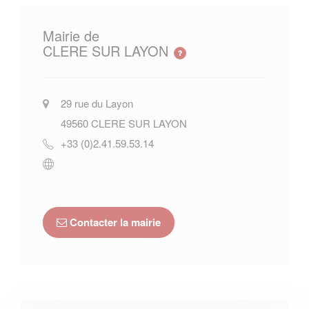
Mairie de
CLERE SUR LAYON
29 rue du Layon
49560
CLERE SUR LAYON
+33 (0)2.41.59.53.14
Contacter la mairie