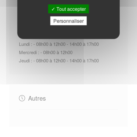
Tout accepter
Horaires Mairie
Personnaliser
Lundi : - 08h00 à 12h00 - 14h00 à 17h00
Mercredi : - 08h00 à 12h00
Jeudi : - 08h00 à 12h00 - 14h00 à 17h00
Autres