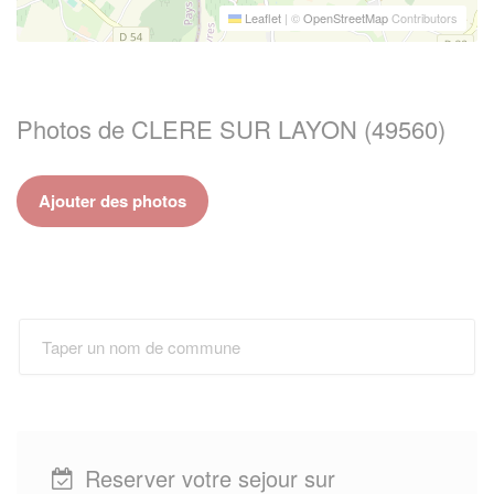
Leaflet
|
©
OpenStreetMap
Contributors
Photos de CLERE SUR LAYON (49560)
Ajouter des photos
Reserver votre sejour sur