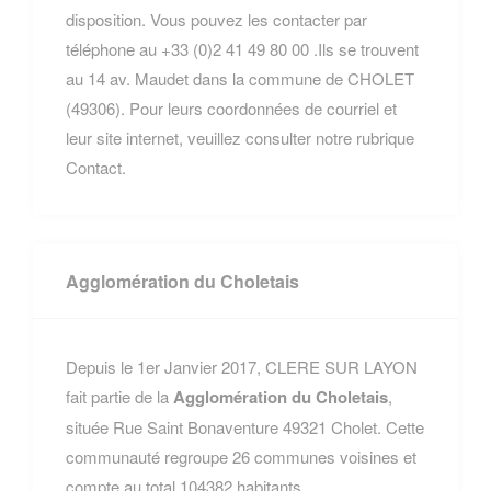
disposition. Vous pouvez les contacter par
téléphone au +33 (0)2 41 49 80 00 .Ils se trouvent
au 14 av. Maudet dans la commune de CHOLET
(49306). Pour leurs coordonnées de courriel et
leur site internet, veuillez consulter notre rubrique
Contact.
Agglomération du Choletais
Depuis le 1er Janvier 2017, CLERE SUR LAYON
fait partie de la
Agglomération du Choletais
,
située Rue Saint Bonaventure 49321 Cholet. Cette
communauté regroupe 26 communes voisines et
compte au total 104382 habitants.