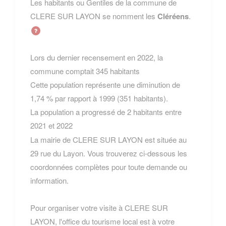
Les habitants ou Gentiles de la commune de
CLERE SUR LAYON se nomment les
Cléréens
.
Lors du dernier recensement en 2022, la
commune comptait 345 habitants
Cette population représente une diminution de
1,74 % par rapport à 1999 (351 habitants).
La population a progressé de 2 habitants entre
2021 et 2022
La mairie de CLERE SUR LAYON est située au
29 rue du Layon. Vous trouverez ci-dessous les
coordonnées complètes pour toute demande ou
information.
Pour organiser votre visite à CLERE SUR
LAYON, l'office du tourisme local est à votre