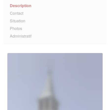
Description
Contact
Situation
Photos
Administratif