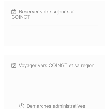
Reserver votre sejour sur
COINGT
Voyager vers COINGT et sa region
Demarches administratives