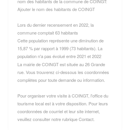
nom des habitants de la commune de COINGT:
Ajouter le nom des habitants de COINGT
Lors du dernier recensement en 2022, la
commune comptait 63 habitants
Cette population représente une diminution de
15,87 % par rapport à 1999 (73 habitants). La
population n'a pas évolué entre 2021 et 2022
La mairie de COINGT est située au 26 Grande
rue. Vous trouverez ci-dessous les coordonnées
complètes pour toute demande ou information.
Pour organiser votre visite à COINGT, l'office du
tourisme local est à votre disposition. Pour leurs
coordonnées de courriel et leur site internet,
veuillez consulter notre rubrique Contact.