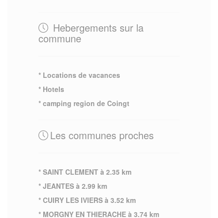
Hebergements sur la
commune
* Locations de vacances
* Hotels
* camping region de Coingt
Les communes proches
* SAINT CLEMENT à 2.35 km
* JEANTES à 2.99 km
* CUIRY LES IVIERS à 3.52 km
* MORGNY EN THIERACHE à 3.74 km