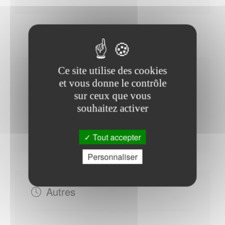
Ce site utilise des cookies
Horaires Mairie
et vous donne le contrôle
sur ceux que vous
souhaitez activer
Mercredi : - 14h00 à 17h00
Tout accepter
Personnaliser
Autres