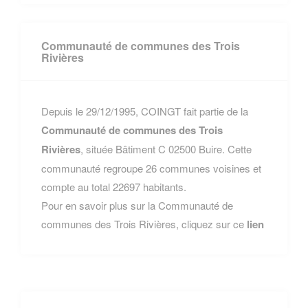
Communauté de communes des Trois
Rivières
Depuis le 29/12/1995, COINGT fait partie de la
Communauté de communes des Trois
Rivières
, située Bâtiment C 02500 Buire. Cette
communauté regroupe 26 communes voisines et
compte au total 22697 habitants.
Pour en savoir plus sur la Communauté de
communes des Trois Rivières, cliquez sur ce
lien