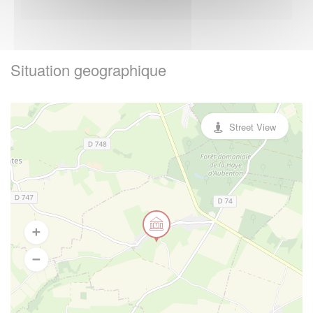
Situation geographique
Street View