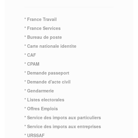
* France Travail
* France Services
* Bureau de poste
* Carte nationale identite
* CAF
* CPAM
* Demande passeport
* Demande d'acte civil
* Gendarmerie
* Listes electorales
* Offres Emplois
* Service des impots aux particuliers
* Service des impots aux entreprises
* URSSAF