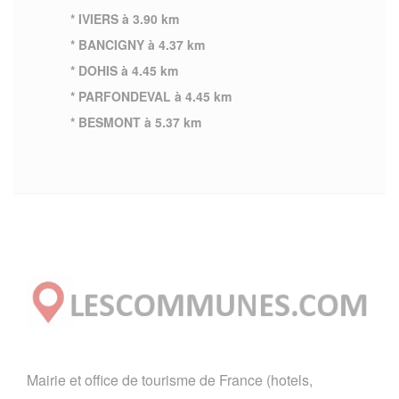
* IVIERS à 3.90 km
* BANCIGNY à 4.37 km
* DOHIS à 4.45 km
* PARFONDEVAL à 4.45 km
* BESMONT à 5.37 km
Mairie et office de tourisme de France (hotels,