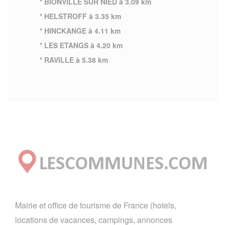
* BIONVILLE SUR NIED à 3.09 km
* HELSTROFF à 3.35 km
* HINCKANGE à 4.11 km
* LES ETANGS à 4.20 km
* RAVILLE à 5.38 km
Mairie et office de tourisme de France (hotels,
locations de vacances, campings, annonces