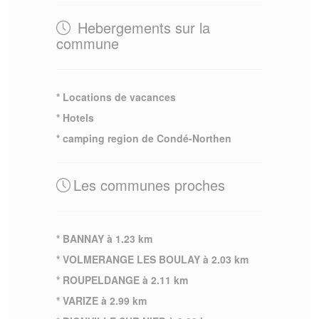
Hebergements sur la
commune
* Locations de vacances
* Hotels
* camping region de Condé-Northen
Les communes proches
* BANNAY à 1.23 km
* VOLMERANGE LES BOULAY à 2.03 km
* ROUPELDANGE à 2.11 km
* VARIZE à 2.99 km