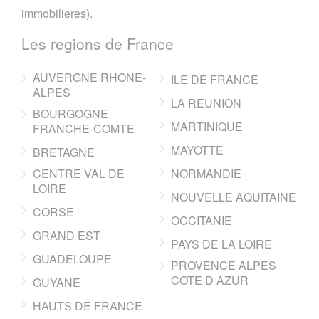
immobilieres).
Les regions de France
AUVERGNE RHONE-
ILE DE FRANCE
ALPES
LA REUNION
BOURGOGNE
MARTINIQUE
FRANCHE-COMTE
MAYOTTE
BRETAGNE
CENTRE VAL DE
NORMANDIE
LOIRE
NOUVELLE AQUITAINE
CORSE
OCCITANIE
GRAND EST
PAYS DE LA LOIRE
GUADELOUPE
PROVENCE ALPES
COTE D AZUR
GUYANE
HAUTS DE FRANCE