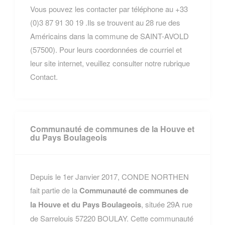
Vous pouvez les contacter par téléphone au +33
(0)3 87 91 30 19 .Ils se trouvent au 28 rue des
Américains dans la commune de SAINT-AVOLD
(57500). Pour leurs coordonnées de courriel et
leur site internet, veuillez consulter notre rubrique
Contact.
Communauté de communes de la Houve et
du Pays Boulageois
Depuis le 1er Janvier 2017, CONDE NORTHEN
fait partie de la
Communauté de communes de
la Houve et du Pays Boulageois
, située 29A rue
de Sarrelouis 57220 BOULAY. Cette communauté