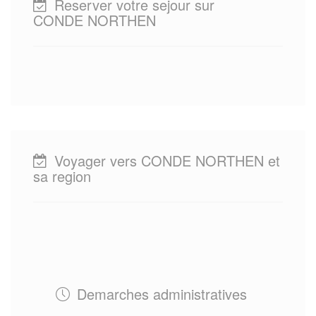
Reserver votre sejour sur
CONDE NORTHEN
Voyager vers CONDE NORTHEN et
sa region
Demarches administratives