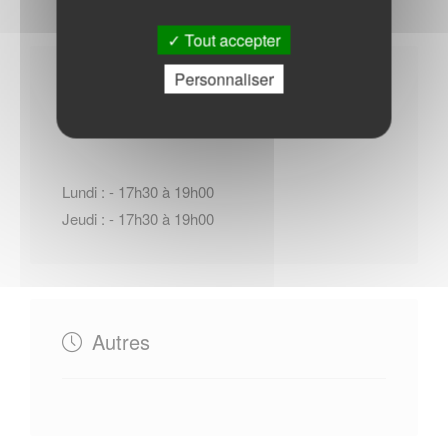
Tout accepter
Personnaliser
Horaires Mairie
Lundi : - 17h30 à 19h00
Jeudi : - 17h30 à 19h00
Autres