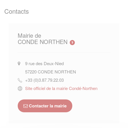
Contacts
Mairie de
CONDE NORTHEN
9 rue des Deux-Nied
57220
CONDE NORTHEN
+33 (0)3.87.79.22.03
Site officiel de la mairie Condé-Northen
Contacter la mairie