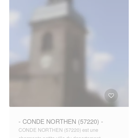
- CONDE NORTHEN (57220) -
CONDE NORTHEN (57220) est une