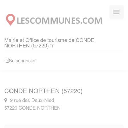
Panneau de gestion des cookies
Mairie et Office de tourisme de CONDE
NORTHEN (57220) fr
Se connecter
CONDE NORTHEN (57220)
9 rue des Deux-Nied
57220 CONDE NORTHEN