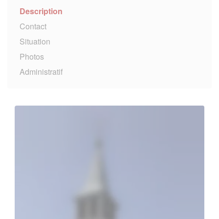
Description
Contact
Situation
Photos
Administratif