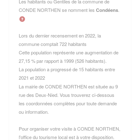
Les habitants ou Gentiles de la commune de
CONDE NORTHEN se nomment les
Condéens
.
Lors du dernier recensement en 2022, la
commune comptait 722 habitants
Cette population représente une augmentation de
27,15 % par rapport à 1999 (526 habitants).
La population a progressé de 15 habitants entre
2021 et 2022
La mairie de CONDE NORTHEN est située au 9
rue des Deux-Nied. Vous trouverez ci-dessous
les coordonnées complètes pour toute demande
ou information.
Pour organiser votre visite à CONDE NORTHEN,
l'office du tourisme local est à votre disposition.