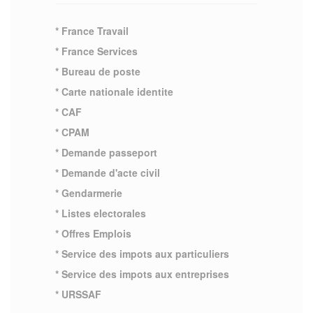
* France Travail
* France Services
* Bureau de poste
* Carte nationale identite
* CAF
* CPAM
* Demande passeport
* Demande d'acte civil
* Gendarmerie
* Listes electorales
* Offres Emplois
* Service des impots aux particuliers
* Service des impots aux entreprises
* URSSAF