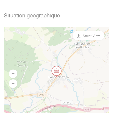
Situation geographique
Street View