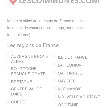
Mairie et office de tourisme de France (hotels,
locations de vacances, campings, annonces
immobilieres).
Les regions de France
AUVERGNE RHONE-
ILE DE FRANCE
ALPES
LA REUNION
BOURGOGNE
MARTINIQUE
FRANCHE-COMTE
MAYOTTE
BRETAGNE
CENTRE VAL DE
NORMANDIE
LOIRE
NOUVELLE AQUITAINE
CORSE
OCCITANIE