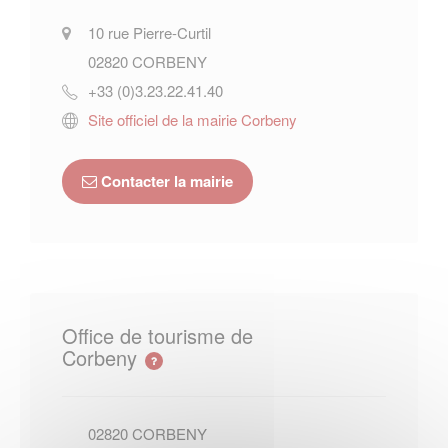
10 rue Pierre-Curtil
02820
CORBENY
+33 (0)3.23.22.41.40
Site officiel de la mairie Corbeny
Contacter la mairie
Office de tourisme de
Corbeny
02820
CORBENY