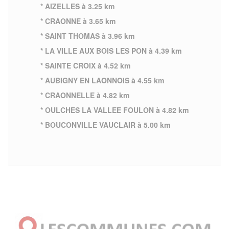
* AIZELLES à 3.25 km
* CRAONNE à 3.65 km
* SAINT THOMAS à 3.96 km
* LA VILLE AUX BOIS LES PON à 4.39 km
* SAINTE CROIX à 4.52 km
* AUBIGNY EN LAONNOIS à 4.55 km
* CRAONNELLE à 4.82 km
* OULCHES LA VALLEE FOULON à 4.82 km
* BOUCONVILLE VAUCLAIR à 5.00 km