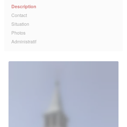
Description
Contact
Situation
Photos
Administratif