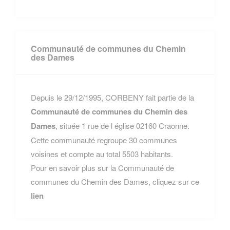
Communauté de communes du Chemin
des Dames
Depuis le 29/12/1995, CORBENY fait partie de la
Communauté de communes du Chemin des
Dames
, située 1 rue de l église 02160 Craonne.
Cette communauté regroupe 30 communes
voisines et compte au total 5503 habitants.
Pour en savoir plus sur la Communauté de
communes du Chemin des Dames, cliquez sur ce
lien