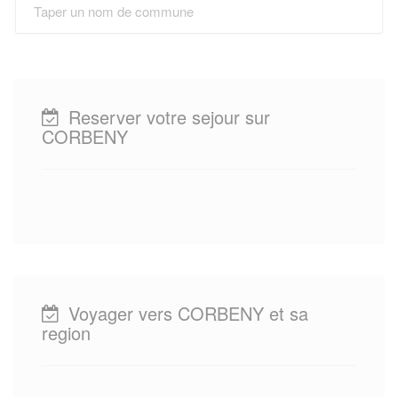
Reserver votre sejour sur
CORBENY
Voyager vers CORBENY et sa
region