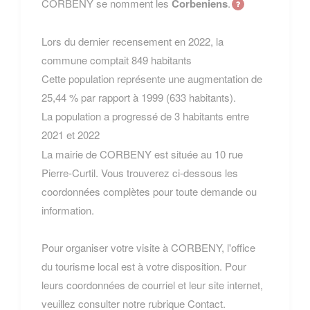
CORBENY se nomment les
Corbeniens
.
Lors du dernier recensement en 2022, la
commune comptait 849 habitants
Cette population représente une augmentation de
25,44 % par rapport à 1999 (633 habitants).
La population a progressé de 3 habitants entre
2021 et 2022
La mairie de CORBENY est située au 10 rue
Pierre-Curtil. Vous trouverez ci-dessous les
coordonnées complètes pour toute demande ou
information.
Pour organiser votre visite à CORBENY, l'office
du tourisme local est à votre disposition. Pour
leurs coordonnées de courriel et leur site internet,
veuillez consulter notre rubrique Contact.