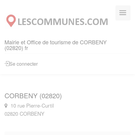
Panneau de gestion des cookies
Mairie et Office de tourisme de CORBENY
(02820) fr
Se connecter
CORBENY (02820)
10 rue Pierre-Curtil
02820 CORBENY