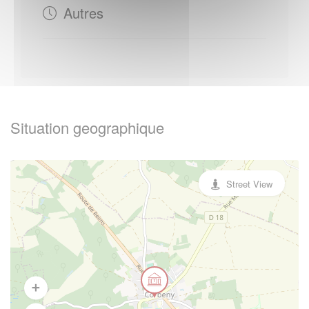
Autres
Situation geographique
Street View