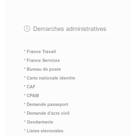
Demarches administratives
* France Travail
* France Services
* Bureau de poste
* Carte nationale identite
* CAF
* CPAM
* Demande passeport
* Demande d'acte civil
* Gendarmerie
* Listes electorales