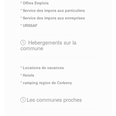
* Offres Emplois
* Service des impots aux particuliers
* Service des impots aux entreprises
* URSSAF
Hebergements sur la
commune
* Locations de vacances
* Hotels
* camping region de Corbeny
Les communes proches