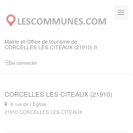
Panneau de gestion des cookies
Mairie et Office de tourisme de
CORCELLES LES CITEAUX (21910) fr
Se connecter
CORCELLES LES CITEAUX (21910)
8 rue de l Eglise
21910 CORCELLES LES CITEAUX