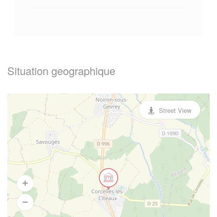
Situation geographique
Street View