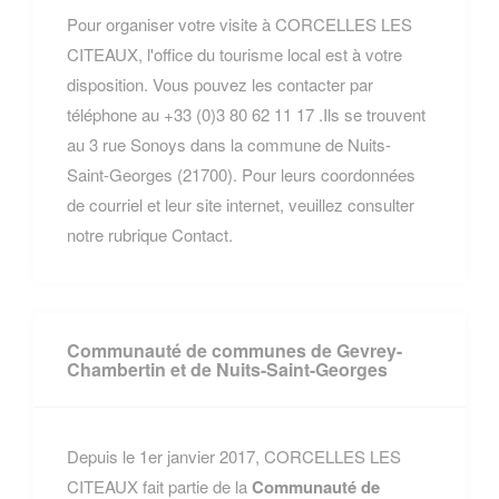
Pour organiser votre visite à CORCELLES LES
CITEAUX, l'office du tourisme local est à votre
disposition. Vous pouvez les contacter par
téléphone au +33 (0)3 80 62 11 17 .Ils se trouvent
au 3 rue Sonoys dans la commune de Nuits-
Saint-Georges (21700). Pour leurs coordonnées
de courriel et leur site internet, veuillez consulter
notre rubrique Contact.
Communauté de communes de Gevrey-
Chambertin et de Nuits-Saint-Georges
Depuis le 1er janvier 2017, CORCELLES LES
CITEAUX fait partie de la
Communauté de