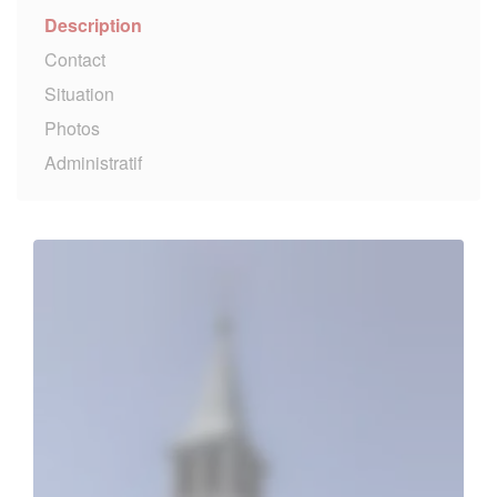
Description
Contact
Situation
Photos
Administratif