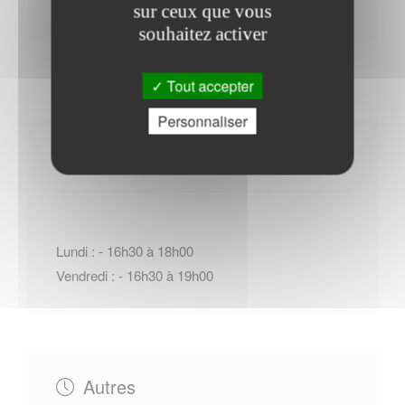
sur ceux que vous
souhaitez activer
Tout accepter
Personnaliser
Horaires Mairie
Lundi : - 16h30 à 18h00
Vendredi : - 16h30 à 19h00
Autres