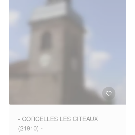
- CORCELLES LES CITEAUX
(21910) -