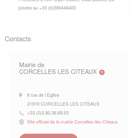
joindre au +33 (0)380446400.
Contacts
Mairie de
CORCELLES LES CITEAUX
8 rue de l Eglise
21910
CORCELLES LES CITEAUX
+33 (0)3.80.36.69.53
Site officiel de la mairie Corcelles-lès-Cîteaux