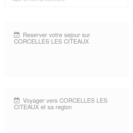
Reserver votre sejour sur
CORCELLES LES CITEAUX
Voyager vers CORCELLES LES
CITEAUX et sa region