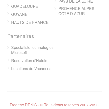
PAYS DE LA LOIRE
GUADELOUPE
PROVENCE ALPES
COTE D AZUR
GUYANE
HAUTS DE FRANCE
Partenaires
Specialiste technologies
Microsoft
Reservation d'Hotels
Locations de Vacances
Frederic DENIS - © Tous droits reserves 2007-2026
|