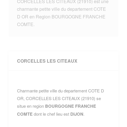
CORCELLES LES CITEAUX (21910) est une
charmante petite ville du departement COTE
D OR en Region BOURGOGNE FRANCHE
COMTE.
CORCELLES LES CITEAUX
Charmante petite ville du departement COTE D
OR, CORCELLES LES CITEAUX (21910) se
situe en region
BOURGOGNE FRANCHE
COMTE
dont le chef lieu est
DIJON
.