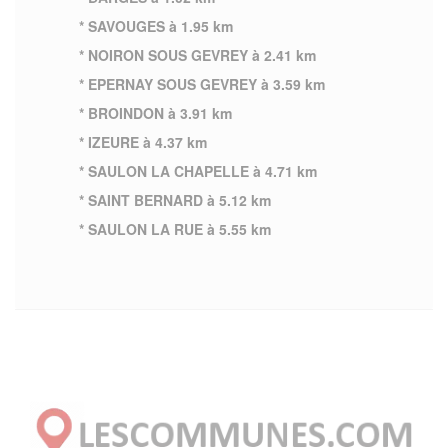
* SAVOUGES à 1.95 km
* NOIRON SOUS GEVREY à 2.41 km
* EPERNAY SOUS GEVREY à 3.59 km
* BROINDON à 3.91 km
* IZEURE à 4.37 km
* SAULON LA CHAPELLE à 4.71 km
* SAINT BERNARD à 5.12 km
* SAULON LA RUE à 5.55 km