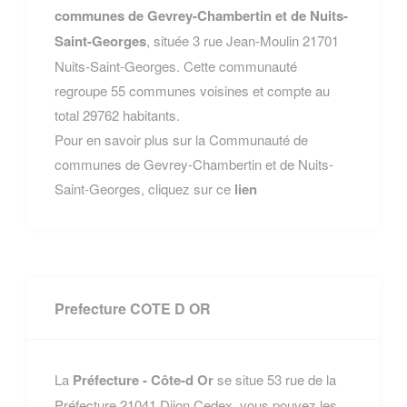
communes de Gevrey-Chambertin et de Nuits-
Saint-Georges
, située 3 rue Jean-Moulin 21701
Nuits-Saint-Georges. Cette communauté
regroupe 55 communes voisines et compte au
total 29762 habitants.
Pour en savoir plus sur la Communauté de
communes de Gevrey-Chambertin et de Nuits-
Saint-Georges, cliquez sur ce
lien
Prefecture COTE D OR
La
Préfecture - Côte-d Or
se situe 53 rue de la
Préfecture 21041 Dijon Cedex, vous pouvez les