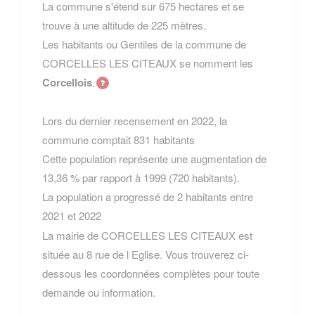
La commune s'étend sur 675 hectares et se
trouve à une altitude de 225 mètres.
Les habitants ou Gentiles de la commune de
CORCELLES LES CITEAUX se nomment les
Corcellois
.
Lors du dernier recensement en 2022, la
commune comptait 831 habitants
Cette population représente une augmentation de
13,36 % par rapport à 1999 (720 habitants).
La population a progressé de 2 habitants entre
2021 et 2022
La mairie de CORCELLES LES CITEAUX est
située au 8 rue de l Eglise. Vous trouverez ci-
dessous les coordonnées complètes pour toute
demande ou information.