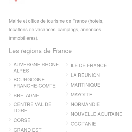
Mairie et office de tourisme de France (hotels,
locations de vacances, campings, annonces
immobilieres).
Les regions de France
AUVERGNE RHONE-
ILE DE FRANCE
ALPES
LA REUNION
BOURGOGNE
MARTINIQUE
FRANCHE-COMTE
MAYOTTE
BRETAGNE
CENTRE VAL DE
NORMANDIE
LOIRE
NOUVELLE AQUITAINE
CORSE
OCCITANIE
GRAND EST