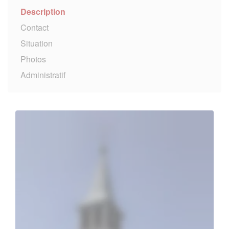
Description
Contact
Situation
Photos
Administratif