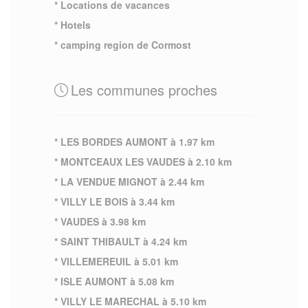
* Locations de vacances
* Hotels
* camping region de Cormost
Les communes proches
* LES BORDES AUMONT à 1.97 km
* MONTCEAUX LES VAUDES à 2.10 km
* LA VENDUE MIGNOT à 2.44 km
* VILLY LE BOIS à 3.44 km
* VAUDES à 3.98 km
* SAINT THIBAULT à 4.24 km
* VILLEMEREUIL à 5.01 km
* ISLE AUMONT à 5.08 km
* VILLY LE MARECHAL à 5.10 km