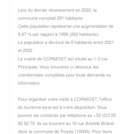
Lors du dernier recensement en 2022, la
commune comptait 291 habitants
Cette population représente une augmentation de
9,97 % par rapport à 1999 (262 habitants).
La population a diminué de 8 habitants entre 2021
et 2022
La mairie de CORMOST est située au 1-3 rue
Principale. Vous trouverez ci-dessous les
coordonnées complètes pour toute demande ou
information.
Pour organiser votre visite à CORMOST, l'office
du tourisme local est à votre disposition. Vous
pouvez les contacter par téléphone au +33 (0)3 25
82 62 70 .Ils se trouvent au 16 rue Aristide Briand
dans la commune de Troyes (10000). Pour leurs