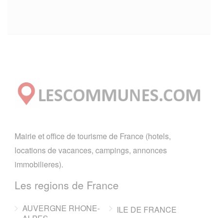
Mairie et office de tourisme de France (hotels,
locations de vacances, campings, annonces
immobilieres).
Les regions de France
AUVERGNE RHONE-
ILE DE FRANCE