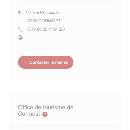
1-3 rue Principale
10800
CORMOST
+33 (0)3.25.41.91.28
Contacter la mairie
Office de tourisme de
Cormost