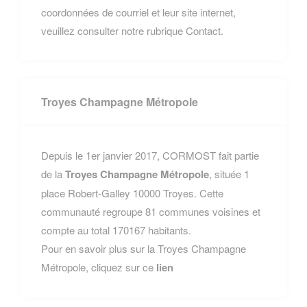
coordonnées de courriel et leur site internet,
veuillez consulter notre rubrique Contact.
Troyes Champagne Métropole
Depuis le 1er janvier 2017, CORMOST fait partie
de la
Troyes Champagne Métropole
, située 1
place Robert-Galley 10000 Troyes. Cette
communauté regroupe 81 communes voisines et
compte au total 170167 habitants.
Pour en savoir plus sur la Troyes Champagne
Métropole, cliquez sur ce
lien