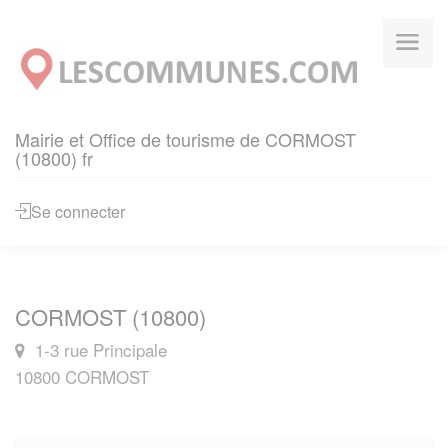
Panneau de gestion des cookies
Mairie et Office de tourisme de CORMOST
(10800) fr
Se connecter
CORMOST (10800)
1-3 rue Principale
10800 CORMOST