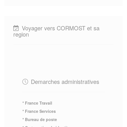
Voyager vers CORMOST et sa
region
Demarches administratives
* France Travail
* France Services
* Bureau de poste