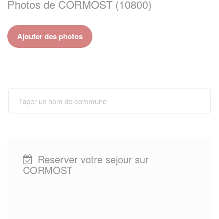
Photos de CORMOST (10800)
Ajouter des photos
Reserver votre sejour sur
CORMOST