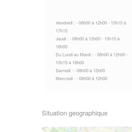
Vendredi : - 08h00 à 12h00 - 13h15 à
17h15
Jeudi : - 08h00 à 12h00 - 13h15 à
18h00
Du Lundi au Mardi : - 08h00 à 12h00 -
13h15 à 18h00
Samedi : - 09h00 à 12h00
Mercredi : - 08h00 à 12h00
Situation geographique