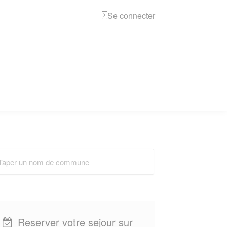
Se connecter
Reserver votre sejour sur