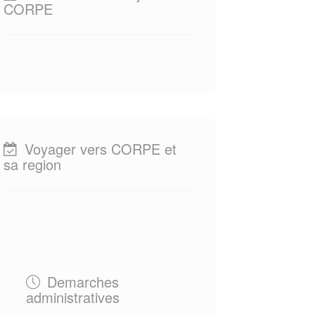
CORPE
Voyager vers CORPE et
sa region
Demarches
administratives