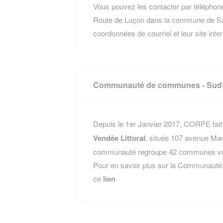
Vous pouvez les contacter par téléphone 
Route de Luçon dans la commune de Sai
coordonnées de courriel et leur site inte
Communauté de communes - Sud V
Depuis le 1er Janvier 2017, CORPE fait 
Vendée Littoral
, située 107 avenue Ma
communauté regroupe 42 communes voisi
Pour en savoir plus sur la Communauté 
ce
lien