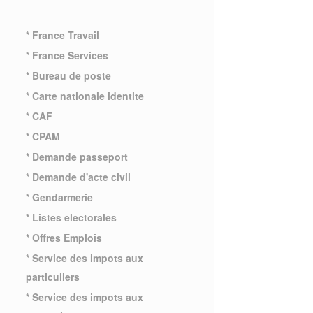
* France Travail
* France Services
* Bureau de poste
* Carte nationale identite
* CAF
* CPAM
* Demande passeport
* Demande d'acte civil
* Gendarmerie
* Listes electorales
* Offres Emplois
* Service des impots aux
particuliers
* Service des impots aux