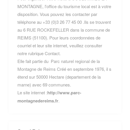
MONTAGNE, l'office du tourisme local est à votre
disposition. Vous pouvez les contacter par
téléphone au +33 (0)3 26 77 45 00 .Ils se trouvent
au 6 RUE ROCKEFELLER dans la commune de
REIMS (51100). Pour leurs coordonnées de
courriel et leur site internet, veuillez consulter
notre rubrique Contact.
Elle fait partie du
Parc naturel regional de la
Montagne de Reims
Créé en septembre 1976, il s
étend sur 50000 Hectare (departement de la
marne) avec 69 communes.
Le site internet :
http://www.parc-
montagnedereims.fr
.