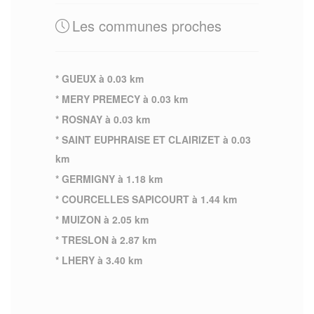
Les communes proches
* GUEUX à 0.03 km
* MERY PREMECY à 0.03 km
* ROSNAY à 0.03 km
* SAINT EUPHRAISE ET CLAIRIZET à 0.03
km
* GERMIGNY à 1.18 km
* COURCELLES SAPICOURT à 1.44 km
* MUIZON à 2.05 km
* TRESLON à 2.87 km
* LHERY à 3.40 km