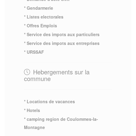
* Gendarmerie
* Listes electorales
* Offres Emplois
* Service des impots aux particuliers
* Service des impots aux entreprises
* URSSAF
Hebergements sur la
commune
* Locations de vacances
* Hotels
* camping region de Coulommes-la-
Montagne