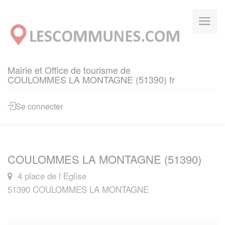
Panneau de gestion des cookies
Mairie et Office de tourisme de
COULOMMES LA MONTAGNE (51390) fr
Se connecter
COULOMMES LA MONTAGNE (51390)
4 place de l Eglise
51390 COULOMMES LA MONTAGNE