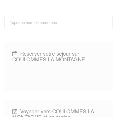
Reserver votre sejour sur
COULOMMES LA MONTAGNE
Voyager vers COULOMMES LA
MONTAGNE et sa region