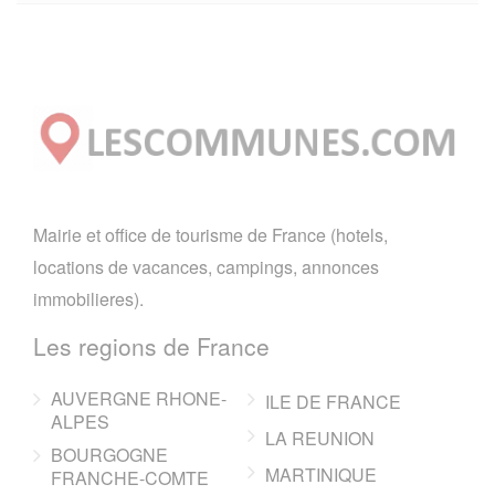
Mairie et office de tourisme de France (hotels,
locations de vacances, campings, annonces
immobilieres).
Les regions de France
AUVERGNE RHONE-
ILE DE FRANCE
ALPES
LA REUNION
BOURGOGNE
MARTINIQUE
FRANCHE-COMTE