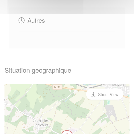
Autres
Situation geographique
Street View