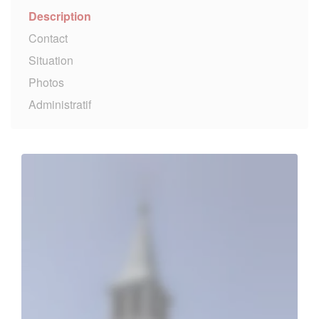
Description
Contact
Situation
Photos
Administratif