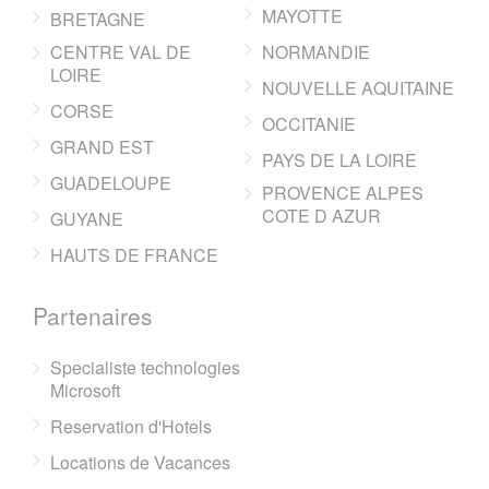
MAYOTTE
BRETAGNE
CENTRE VAL DE
NORMANDIE
LOIRE
NOUVELLE AQUITAINE
CORSE
OCCITANIE
GRAND EST
PAYS DE LA LOIRE
GUADELOUPE
PROVENCE ALPES
COTE D AZUR
GUYANE
HAUTS DE FRANCE
Partenaires
Specialiste technologies
Microsoft
Reservation d'Hotels
Locations de Vacances