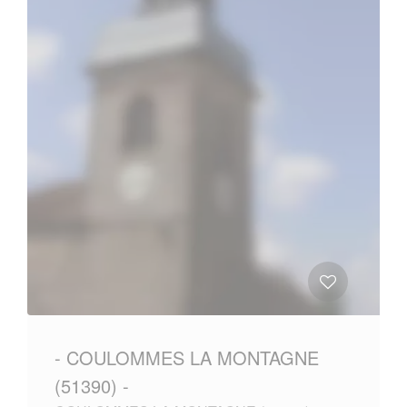
- COULOMMES LA MONTAGNE
(51390) -