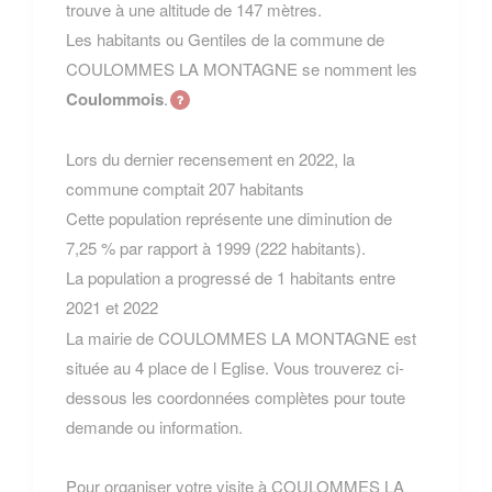
trouve à une altitude de 147 mètres.
Les habitants ou Gentiles de la commune de
COULOMMES LA MONTAGNE se nomment les
Coulommois
.
Lors du dernier recensement en 2022, la
commune comptait 207 habitants
Cette population représente une diminution de
7,25 % par rapport à 1999 (222 habitants).
La population a progressé de 1 habitants entre
2021 et 2022
La mairie de COULOMMES LA MONTAGNE est
située au 4 place de l Eglise. Vous trouverez ci-
dessous les coordonnées complètes pour toute
demande ou information.
Pour organiser votre visite à COULOMMES LA