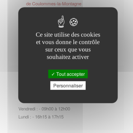
de Coulommes-la-Montagne
Contacter l'office de tourisme
Ce site utilise des cookies
et vous donne le contrôle
sur ceux que vous
souhaitez activer
Tout accepter
Horaires Mairie
Personnaliser
Vendredi : - 09h00 à 12h00
Lundi : - 16h15 à 17h15