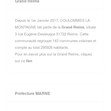
Grand Reims
Depuis le 1er Janvier 2017, COULOMMES LA
MONTAGNE fait partie de la
Grand Reims
, située
3 rue Eugène-Desteuque 51722 Reims. Cette
communauté regroupe 143 communes voisines et
compte au total 295926 habitants.
Pour en savoir plus sur la Grand Reims, cliquez
sur ce
lien
Prefecture MARNE