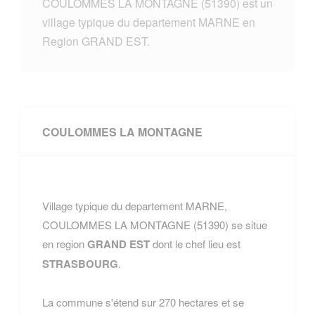
COULOMMES LA MONTAGNE (51390) est un
village typique du departement MARNE en
Region GRAND EST.
COULOMMES LA MONTAGNE
Village typique du departement MARNE,
COULOMMES LA MONTAGNE (51390) se situe
en region
GRAND EST
dont le chef lieu est
STRASBOURG
.
La commune s'étend sur 270 hectares et se