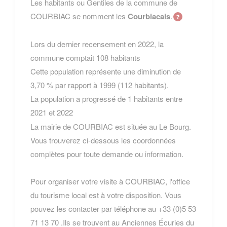
Les habitants ou Gentiles de la commune de
COURBIAC se nomment les
Courbiacais
.
Lors du dernier recensement en 2022, la
commune comptait 108 habitants
Cette population représente une diminution de
3,70 % par rapport à 1999 (112 habitants).
La population a progressé de 1 habitants entre
2021 et 2022
La mairie de COURBIAC est située au Le Bourg.
Vous trouverez ci-dessous les coordonnées
complètes pour toute demande ou information.
Pour organiser votre visite à COURBIAC, l'office
du tourisme local est à votre disposition. Vous
pouvez les contacter par téléphone au +33 (0)5 53
71 13 70 .Ils se trouvent au Anciennes Écuries du