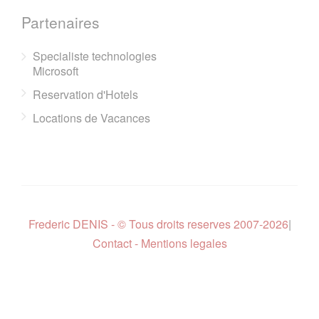
Partenaires
Specialiste technologies
Microsoft
Reservation d'Hotels
Locations de Vacances
Frederic DENIS - © Tous droits reserves 2007-2026
|
Contact - Mentions legales