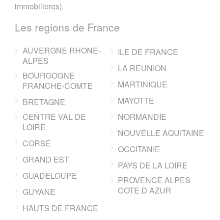
immobilieres).
Les regions de France
AUVERGNE RHONE-
ILE DE FRANCE
ALPES
LA REUNION
BOURGOGNE
MARTINIQUE
FRANCHE-COMTE
MAYOTTE
BRETAGNE
CENTRE VAL DE
NORMANDIE
LOIRE
NOUVELLE AQUITAINE
CORSE
OCCITANIE
GRAND EST
PAYS DE LA LOIRE
GUADELOUPE
PROVENCE ALPES
COTE D AZUR
GUYANE
HAUTS DE FRANCE