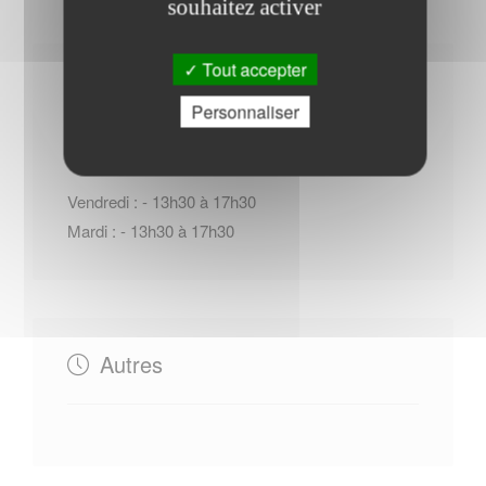
souhaitez activer
Tout accepter
Horaires Mairie
Personnaliser
Vendredi : - 13h30 à 17h30
Mardi : - 13h30 à 17h30
Autres