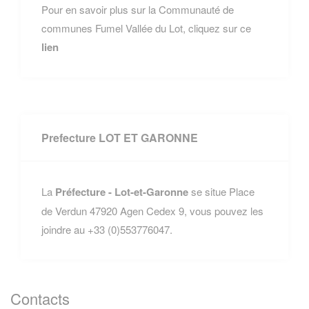
Pour en savoir plus sur la Communauté de
communes Fumel Vallée du Lot, cliquez sur ce
lien
Prefecture LOT ET GARONNE
La
Préfecture - Lot-et-Garonne
se situe Place
de Verdun 47920 Agen Cedex 9, vous pouvez les
joindre au +33 (0)553776047.
Contacts