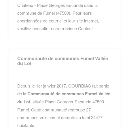
Château - Place Georges Escande dans la
commune de Fumel (47500). Pour leurs
coordonnées de courriel et leur site internet,
veuillez consulter notre rubrique Contact.
Communauté de communes Fumel Vallée
du Lot
Depuis le 1er janvier 2017, COURBIAC fait partie
de la
Communauté de communes Fumel Vallée
du Lot
, située Place Georges-Escande 47500
Fumel. Cette communauté regroupe 27
communes voisines et compte au total 24477
habitants.