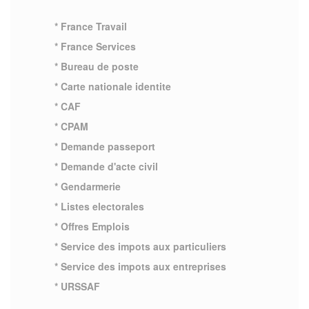
* France Travail
* France Services
* Bureau de poste
* Carte nationale identite
* CAF
* CPAM
* Demande passeport
* Demande d'acte civil
* Gendarmerie
* Listes electorales
* Offres Emplois
* Service des impots aux particuliers
* Service des impots aux entreprises
* URSSAF