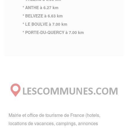
* ANTHE à 6.27 km
* BELVEZE à 6.63 km
* LE BOULVE à 7.00 km
* PORTE-DU-QUERCY à 7.00 km
Mairie et office de tourisme de France (hotels,
locations de vacances, campings, annonces