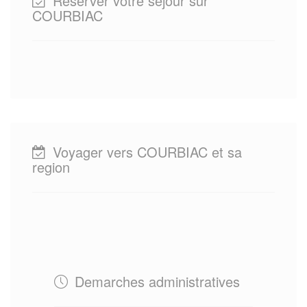
Reserver votre sejour sur
COURBIAC
Voyager vers COURBIAC et sa
region
Demarches administratives