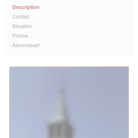
Description
Contact
Situation
Photos
Administratif