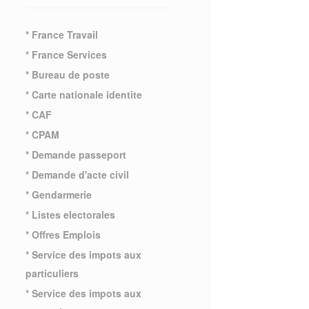
* France Travail
* France Services
* Bureau de poste
* Carte nationale identite
* CAF
* CPAM
* Demande passeport
* Demande d'acte civil
* Gendarmerie
* Listes electorales
* Offres Emplois
* Service des impots aux
particuliers
* Service des impots aux