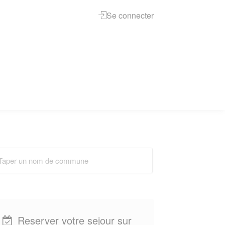
Se connecter
Reserver votre sejour sur