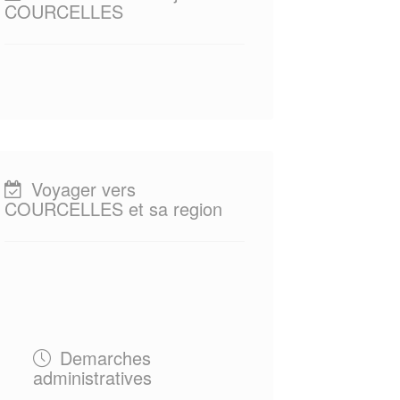
COURCELLES
Voyager vers
COURCELLES et sa region
Demarches
administratives