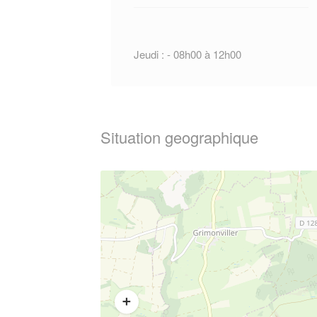
Jeudi : - 08h00 à 12h00
Situation geographique