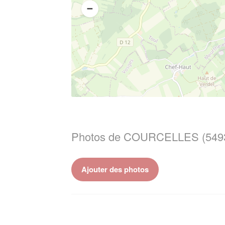
Photos de COURCELLES (549
Ajouter des photos