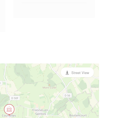
Street View