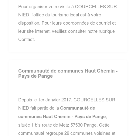
Pour organiser votre visite à COURCELLES SUR
NIED, l'office du tourisme local est à votre
disposition. Pour leurs coordonnées de courriel et
leur site internet, veuillez consulter notre rubrique
Contact.
Communauté de communes Haut Chemin -
Pays de Pange
Depuis le 1er Janvier 2017, COURCELLES SUR
NIED fait partie de la
Communauté de
communes Haut Chemin - Pays de Pange
,
située 1 bis route de Metz 57530 Pange. Cette
communauté regroupe 28 communes voisines et