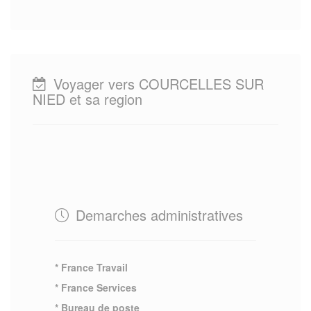
Voyager vers COURCELLES SUR
NIED et sa region
Demarches administratives
* France Travail
* France Services
* Bureau de poste