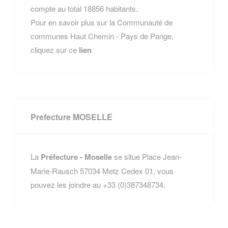
compte au total 18856 habitants.
Pour en savoir plus sur la Communauté de
communes Haut Chemin - Pays de Pange,
cliquez sur ce
lien
Prefecture MOSELLE
La
Préfecture - Moselle
se situe Place Jean-
Marie-Rausch 57034 Metz Cedex 01, vous
pouvez les joindre au +33 (0)387348734.