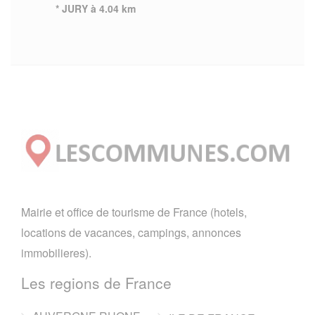
* JURY à 4.04 km
Mairie et office de tourisme de France (hotels,
locations de vacances, campings, annonces
immobilieres).
Les regions de France