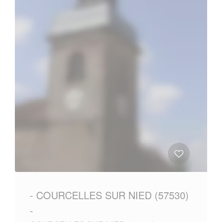
- COURCELLES SUR NIED (57530)
-