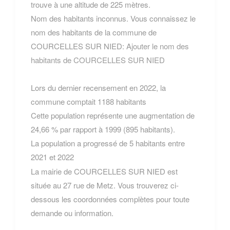
trouve à une altitude de 225 mètres.
Nom des habitants inconnus. Vous connaissez le
nom des habitants de la commune de
COURCELLES SUR NIED:
Ajouter le nom des
habitants de COURCELLES SUR NIED
Lors du dernier recensement en 2022, la
commune comptait 1188 habitants
Cette population représente une augmentation de
24,66 % par rapport à 1999 (895 habitants).
La population a progressé de 5 habitants entre
2021 et 2022
La mairie de COURCELLES SUR NIED est
située au 27 rue de Metz. Vous trouverez ci-
dessous les coordonnées complètes pour toute
demande ou information.