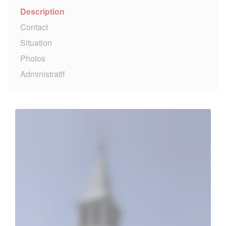
Description
Contact
Situation
Photos
Administratif