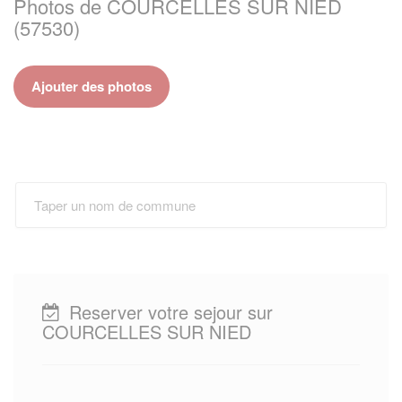
Photos de COURCELLES SUR NIED
(57530)
Ajouter des photos
Reserver votre sejour sur
COURCELLES SUR NIED