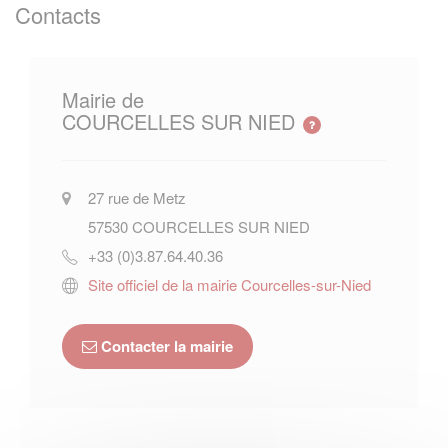
Contacts
Mairie de
COURCELLES SUR NIED
27 rue de Metz
57530
COURCELLES SUR NIED
+33 (0)3.87.64.40.36
Site officiel de la mairie Courcelles-sur-Nied
Contacter la mairie