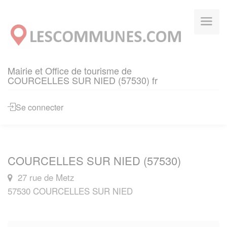
Panneau de gestion des cookies
Mairie et Office de tourisme de
COURCELLES SUR NIED (57530) fr
Se connecter
COURCELLES SUR NIED (57530)
27 rue de Metz
57530 COURCELLES SUR NIED