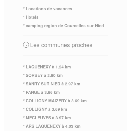
* Locations de vacances
* Hotels
* camping region de Courcelles-sur-Nied
Les communes proches
* LAQUENEXY à 1.24 km
* SORBEY à 2.60 km
* SANRY SUR NIED à 2.97 km
* PANGE à 3.66 km
* COLLIGNY MAIZERY à 3.69 km
* COLLIGNY à 3.69 km
* MECLEUVES à 3.97 km
* ARS LAQUENEXY à 4.03 km