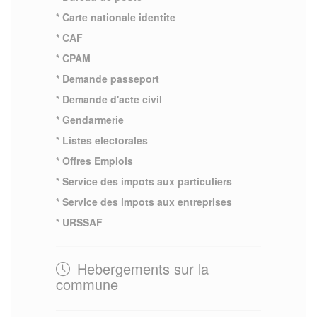
* Carte nationale identite
* CAF
* CPAM
* Demande passeport
* Demande d'acte civil
* Gendarmerie
* Listes electorales
* Offres Emplois
* Service des impots aux particuliers
* Service des impots aux entreprises
* URSSAF
Hebergements sur la
commune