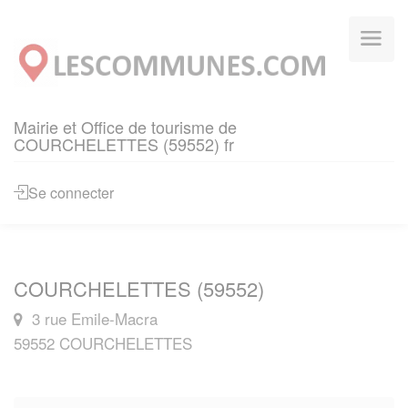
Panneau de gestion des cookies
Mairie et Office de tourisme de
COURCHELETTES (59552) fr
Se connecter
COURCHELETTES (59552)
3 rue Emile-Macra
59552 COURCHELETTES