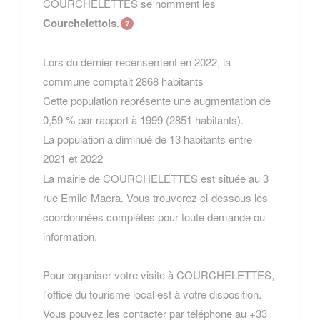
COURCHELETTES se nomment les
Courchelettois
.
Lors du dernier recensement en 2022, la
commune comptait 2868 habitants
Cette population représente une augmentation de
0,59 % par rapport à 1999 (2851 habitants).
La population a diminué de 13 habitants entre
2021 et 2022
La mairie de COURCHELETTES est située au 3
rue Emile-Macra. Vous trouverez ci-dessous les
coordonnées complètes pour toute demande ou
information.
Pour organiser votre visite à COURCHELETTES,
l'office du tourisme local est à votre disposition.
Vous pouvez les contacter par téléphone au +33