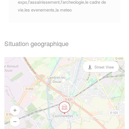
expo,l'assainissement,l'archeologie,le cadre de
vie,les evenements,la meteo
Situation geographique
Street View