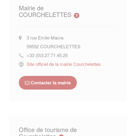
Mairie de
COURCHELETTES
3 rue Emile-Macra
59552
COURCHELETTES
+33 (0)3.27.71.45.25
Site officiel de la mairie Courchelettes
Contacter la mairie
Office de tourisme de