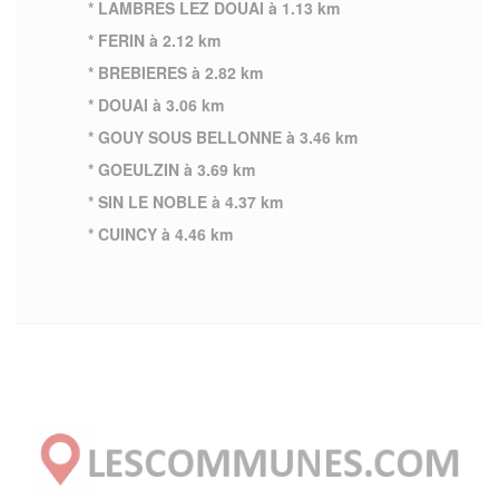
* LAMBRES LEZ DOUAI à 1.13 km
* FERIN à 2.12 km
* BREBIERES à 2.82 km
* DOUAI à 3.06 km
* GOUY SOUS BELLONNE à 3.46 km
* GOEULZIN à 3.69 km
* SIN LE NOBLE à 4.37 km
* CUINCY à 4.46 km