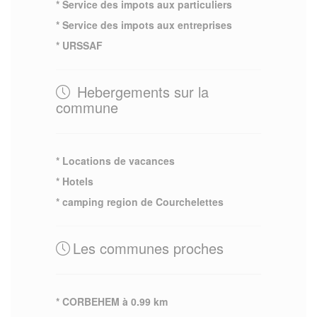
* Service des impots aux particuliers
* Service des impots aux entreprises
* URSSAF
Hebergements sur la
commune
* Locations de vacances
* Hotels
* camping region de Courchelettes
Les communes proches
* CORBEHEM à 0.99 km