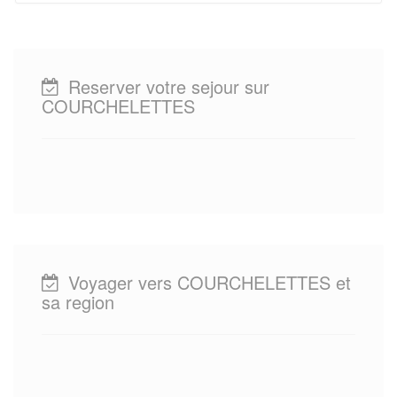
Reserver votre sejour sur
COURCHELETTES
Voyager vers COURCHELETTES et
sa region