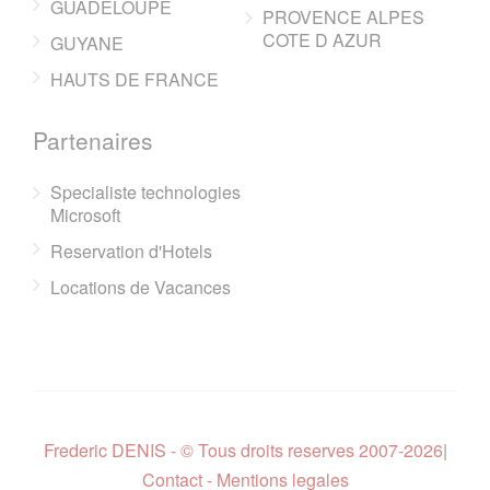
GUADELOUPE
PROVENCE ALPES
COTE D AZUR
GUYANE
HAUTS DE FRANCE
Partenaires
Specialiste technologies
Microsoft
Reservation d'Hotels
Locations de Vacances
Frederic DENIS - © Tous droits reserves 2007-2026
|
Contact - Mentions legales