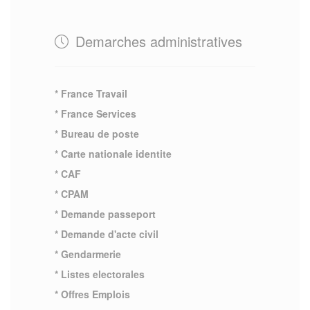
Demarches administratives
* France Travail
* France Services
* Bureau de poste
* Carte nationale identite
* CAF
* CPAM
* Demande passeport
* Demande d'acte civil
* Gendarmerie
* Listes electorales
* Offres Emplois