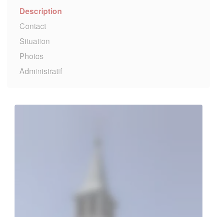
Description
Contact
Situation
Photos
Administratif