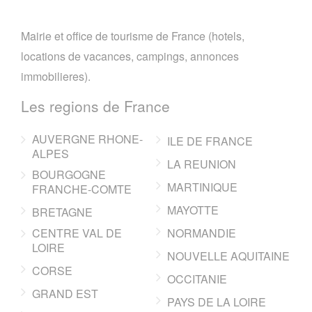
Mairie et office de tourisme de France (hotels,
locations de vacances, campings, annonces
immobilieres).
Les regions de France
AUVERGNE RHONE-
ILE DE FRANCE
ALPES
LA REUNION
BOURGOGNE
MARTINIQUE
FRANCHE-COMTE
MAYOTTE
BRETAGNE
CENTRE VAL DE
NORMANDIE
LOIRE
NOUVELLE AQUITAINE
CORSE
OCCITANIE
GRAND EST
PAYS DE LA LOIRE