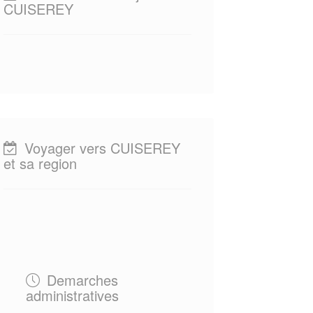
CUISEREY
Voyager vers CUISEREY
et sa region
Demarches
administratives