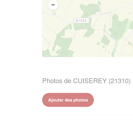
Photos de CUISEREY (21310)
Ajouter des photos