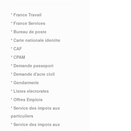
* France Travail
* France Services
* Bureau de poste
* Carte nationale identite
* CAF
* CPAM
* Demande passeport
* Demande d'acte civil
* Gendarmerie
* Listes electorales
* Offres Emplois
* Service des impots aux
particuliers
* Service des impots aux