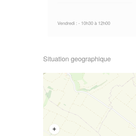
Vendredi : - 10h30 à 12h00
Situation geographique