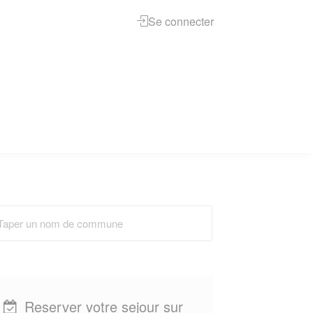
Se connecter
Reserver votre sejour sur