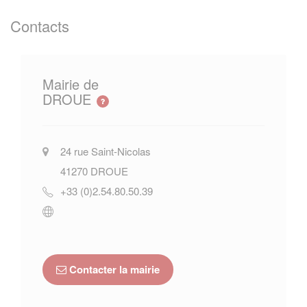
Contacts
Mairie de
DROUE
24 rue Saint-Nicolas
41270
DROUE
+33 (0)2.54.80.50.39
Contacter la mairie