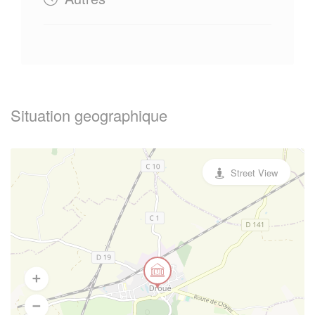
Situation geographique
Street View