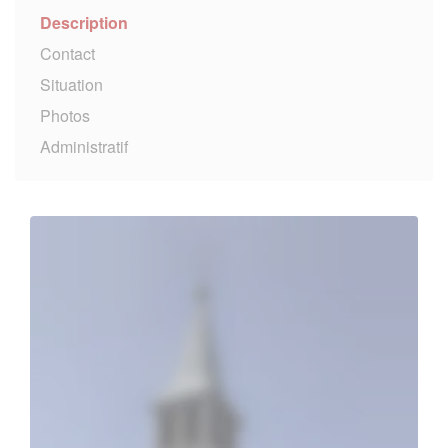
Description
Contact
Situation
Photos
Administratif