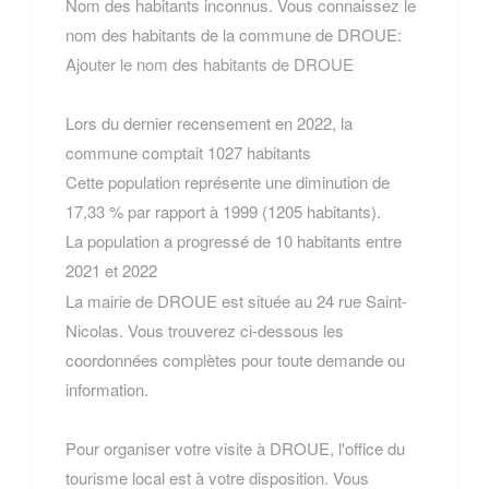
Nom des habitants inconnus. Vous connaissez le
nom des habitants de la commune de DROUE:
Ajouter le nom des habitants de DROUE
Lors du dernier recensement en 2022, la
commune comptait 1027 habitants
Cette population représente une diminution de
17,33 % par rapport à 1999 (1205 habitants).
La population a progressé de 10 habitants entre
2021 et 2022
La mairie de DROUE est située au 24 rue Saint-
Nicolas. Vous trouverez ci-dessous les
coordonnées complètes pour toute demande ou
information.
Pour organiser votre visite à DROUE, l'office du
tourisme local est à votre disposition. Vous