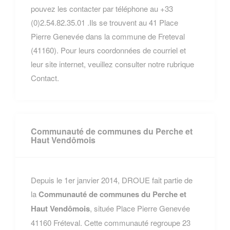
pouvez les contacter par téléphone au +33
(0)2.54.82.35.01 .Ils se trouvent au 41 Place
Pierre Genevée dans la commune de Freteval
(41160). Pour leurs coordonnées de courriel et
leur site internet, veuillez consulter notre rubrique
Contact.
Communauté de communes du Perche et
Haut Vendômois
Depuis le 1er janvier 2014, DROUE fait partie de
la
Communauté de communes du Perche et
Haut Vendômois
, située Place Pierre Genevée
41160 Fréteval. Cette communauté regroupe 23