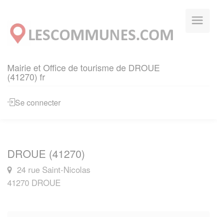
Panneau de gestion des cookies
Mairie et Office de tourisme de DROUE
(41270) fr
Se connecter
DROUE (41270)
24 rue Saint-Nicolas
41270 DROUE