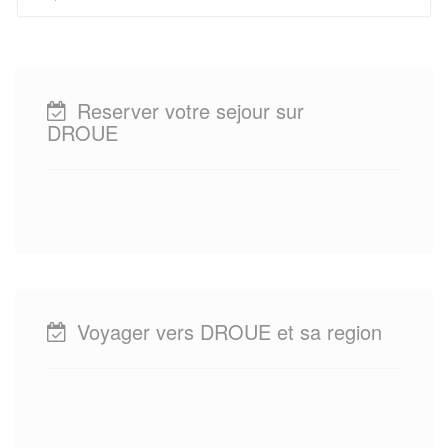
Reserver votre sejour sur
DROUE
Voyager vers DROUE et sa region