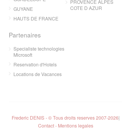
PROVENCE ALPES
COTE D AZUR
GUYANE
HAUTS DE FRANCE
Partenaires
Specialiste technologies
Microsoft
Reservation d'Hotels
Locations de Vacances
Frederic DENIS - © Tous droits reserves 2007-2026
|
Contact - Mentions legales