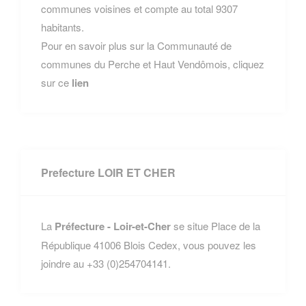
communes voisines et compte au total 9307
habitants.
Pour en savoir plus sur la Communauté de
communes du Perche et Haut Vendômois, cliquez
sur ce
lien
Prefecture LOIR ET CHER
La
Préfecture - Loir-et-Cher
se situe Place de la
République 41006 Blois Cedex, vous pouvez les
joindre au +33 (0)254704141.