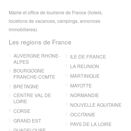
Mairie et office de tourisme de France (hotels,
locations de vacances, campings, annonces
immobilieres).
Les regions de France
AUVERGNE RHONE-
ILE DE FRANCE
ALPES
LA REUNION
BOURGOGNE
MARTINIQUE
FRANCHE-COMTE
MAYOTTE
BRETAGNE
CENTRE VAL DE
NORMANDIE
LOIRE
NOUVELLE AQUITAINE
CORSE
OCCITANIE
GRAND EST
PAYS DE LA LOIRE
GUADELOUPE