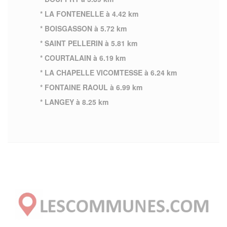
* LA FONTENELLE à 4.42 km
* BOISGASSON à 5.72 km
* SAINT PELLERIN à 5.81 km
* COURTALAIN à 6.19 km
* LA CHAPELLE VICOMTESSE à 6.24 km
* FONTAINE RAOUL à 6.99 km
* LANGEY à 8.25 km