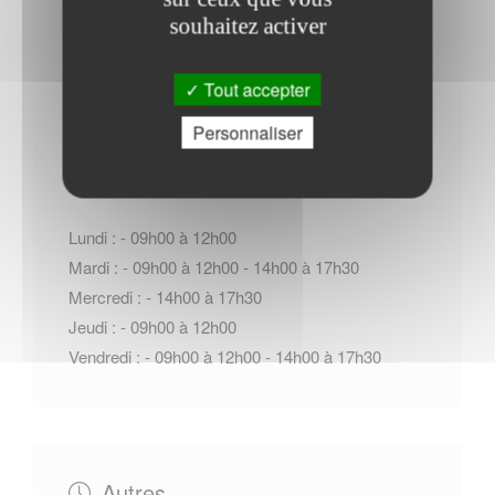
souhaitez activer
Tout accepter
Horaires Mairie
Personnaliser
Lundi : - 09h00 à 12h00
Mardi : - 09h00 à 12h00 - 14h00 à 17h30
Mercredi : - 14h00 à 17h30
Jeudi : - 09h00 à 12h00
Vendredi : - 09h00 à 12h00 - 14h00 à 17h30
Autres