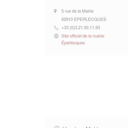
5 rue de la Mairie
62910
EPERLECQUES
+33 (0)3.21.93.11.93
Site officiel de la mairie
Éperlecques