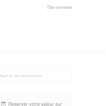
Se connecter
Reserver votre sejour sur