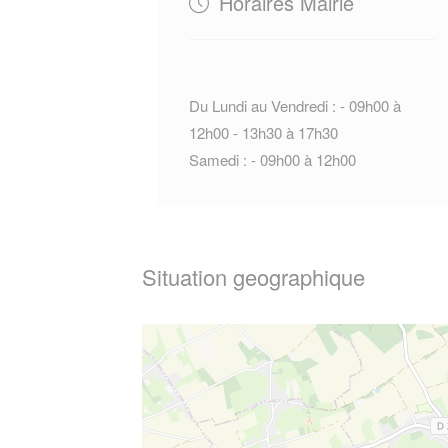
Horaires Mairie
Du Lundi au Vendredi : - 09h00 à
12h00 - 13h30 à 17h30
Samedi : - 09h00 à 12h00
Situation geographique