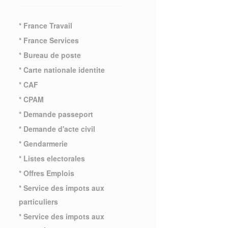
* France Travail
* France Services
* Bureau de poste
* Carte nationale identite
* CAF
* CPAM
* Demande passeport
* Demande d'acte civil
* Gendarmerie
* Listes electorales
* Offres Emplois
* Service des impots aux
particuliers
* Service des impots aux