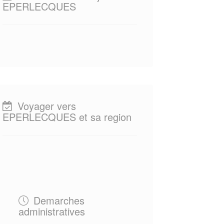
EPERLECQUES
Voyager vers
EPERLECQUES et sa region
Demarches
administratives