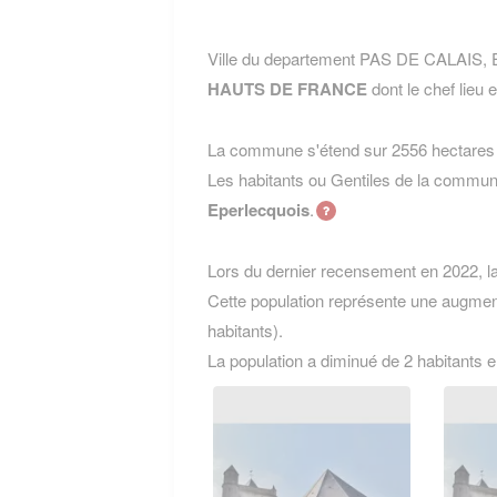
Ville du departement PAS DE CALAIS,
HAUTS DE FRANCE
dont le chef lieu 
La commune s'étend sur 2556 hectares e
Les habitants ou Gentiles de la co
Eperlecquois
.
Lors du dernier recensement en 2022, 
Cette population représente une augmen
habitants).
La population a diminué de 2 habitants 