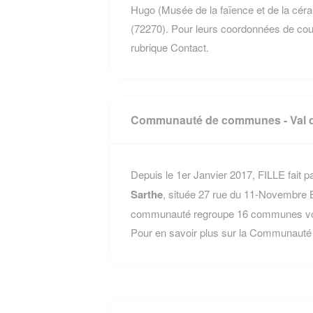
Hugo (Musée de la faïence et de la cé
(72270). Pour leurs coordonnées de courri
rubrique Contact.
Communauté de communes - Val d
Depuis le 1er Janvier 2017, FILLE fait pa
Sarthe
, située 27 rue du 11-Novembre 
communauté regroupe 16 communes voisi
Pour en savoir plus sur la Communauté