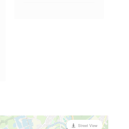
Street View