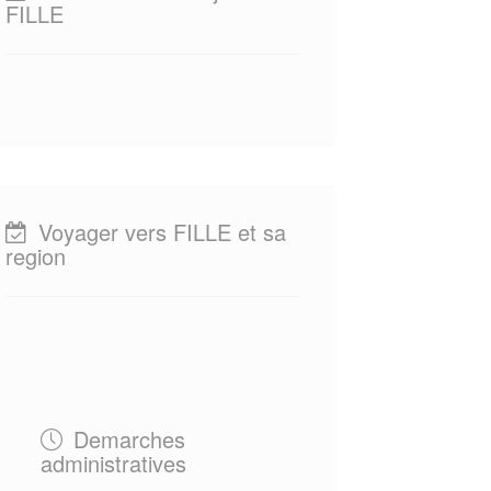
FILLE
Voyager vers FILLE et sa
region
Demarches
administratives