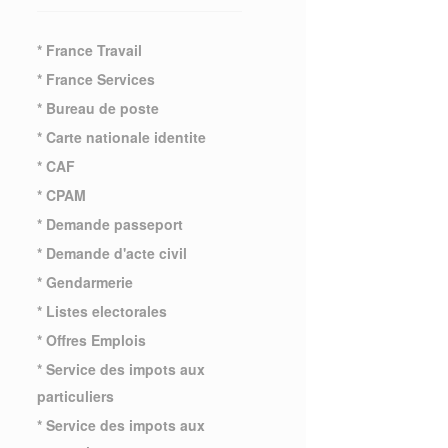
* France Travail
* France Services
* Bureau de poste
* Carte nationale identite
* CAF
* CPAM
* Demande passeport
* Demande d'acte civil
* Gendarmerie
* Listes electorales
* Offres Emplois
* Service des impots aux
particuliers
* Service des impots aux