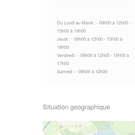
Du Lundi au Mardi : - 09h00 à 12h00 -
15h00 à 18h00
Jeudi : - 09h00 à 12h00 - 15h00 à
18h00
Vendredi : - 09h00 à 12h00 - 15h00 à
17h00
Samedi : - 09h00 à 12h00
Situation geographique