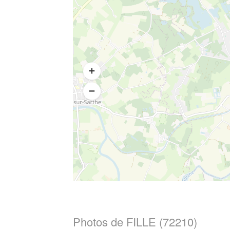
Photos de FILLE (72210)