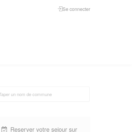
Se connecter
Reserver votre sejour sur