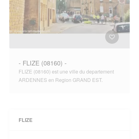
- FLIZE (08160) -
FLIZE (08160) est une ville du departement
ARDENNES en Region GRAND EST.
FLIZE