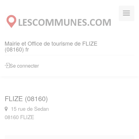
Panneau de gestion des cookies
Mairie et Office de tourisme de FLIZE
(08160) fr
Se connecter
FLIZE (08160)
15 rue de Sedan
08160 FLIZE