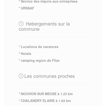
* Service des impots aux entreprises
* URSSAF
Hebergements sur la
commune
* Locations de vacances
* Hotels
* camping region de Flize
Les communes proches
* NOUVION SUR MEUSE à 1.23 km
* CHALANDRY ELAIRE à 1.62 km