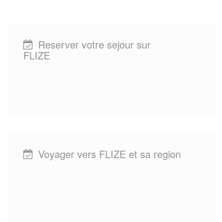
Reserver votre sejour sur
FLIZE
Voyager vers FLIZE et sa region