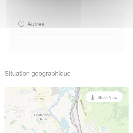
Autres
Situation geographique
Street View