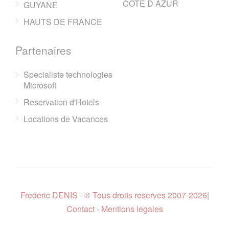
COTE D AZUR
GUYANE
HAUTS DE FRANCE
Partenaires
Specialiste technologies
Microsoft
Reservation d'Hotels
Locations de Vacances
Frederic DENIS - © Tous droits reserves 2007-2026
|
Contact - Mentions legales