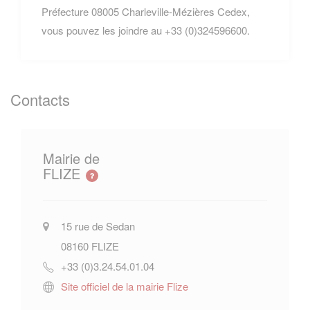
Préfecture 08005 Charleville-Mézières Cedex,
vous pouvez les joindre au +33 (0)324596600.
Contacts
Mairie de
FLIZE
15 rue de Sedan
08160
FLIZE
+33 (0)3.24.54.01.04
Site officiel de la mairie Flize