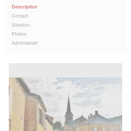
Description
Contact
Situation
Photos
Administratif