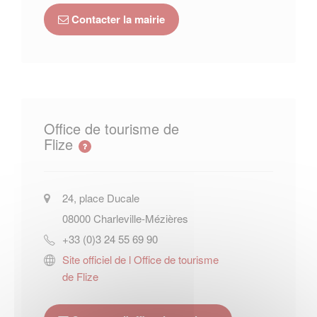
Contacter la mairie
Office de tourisme de
Flize
24, place Ducale
08000
Charleville-Mézières
+33 (0)3 24 55 69 90
Site officiel de l Office de tourisme
de Flize