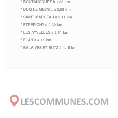
* BOUTANCOURT à 1.85 km
* DOM LE MESNIL à 2.08 km
* SAINT MARCEAU à 2.11 km
* ETREPIGNY à 2.22 km
* LES AYVELLES à 2.81 km
* ELAN à 4.11 km
* BALAIVES ET BUTZ à 4.15 km