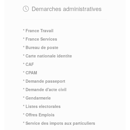
Demarches administratives
* France Travail
* France Services
* Bureau de poste
* Carte nationale identite
* CAF
* CPAM
* Demande passeport
* Demande d'acte civil
* Gendarmerie
* Listes electorales
* Offres Emplois
* Service des impots aux particuliers