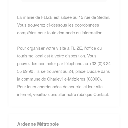
La mairie de FLIZE est située au 15 rue de Sedan.
Vous trouverez ci-dessous les coordonnées
complètes pour toute demande ou information.
Pour organiser votre visite à FLIZE, l'office du
tourisme local est à votre disposition. Vous
pouvez les contacter par téléphone au +33 (0)3 24
55 69 90 .Ils se trouvent au 24, place Ducale dans
la commune de Charleville-Mézières (08000).
Pour leurs coordonnées de courriel et leur site
internet, veuillez consulter notre rubrique Contact.
Ardenne Métropole