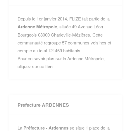
Depuis le 1er janvier 2014, FLIZE fait partie de la
Ardenne Métropole
, située 49 Avenue Léon
Bourgeois 08000 Charleville-Mézières. Cette
communauté regroupe 57 communes voisines et
compte au total 121469 habitants.
Pour en savoir plus sur la Ardenne Métropole,
cliquez sur ce
lien
Prefecture ARDENNES
La
Préfecture - Ardennes
se situe 1 place de la