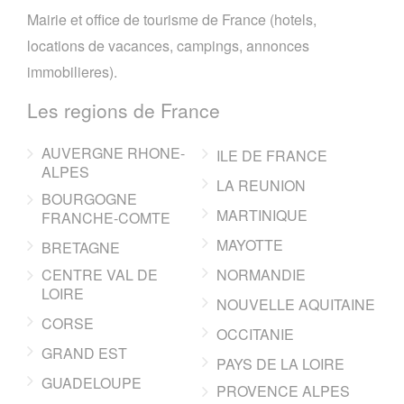
Mairie et office de tourisme de France (hotels,
locations de vacances, campings, annonces
immobilieres).
Les regions de France
AUVERGNE RHONE-
ILE DE FRANCE
ALPES
LA REUNION
BOURGOGNE
MARTINIQUE
FRANCHE-COMTE
MAYOTTE
BRETAGNE
CENTRE VAL DE
NORMANDIE
LOIRE
NOUVELLE AQUITAINE
CORSE
OCCITANIE
GRAND EST
PAYS DE LA LOIRE
GUADELOUPE
PROVENCE ALPES