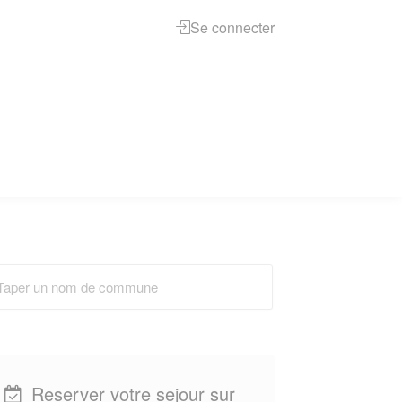
Se connecter
Reserver votre sejour sur