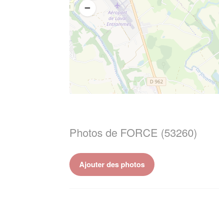
Photos de FORCE (53260)
Ajouter des photos