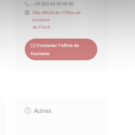
+33 (0)2 43 49 46 46
Site officiel de l Office de
tourisme
de Forcé
Contacter l'office de
tourisme
Autres