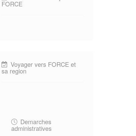
FORCE
Voyager vers FORCE et
sa region
Demarches
administratives