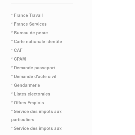
* France Travail
* France Services
* Bureau de poste
* Carte nationale identite
* CAF
* CPAM
* Demande passeport
* Demande d'acte civil
* Gendarmerie
* Listes electorales
* Offres Emplois
* Service des impots aux
particuliers
* Service des impots aux