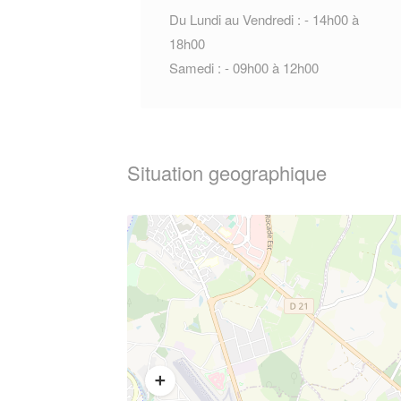
Du Lundi au Vendredi : - 14h00 à
18h00
Samedi : - 09h00 à 12h00
Situation geographique