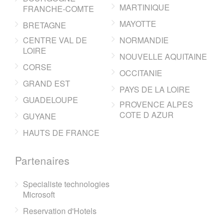
MARTINIQUE
FRANCHE-COMTE
MAYOTTE
BRETAGNE
CENTRE VAL DE
NORMANDIE
LOIRE
NOUVELLE AQUITAINE
CORSE
OCCITANIE
GRAND EST
PAYS DE LA LOIRE
GUADELOUPE
PROVENCE ALPES
COTE D AZUR
GUYANE
HAUTS DE FRANCE
Partenaires
Specialiste technologies
Microsoft
Reservation d'Hotels