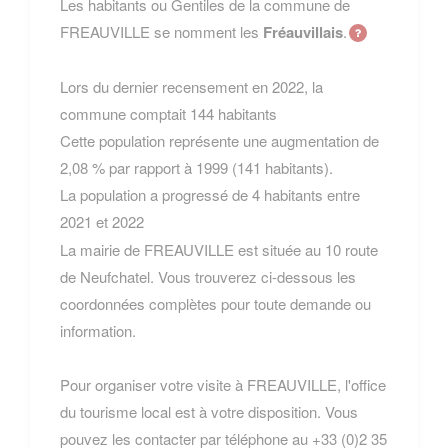
Les habitants ou Gentiles de la commune de
FREAUVILLE se nomment les
Fréauvillais
.
Lors du dernier recensement en 2022, la
commune comptait 144 habitants
Cette population représente une augmentation de
2,08 % par rapport à 1999 (141 habitants).
La population a progressé de 4 habitants entre
2021 et 2022
La mairie de FREAUVILLE est située au 10 route
de Neufchatel. Vous trouverez ci-dessous les
coordonnées complètes pour toute demande ou
information.
Pour organiser votre visite à FREAUVILLE, l'office
du tourisme local est à votre disposition. Vous
pouvez les contacter par téléphone au +33 (0)2 35