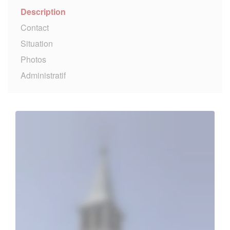
Description
Contact
Situation
Photos
Administratif