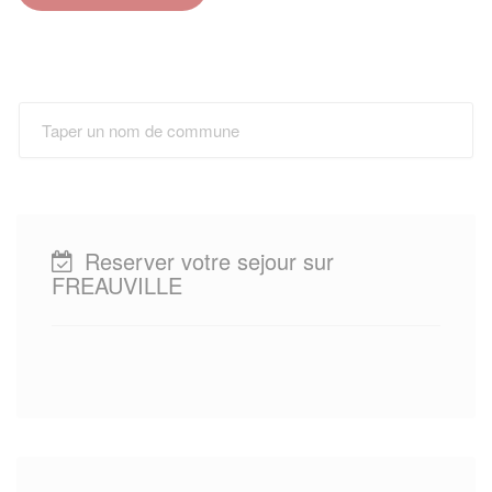
Reserver votre sejour sur
FREAUVILLE