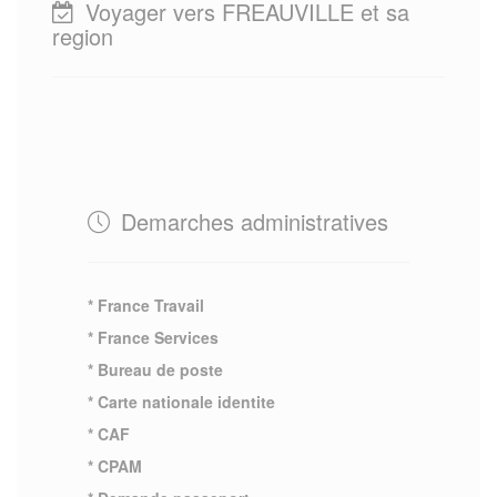
Voyager vers FREAUVILLE et sa
region
Demarches administratives
* France Travail
* France Services
* Bureau de poste
* Carte nationale identite
* CAF
* CPAM