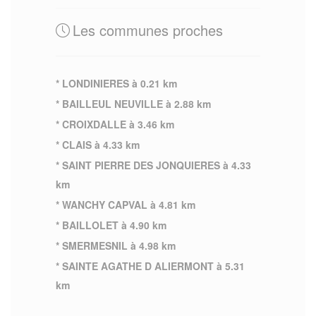
Les communes proches
* LONDINIERES à 0.21 km
* BAILLEUL NEUVILLE à 2.88 km
* CROIXDALLE à 3.46 km
* CLAIS à 4.33 km
* SAINT PIERRE DES JONQUIERES à 4.33
km
* WANCHY CAPVAL à 4.81 km
* BAILLOLET à 4.90 km
* SMERMESNIL à 4.98 km
* SAINTE AGATHE D ALIERMONT à 5.31
km