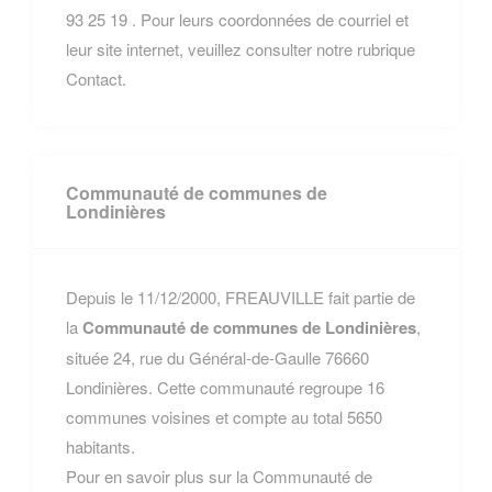
93 25 19 . Pour leurs coordonnées de courriel et
leur site internet, veuillez consulter notre rubrique
Contact.
Communauté de communes de
Londinières
Depuis le 11/12/2000, FREAUVILLE fait partie de
la
Communauté de communes de Londinières
,
située 24, rue du Général-de-Gaulle 76660
Londinières. Cette communauté regroupe 16
communes voisines et compte au total 5650
habitants.
Pour en savoir plus sur la Communauté de