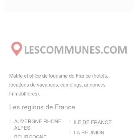
Mairie et office de tourisme de France (hotels,
locations de vacances, campings, annonces
immobilieres).
Les regions de France
AUVERGNE RHONE-
ILE DE FRANCE
ALPES
LA REUNION
BOURGOGNE