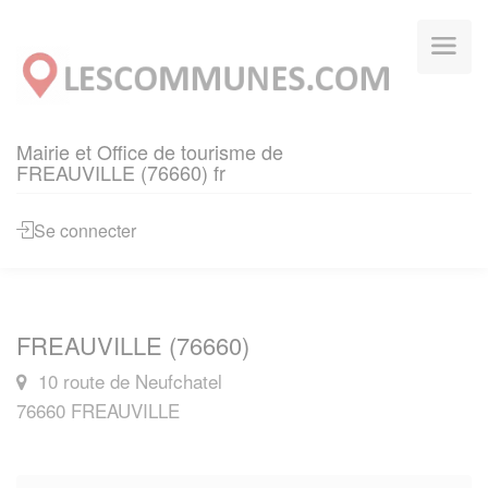
Panneau de gestion des cookies
Mairie et Office de tourisme de
FREAUVILLE (76660) fr
Se connecter
FREAUVILLE (76660)
10 route de Neufchatel
76660 FREAUVILLE