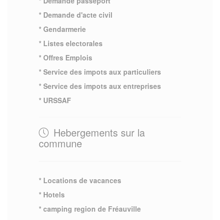
* Demande passeport
* Demande d'acte civil
* Gendarmerie
* Listes electorales
* Offres Emplois
* Service des impots aux particuliers
* Service des impots aux entreprises
* URSSAF
Hebergements sur la
commune
* Locations de vacances
* Hotels
* camping region de Fréauville