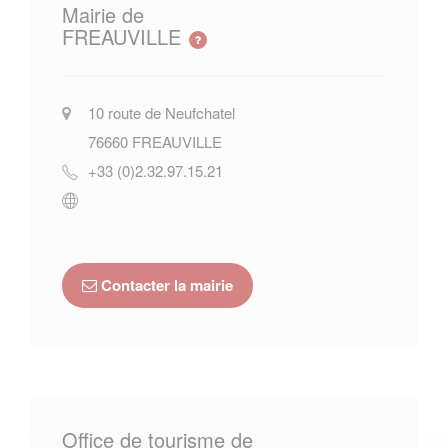
Mairie de
FREAUVILLE
10 route de Neufchatel
76660
FREAUVILLE
+33 (0)2.32.97.15.21
Contacter la mairie
Office de tourisme de