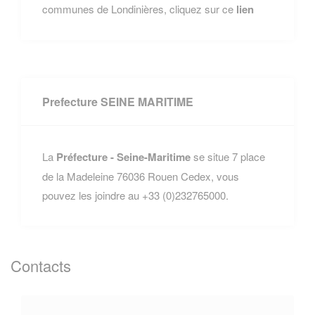
communes de Londinières, cliquez sur ce
lien
Prefecture SEINE MARITIME
La
Préfecture - Seine-Maritime
se situe 7 place
de la Madeleine 76036 Rouen Cedex, vous
pouvez les joindre au +33 (0)232765000.
Contacts