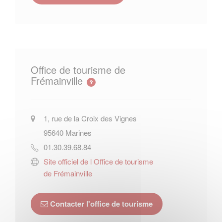
Office de tourisme de
Frémainville
1, rue de la Croix des Vignes
95640
Marines
01.30.39.68.84
Site officiel de l Office de tourisme
de Frémainville
Contacter l'office de tourisme