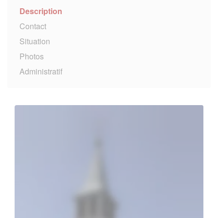
Description
Contact
Situation
Photos
Administratif