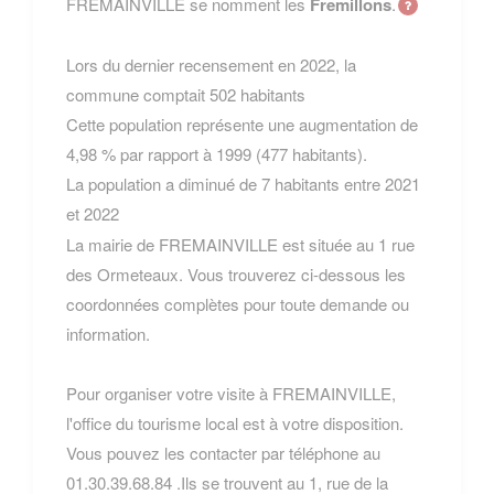
FREMAINVILLE se nomment les
Fremillons
.
Lors du dernier recensement en 2022, la
commune comptait 502 habitants
Cette population représente une augmentation de
4,98 % par rapport à 1999 (477 habitants).
La population a diminué de 7 habitants entre 2021
et 2022
La mairie de FREMAINVILLE est située au 1 rue
des Ormeteaux. Vous trouverez ci-dessous les
coordonnées complètes pour toute demande ou
information.
Pour organiser votre visite à FREMAINVILLE,
l'office du tourisme local est à votre disposition.
Vous pouvez les contacter par téléphone au
01.30.39.68.84 .Ils se trouvent au 1, rue de la