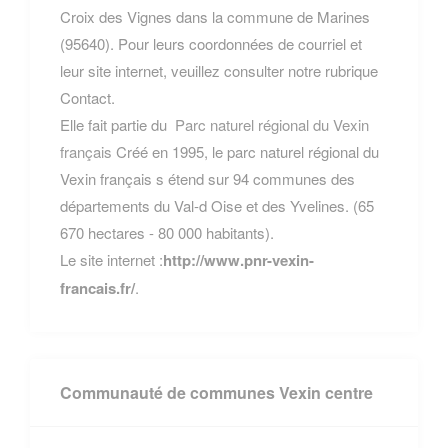
Croix des Vignes dans la commune de Marines
(95640). Pour leurs coordonnées de courriel et
leur site internet, veuillez consulter notre rubrique
Contact.
Elle fait partie du
Parc naturel régional du Vexin
français
Créé en 1995, le parc naturel régional du
Vexin français s étend sur 94 communes des
départements du Val-d Oise et des Yvelines. (65
670 hectares - 80 000 habitants).
Le site internet :
http://www.pnr-vexin-
francais.fr/
.
Communauté de communes Vexin centre