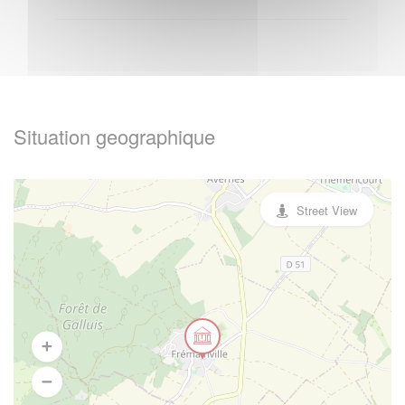
Situation geographique
Street View