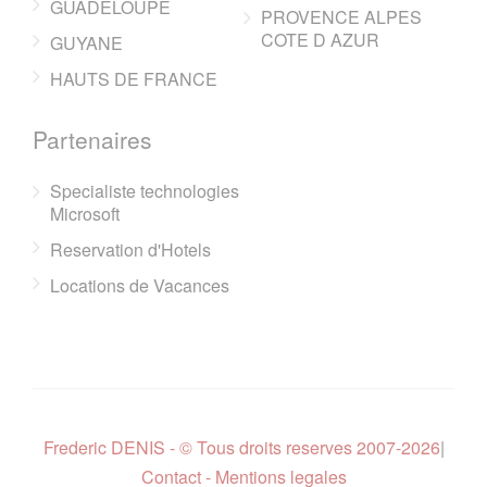
GUADELOUPE
PROVENCE ALPES
COTE D AZUR
GUYANE
HAUTS DE FRANCE
Partenaires
Specialiste technologies
Microsoft
Reservation d'Hotels
Locations de Vacances
Frederic DENIS - © Tous droits reserves 2007-2026
|
Contact - Mentions legales