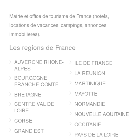
Mairie et office de tourisme de France (hotels,
locations de vacances, campings, annonces
immobilieres).
Les regions de France
AUVERGNE RHONE-
ILE DE FRANCE
ALPES
LA REUNION
BOURGOGNE
MARTINIQUE
FRANCHE-COMTE
MAYOTTE
BRETAGNE
CENTRE VAL DE
NORMANDIE
LOIRE
NOUVELLE AQUITAINE
CORSE
OCCITANIE
GRAND EST
PAYS DE LA LOIRE