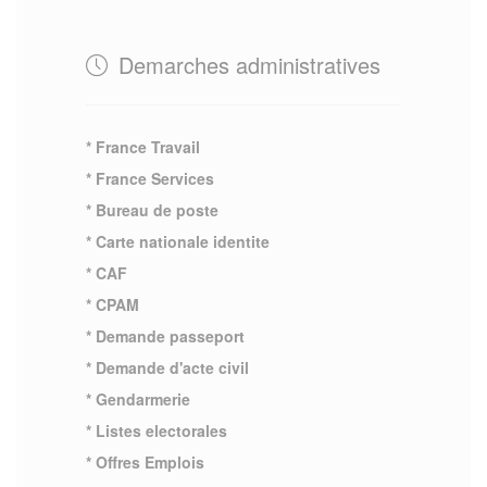
Demarches administratives
* France Travail
* France Services
* Bureau de poste
* Carte nationale identite
* CAF
* CPAM
* Demande passeport
* Demande d'acte civil
* Gendarmerie
* Listes electorales
* Offres Emplois