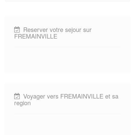
Reserver votre sejour sur
FREMAINVILLE
Voyager vers FREMAINVILLE et sa
region