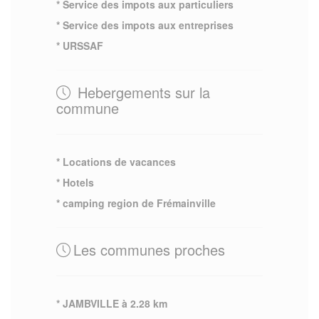
* Service des impots aux particuliers
* Service des impots aux entreprises
* URSSAF
Hebergements sur la
commune
* Locations de vacances
* Hotels
* camping region de Frémainville
Les communes proches
* JAMBVILLE à 2.28 km