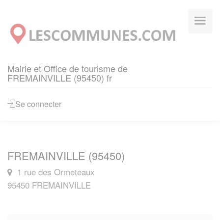
Panneau de gestion des cookies
Mairie et Office de tourisme de
FREMAINVILLE (95450) fr
Se connecter
FREMAINVILLE (95450)
1 rue des Ormeteaux
95450 FREMAINVILLE