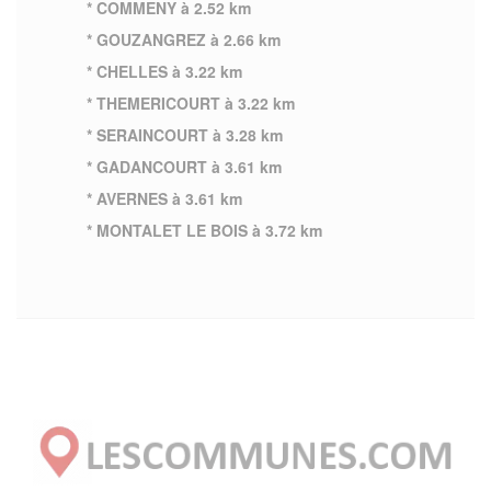
* COMMENY à 2.52 km
* GOUZANGREZ à 2.66 km
* CHELLES à 3.22 km
* THEMERICOURT à 3.22 km
* SERAINCOURT à 3.28 km
* GADANCOURT à 3.61 km
* AVERNES à 3.61 km
* MONTALET LE BOIS à 3.72 km