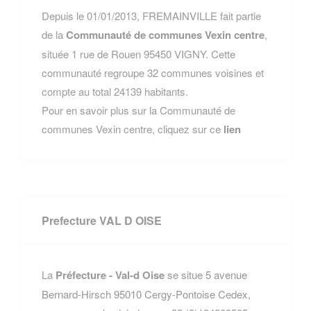
Depuis le 01/01/2013, FREMAINVILLE fait partie
de la
Communauté de communes Vexin centre
,
située 1 rue de Rouen 95450 VIGNY. Cette
communauté regroupe 32 communes voisines et
compte au total 24139 habitants.
Pour en savoir plus sur la Communauté de
communes Vexin centre, cliquez sur ce
lien
Prefecture VAL D OISE
La
Préfecture - Val-d Oise
se situe 5 avenue
Bernard-Hirsch 95010 Cergy-Pontoise Cedex,