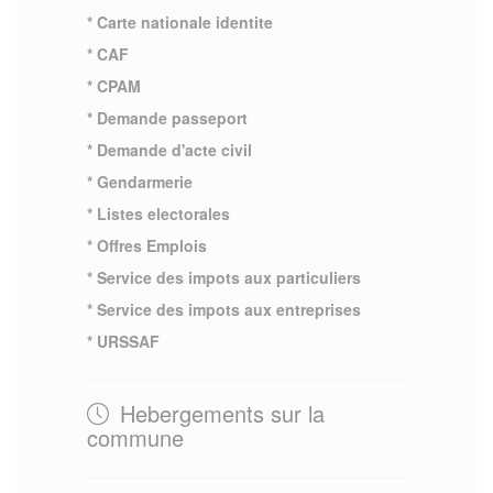
* Carte nationale identite
* CAF
* CPAM
* Demande passeport
* Demande d'acte civil
* Gendarmerie
* Listes electorales
* Offres Emplois
* Service des impots aux particuliers
* Service des impots aux entreprises
* URSSAF
Hebergements sur la
commune