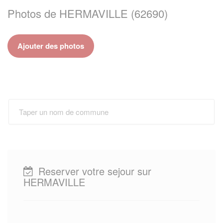
Photos de HERMAVILLE (62690)
Ajouter des photos
Reserver votre sejour sur
HERMAVILLE