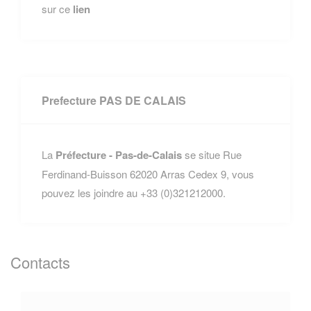
sur ce
lien
Prefecture PAS DE CALAIS
La
Préfecture - Pas-de-Calais
se situe Rue
Ferdinand-Buisson 62020 Arras Cedex 9, vous
pouvez les joindre au +33 (0)321212000.
Contacts