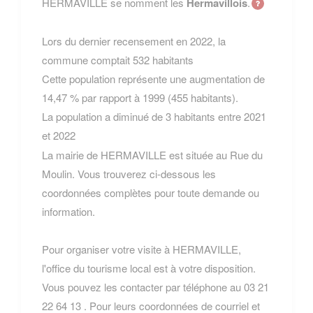
HERMAVILLE se nomment les
Hermavillois
.
Lors du dernier recensement en 2022, la
commune comptait 532 habitants
Cette population représente une augmentation de
14,47 % par rapport à 1999 (455 habitants).
La population a diminué de 3 habitants entre 2021
et 2022
La mairie de HERMAVILLE est située au Rue du
Moulin. Vous trouverez ci-dessous les
coordonnées complètes pour toute demande ou
information.
Pour organiser votre visite à HERMAVILLE,
l'office du tourisme local est à votre disposition.
Vous pouvez les contacter par téléphone au 03 21
22 64 13 . Pour leurs coordonnées de courriel et