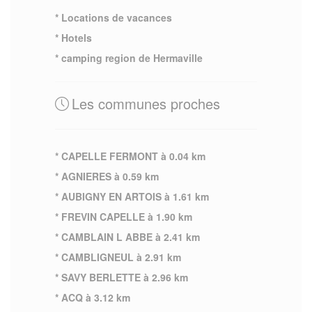
* Locations de vacances
* Hotels
* camping region de Hermaville
Les communes proches
* CAPELLE FERMONT à 0.04 km
* AGNIERES à 0.59 km
* AUBIGNY EN ARTOIS à 1.61 km
* FREVIN CAPELLE à 1.90 km
* CAMBLAIN L ABBE à 2.41 km
* CAMBLIGNEUL à 2.91 km
* SAVY BERLETTE à 2.96 km
* ACQ à 3.12 km