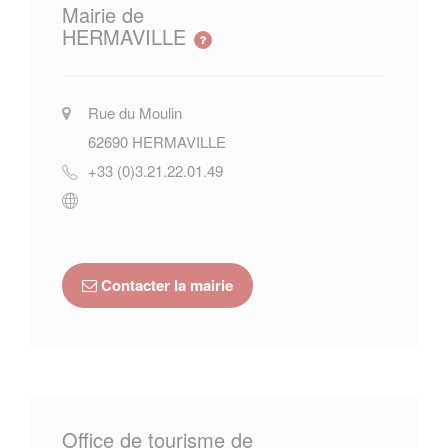
Mairie de
HERMAVILLE
Rue du Moulin
62690
HERMAVILLE
+33 (0)3.21.22.01.49
Contacter la mairie
Office de tourisme de