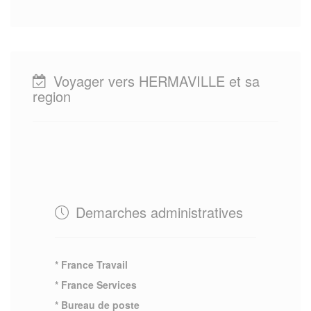
Voyager vers HERMAVILLE et sa
region
Demarches administratives
* France Travail
* France Services
* Bureau de poste