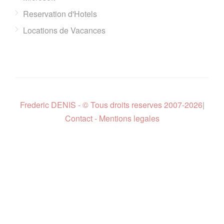
Reservation d'Hotels
Locations de Vacances
Frederic DENIS - © Tous droits reserves 2007-2026
|
Contact - Mentions legales