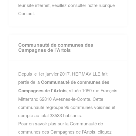
leur site internet, veuillez consulter notre rubrique
Contact.
Communauté de communes des
Campagnes de l'Artois
Depuis le 1er janvier 2017, HERMAVILLE fait
partie de la
Communauté de communes des
Campagnes de l'Artois
, située 1050 rue François
Mitterrand 62810 Avesnes-le-Comte. Cette
communauté regroupe 96 communes voisines et
compte au total 33533 habitants.
Pour en savoir plus sur la Communauté de
communes des Campagnes de l'Artois, cliquez