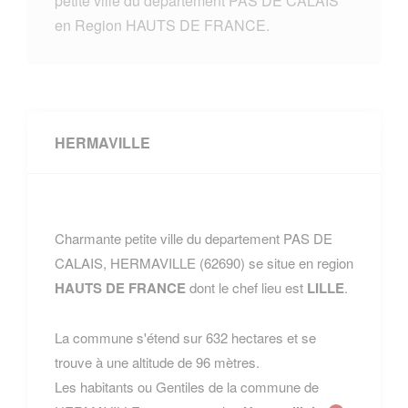
petite ville du departement PAS DE CALAIS
en Region HAUTS DE FRANCE.
HERMAVILLE
Charmante petite ville du departement PAS DE
CALAIS, HERMAVILLE (62690) se situe en region
HAUTS DE FRANCE
dont le chef lieu est
LILLE
.
La commune s'étend sur 632 hectares et se
trouve à une altitude de 96 mètres.
Les habitants ou Gentiles de la commune de