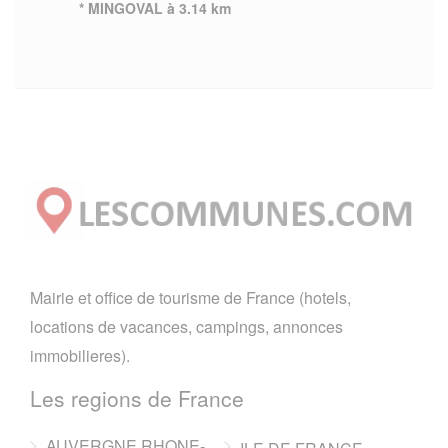
* MINGOVAL à 3.14 km
Mairie et office de tourisme de France (hotels,
locations de vacances, campings, annonces
immobilieres).
Les regions de France
AUVERGNE RHONE-