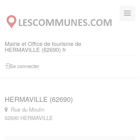
Panneau de gestion des cookies
Mairie et Office de tourisme de
HERMAVILLE (62690) fr
Se connecter
HERMAVILLE (62690)
Rue du Moulin
62690 HERMAVILLE