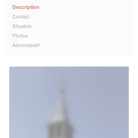
Description
Contact
Situation
Photos
Administratif