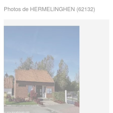
Photos de HERMELINGHEN (62132)