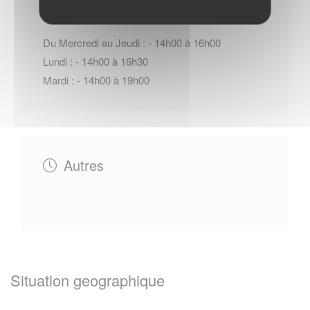
Du Mercredi au Jeudi : - 14h00 à 16h00
Lundi : - 14h00 à 16h30
Mardi : - 14h00 à 19h00
Autres
Situation geographique