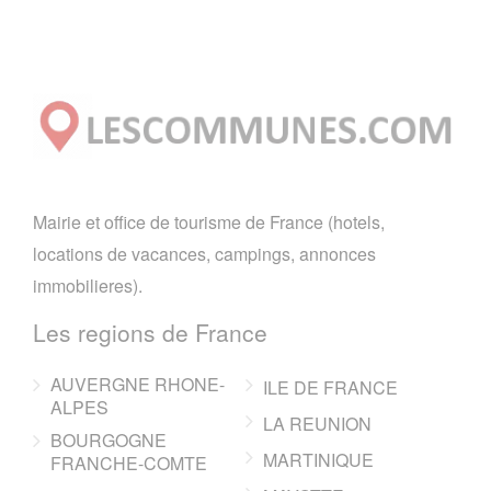
Mairie et office de tourisme de France (hotels,
locations de vacances, campings, annonces
immobilieres).
Les regions de France
AUVERGNE RHONE-
ILE DE FRANCE
ALPES
LA REUNION
BOURGOGNE
MARTINIQUE
FRANCHE-COMTE