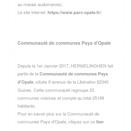
au marais audomarois).
Le site internet :
https://www.parc-opale.fr/
.
Communauté de communes Pays d'Opale
Depuis le 1er Janvier 2017, HERMELINGHEN fait
partie de la
Communauté de communes Pays
d'Opale
, située 9 avenue de la Libération 62340
Guines. Cette communauté regroupe 23
communes voisines et compte au total 25188
habitants.
Pour en savoir plus sur la Communauté de
communes Pays d'Opale, cliquez sur ce
lien