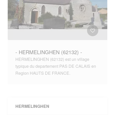
- HERMELINGHEN (62132) -
HERMELINGHEN (62132) est un village
typique du departement PAS DE CALAIS en
Region HAUTS DE FRANCE.
HERMELINGHEN