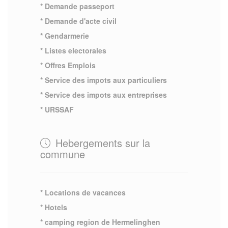
* Demande passeport
* Demande d'acte civil
* Gendarmerie
* Listes electorales
* Offres Emplois
* Service des impots aux particuliers
* Service des impots aux entreprises
* URSSAF
Hebergements sur la
commune
* Locations de vacances
* Hotels
* camping region de Hermelinghen