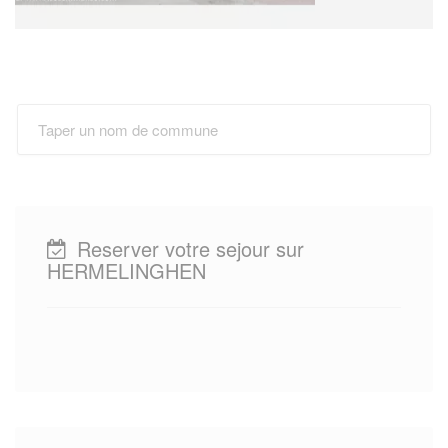
Reserver votre sejour sur
HERMELINGHEN