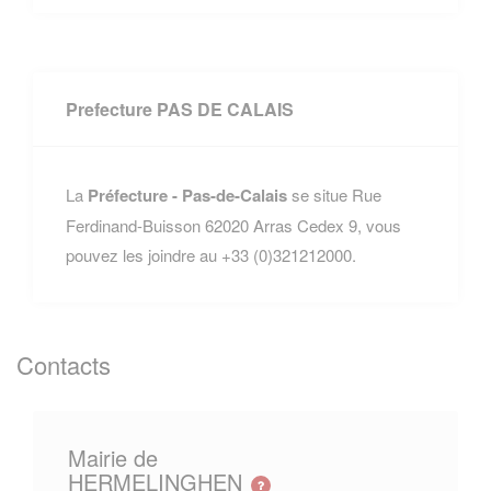
Prefecture PAS DE CALAIS
La
Préfecture - Pas-de-Calais
se situe Rue
Ferdinand-Buisson 62020 Arras Cedex 9, vous
pouvez les joindre au +33 (0)321212000.
Contacts
Mairie de
HERMELINGHEN