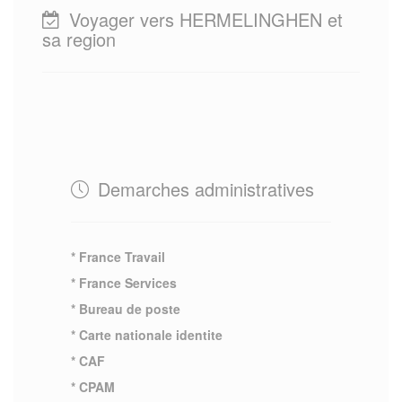
Voyager vers HERMELINGHEN et
sa region
Demarches administratives
* France Travail
* France Services
* Bureau de poste
* Carte nationale identite
* CAF
* CPAM