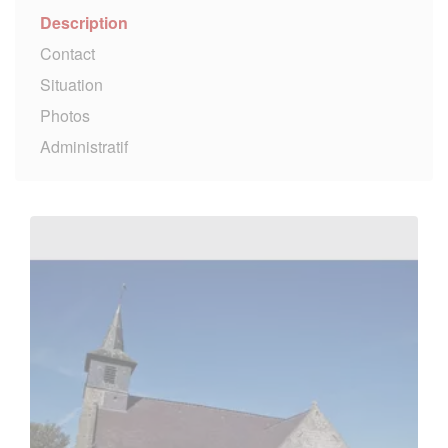
Description
Contact
Situation
Photos
Administratif