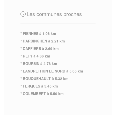
Les communes proches
* FIENNES à 1.06 km
* HARDINGHEN à 2.21 km
* CAFFIERS à 2.69 km
* RETY à 4.66 km
* BOURSIN à 4.78 km
* LANDRETHUN LE NORD à 5.05 km
* BOUQUEHAULT à 5.32 km
* FERQUES à 5.45 km
* COLEMBERT à 5.50 km