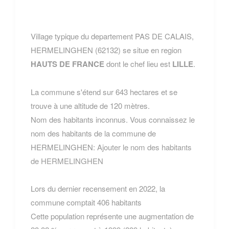
Village typique du departement PAS DE CALAIS,
HERMELINGHEN (62132) se situe en region
HAUTS DE FRANCE
dont le chef lieu est
LILLE
.
La commune s'étend sur 643 hectares et se
trouve à une altitude de 120 mètres.
Nom des habitants inconnus. Vous connaissez le
nom des habitants de la commune de
HERMELINGHEN:
Ajouter le nom des habitants
de HERMELINGHEN
Lors du dernier recensement en 2022, la
commune comptait 406 habitants
Cette population représente une augmentation de