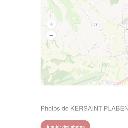
Photos de KERSAINT PLABEN
Ajouter des photos