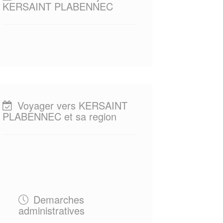
KERSAINT PLABENNEC
Voyager vers KERSAINT
PLABENNEC et sa region
Demarches
administratives