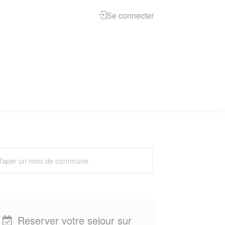
Se connecter
Reserver votre sejour sur