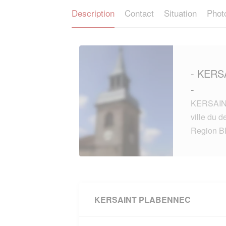
Description
Contact
Situation
Phot
- KERS
-
KERSAIN
ville du 
Region 
KERSAINT PLABENNEC