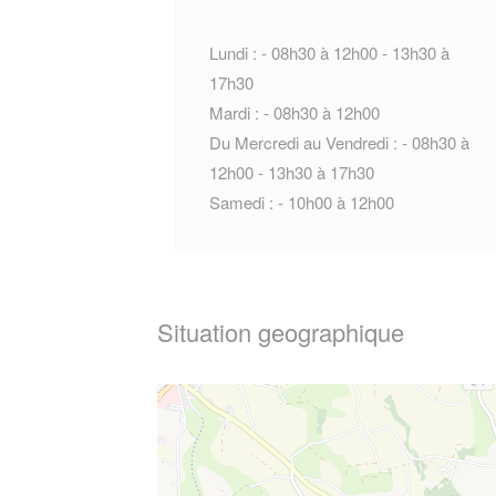
Lundi : - 08h30 à 12h00 - 13h30 à
17h30
Mardi : - 08h30 à 12h00
Du Mercredi au Vendredi : - 08h30 à
12h00 - 13h30 à 17h30
Samedi : - 10h00 à 12h00
Situation geographique