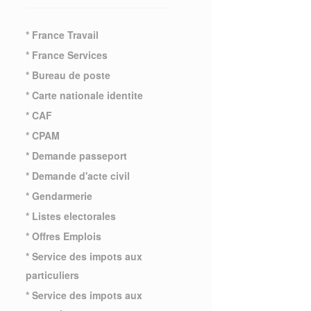
* France Travail
* France Services
* Bureau de poste
* Carte nationale identite
* CAF
* CPAM
* Demande passeport
* Demande d'acte civil
* Gendarmerie
* Listes electorales
* Offres Emplois
* Service des impots aux
particuliers
* Service des impots aux