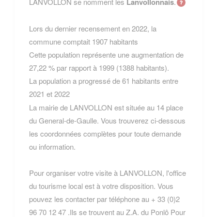
LANVOLLON se nomment les
Lanvollonnais
.
Lors du dernier recensement en 2022, la
commune comptait 1907 habitants
Cette population représente une augmentation de
27,22 % par rapport à 1999 (1388 habitants).
La population a progressé de 61 habitants entre
2021 et 2022
La mairie de LANVOLLON est située au 14 place
du General-de-Gaulle. Vous trouverez ci-dessous
les coordonnées complètes pour toute demande
ou information.
Pour organiser votre visite à LANVOLLON, l'office
du tourisme local est à votre disposition. Vous
pouvez les contacter par téléphone au + 33 (0)2
96 70 12 47 .Ils se trouvent au Z.A. du Ponlô Pour