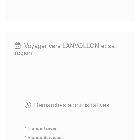
Voyager vers LANVOLLON et sa
region
Demarches administratives
* France Travail
* France Services