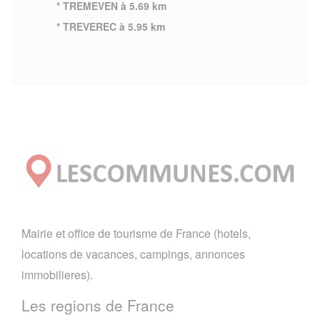
* TREMEVEN à 5.69 km
* TREVEREC à 5.95 km
Mairie et office de tourisme de France (hotels,
locations de vacances, campings, annonces
immobilieres).
Les regions de France