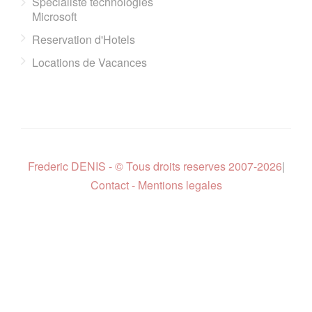
Specialiste technologies
Microsoft
Reservation d'Hotels
Locations de Vacances
Frederic DENIS - © Tous droits reserves 2007-2026
|
Contact - Mentions legales