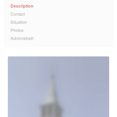
Description
Contact
Situation
Photos
Administratif