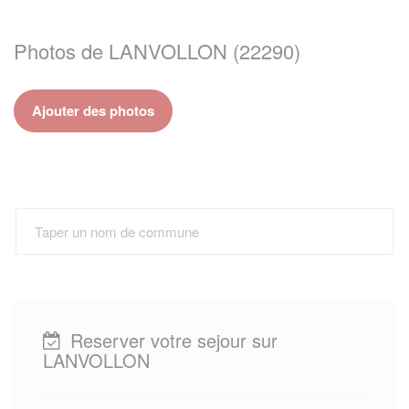
Photos de LANVOLLON (22290)
Ajouter des photos
Reserver votre sejour sur
LANVOLLON