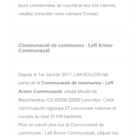
leurs coordonnées de courriel et leur site internet,
veuillez consulter notre rubrique Contact.
Communauté de communes - Leff Armor
Communauté
Depuis le 1er Janvier 2017, LANVOLLON fait
partie de la
Communauté de communes - Leff
Armor Communauté
, située Moulin de
Blanchardeau CS 60036 22290 Lanvollon. Cette
communauté regroupe 27 communes voisines et
compte au total 31199 habitants.
Pour en savoir plus sur la Communauté de
communes - Leff Armor Communauté, cliquez sur