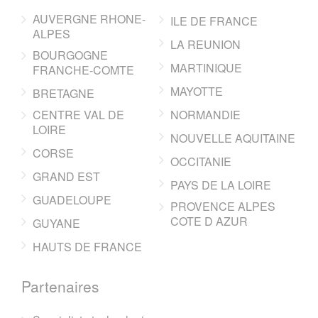
AUVERGNE RHONE-
ILE DE FRANCE
ALPES
LA REUNION
BOURGOGNE
MARTINIQUE
FRANCHE-COMTE
MAYOTTE
BRETAGNE
CENTRE VAL DE
NORMANDIE
LOIRE
NOUVELLE AQUITAINE
CORSE
OCCITANIE
GRAND EST
PAYS DE LA LOIRE
GUADELOUPE
PROVENCE ALPES
COTE D AZUR
GUYANE
HAUTS DE FRANCE
Partenaires