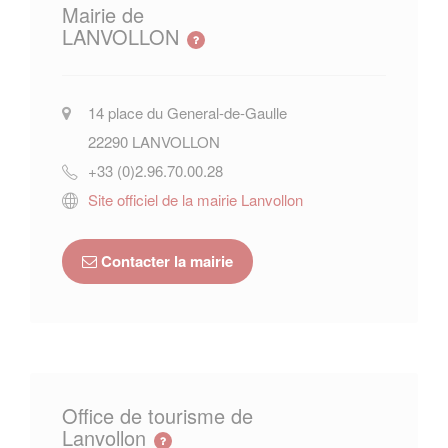
Mairie de
LANVOLLON
14 place du General-de-Gaulle
22290
LANVOLLON
+33 (0)2.96.70.00.28
Site officiel de la mairie Lanvollon
Contacter la mairie
Office de tourisme de
Lanvollon