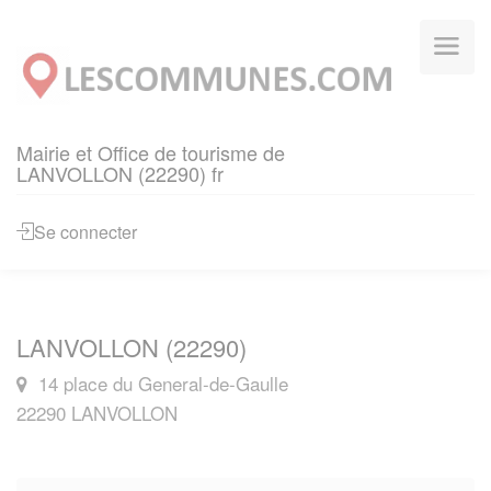
Panneau de gestion des cookies
Mairie et Office de tourisme de
LANVOLLON (22290) fr
Se connecter
LANVOLLON (22290)
14 place du General-de-Gaulle
22290 LANVOLLON