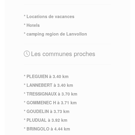
* Locations de vacances
* Hotels
* camping region de Lanvollon
Les communes proches
* PLEGUIEN à 3.40 km
* LANNEBERT à 3.40 km
* TRESSIGNAUX à 3.70 km
* GOMMENEC H à 3.71 km
* GOUDELIN à 3.73 km
* PLUDUAL à 3.92 km
* BRINGOLO à 4.44 km