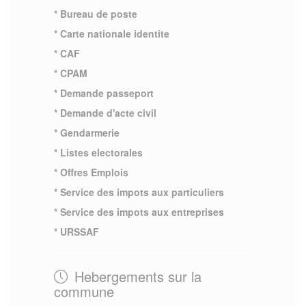
* Bureau de poste
* Carte nationale identite
* CAF
* CPAM
* Demande passeport
* Demande d'acte civil
* Gendarmerie
* Listes electorales
* Offres Emplois
* Service des impots aux particuliers
* Service des impots aux entreprises
* URSSAF
Hebergements sur la
commune