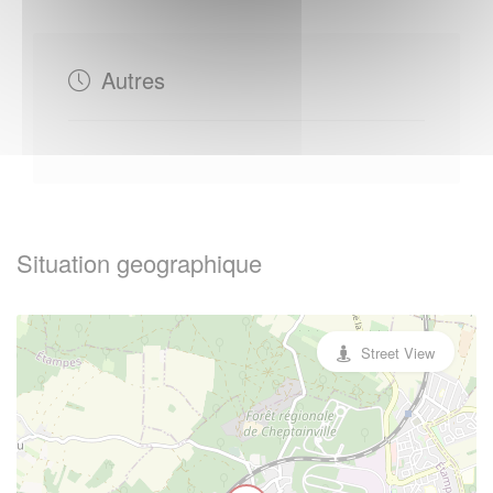
Autres
Situation geographique
Street View