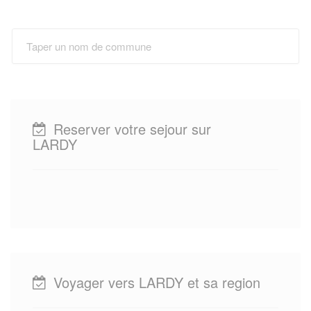
Reserver votre sejour sur
LARDY
Voyager vers LARDY et sa region