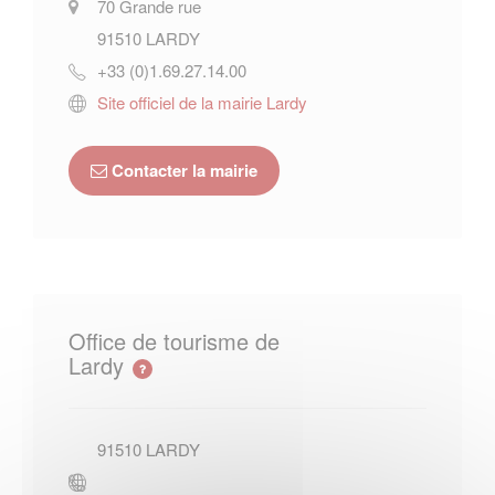
70 Grande rue
91510
LARDY
+33 (0)1.69.27.14.00
Site officiel de la mairie Lardy
Contacter la mairie
Office de tourisme de
Lardy
91510
LARDY