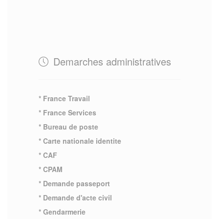
Demarches administratives
* France Travail
* France Services
* Bureau de poste
* Carte nationale identite
* CAF
* CPAM
* Demande passeport
* Demande d'acte civil
* Gendarmerie