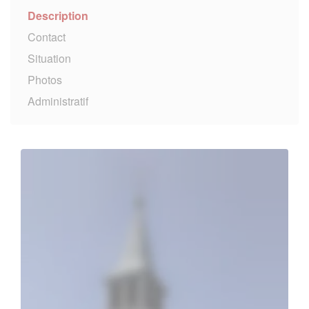
Description
Contact
Situation
Photos
Administratif