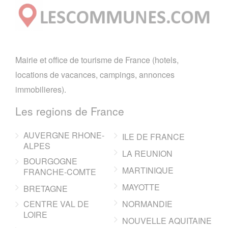
Mairie et office de tourisme de France (hotels,
locations de vacances, campings, annonces
immobilieres).
Les regions de France
AUVERGNE RHONE-
ILE DE FRANCE
ALPES
LA REUNION
BOURGOGNE
MARTINIQUE
FRANCHE-COMTE
MAYOTTE
BRETAGNE
CENTRE VAL DE
NORMANDIE
LOIRE
NOUVELLE AQUITAINE