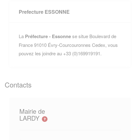
Prefecture ESSONNE
La
Préfecture - Essonne
se situe Boulevard de
France 91010 Évry-Courcouronnes Cedex, vous
pouvez les joindre au +33 (0)169919191.
Contacts
Mairie de
LARDY