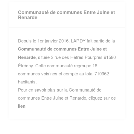
Communauté de communes Entre Juine et
Renarde
Depuis le 1er janvier 2016, LARDY fait partie de la
Communauté de communes Entre Juine et
Renarde
, située 2 rue des Hêtres Pourpres 91580
Étréchy. Cette communauté regroupe 16
communes voisines et compte au total 710962
habitants.
Pour en savoir plus sur la Communauté de
communes Entre Juine et Renarde, cliquez sur ce
lien