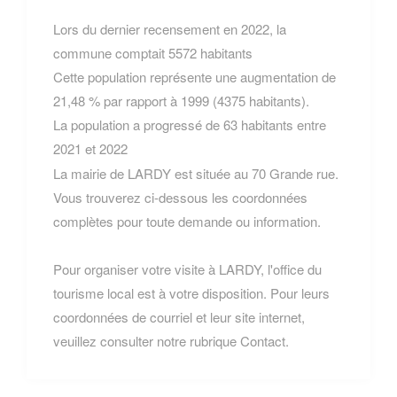
Lors du dernier recensement en 2022, la
commune comptait 5572 habitants
Cette population représente une augmentation de
21,48 % par rapport à 1999 (4375 habitants).
La population a progressé de 63 habitants entre
2021 et 2022
La mairie de LARDY est située au 70 Grande rue.
Vous trouverez ci-dessous les coordonnées
complètes pour toute demande ou information.
Pour organiser votre visite à LARDY, l'office du
tourisme local est à votre disposition. Pour leurs
coordonnées de courriel et leur site internet,
veuillez consulter notre rubrique Contact.