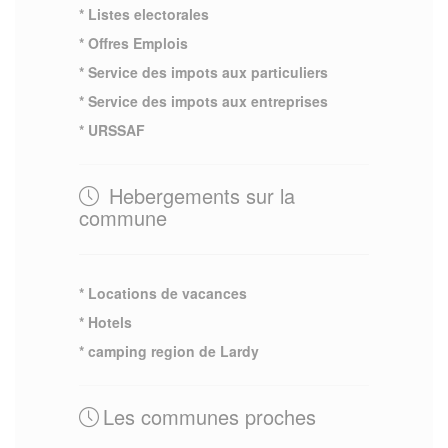
* Listes electorales
* Offres Emplois
* Service des impots aux particuliers
* Service des impots aux entreprises
* URSSAF
Hebergements sur la
commune
* Locations de vacances
* Hotels
* camping region de Lardy
Les communes proches