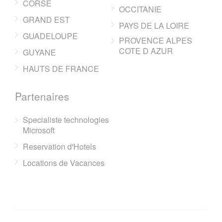
CORSE
OCCITANIE
GRAND EST
PAYS DE LA LOIRE
GUADELOUPE
PROVENCE ALPES
COTE D AZUR
GUYANE
HAUTS DE FRANCE
Partenaires
Specialiste technologies
Microsoft
Reservation d'Hotels
Locations de Vacances