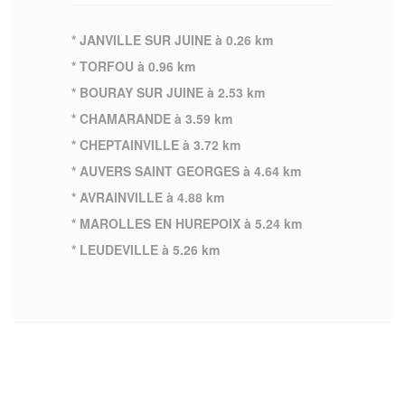
* JANVILLE SUR JUINE à 0.26 km
* TORFOU à 0.96 km
* BOURAY SUR JUINE à 2.53 km
* CHAMARANDE à 3.59 km
* CHEPTAINVILLE à 3.72 km
* AUVERS SAINT GEORGES à 4.64 km
* AVRAINVILLE à 4.88 km
* MAROLLES EN HUREPOIX à 5.24 km
* LEUDEVILLE à 5.26 km