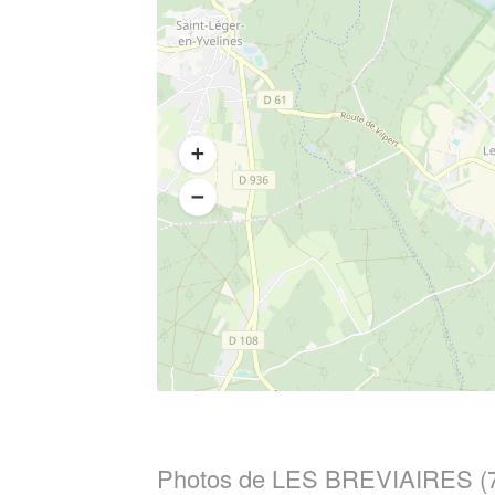
Photos de LES BREVIAIRES (