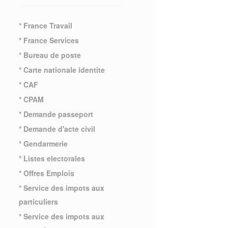
* France Travail
* France Services
* Bureau de poste
* Carte nationale identite
* CAF
* CPAM
* Demande passeport
* Demande d'acte civil
* Gendarmerie
* Listes electorales
* Offres Emplois
* Service des impots aux
particuliers
* Service des impots aux