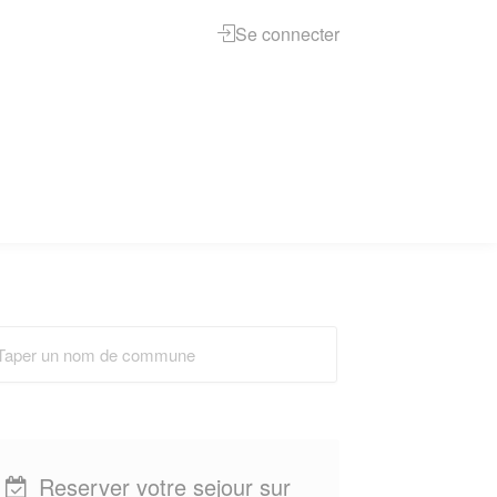
Se connecter
Reserver votre sejour sur