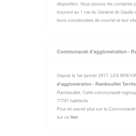
disposition. Vous pouvez les contacter p
trouvent au 1 rue du Général de Gaulle
leurs coordonnées de courriel et leur site
Communauté d'agglomération - Ram
Depuis le 1er janvier 2017, LES BREVIAI
d'agglomération - Rambouillet Territo
Rambouillet. Cette communauté regroup
77701 habitants.
Pour en savoir plus sur la Communauté d
sur ce
lien