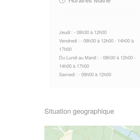
Jeudi : - 08h30 à 12h00
Vendredi : - 08h30 à 12h00 - 14h00 à
17h00
Du Lundi au Mardi : - 08h30 à 12h00 -
14h00 à 17h00
Samedi : - 09h00 à 12h00
Situation geographique