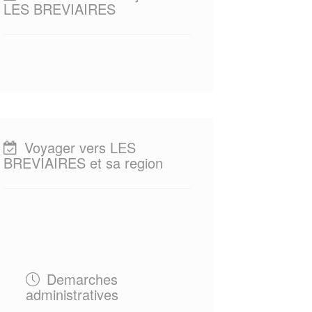
LES BREVIAIRES
Voyager vers LES
BREVIAIRES et sa region
Demarches
administratives