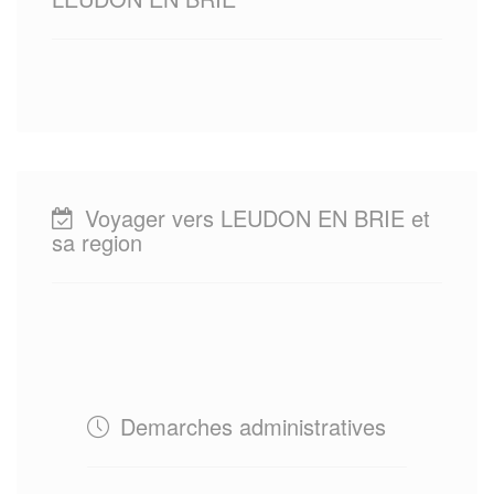
Voyager vers LEUDON EN BRIE et
sa region
Demarches administratives