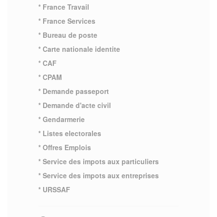
* France Travail
* France Services
* Bureau de poste
* Carte nationale identite
* CAF
* CPAM
* Demande passeport
* Demande d'acte civil
* Gendarmerie
* Listes electorales
* Offres Emplois
* Service des impots aux particuliers
* Service des impots aux entreprises
* URSSAF