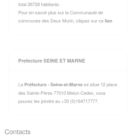
total 26728 habitants.
Pour en savoir plus sur la Communauté de
communes des Deux Morin, cliquez sur ce
lien
Prefecture SEINE ET MARNE
La
Préfecture - Seine-et-Marne
se situe 12 place
des Saints-Pères 77010 Melun Cedex, vous
pouvez les joindre au +33 (0)164717777.
Contacts