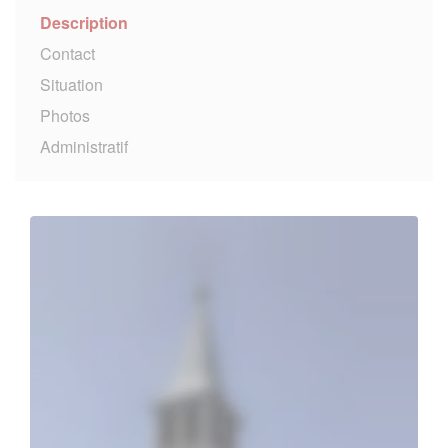
Description
Contact
Situation
Photos
Administratif