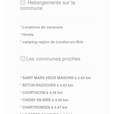
Hebergements sur la
commune
* Locations de vacances
* Hotels
* camping region de Leudon-en-Brie
Les communes proches
* SAINT MARS VIEUX MAISONS à 3.65 km
* BETON BAZOCHES à 4.02 km
* COURTACON à 4.28 km
* CHOISY EN BRIE à 4.40 km
* CHARTRONGES à 4.87 km