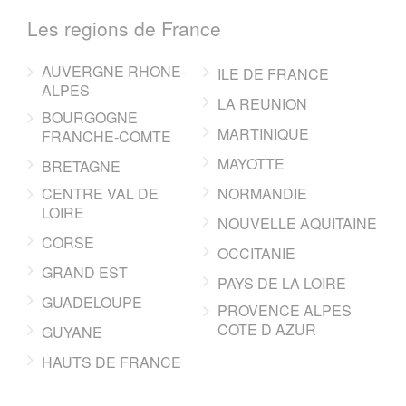
Les regions de France
AUVERGNE RHONE-
ILE DE FRANCE
ALPES
LA REUNION
BOURGOGNE
MARTINIQUE
FRANCHE-COMTE
MAYOTTE
BRETAGNE
CENTRE VAL DE
NORMANDIE
LOIRE
NOUVELLE AQUITAINE
CORSE
OCCITANIE
GRAND EST
PAYS DE LA LOIRE
GUADELOUPE
PROVENCE ALPES
COTE D AZUR
GUYANE
HAUTS DE FRANCE