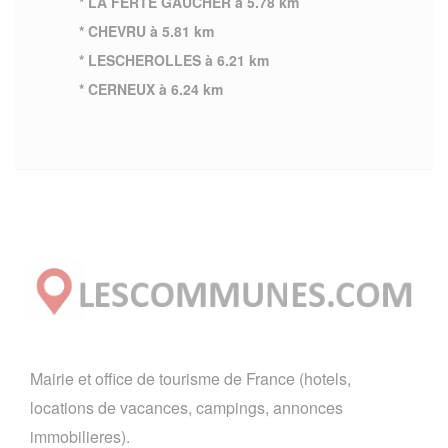
* LA FERTE GAUCHER à 5.78 km
* CHEVRU à 5.81 km
* LESCHEROLLES à 6.21 km
* CERNEUX à 6.24 km
Mairie et office de tourisme de France (hotels,
locations de vacances, campings, annonces
immobilieres).