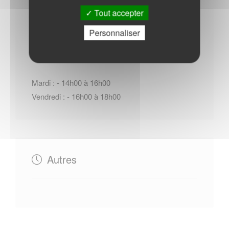
Tout accepter
Horaires Mairie
Personnaliser
Mardi : - 14h00 à 16h00
Vendredi : - 16h00 à 18h00
Autres