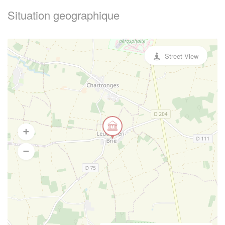
Situation geographique
Street View