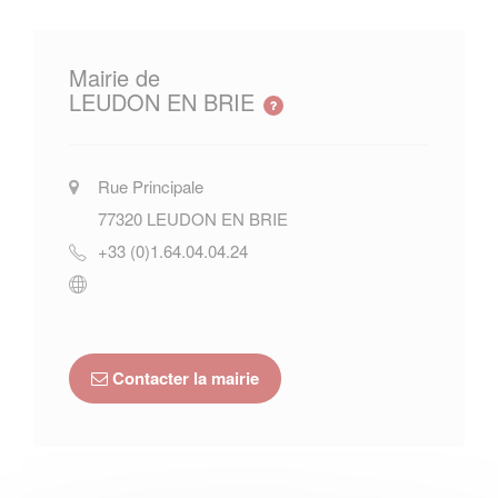
Mairie de
LEUDON EN BRIE
Rue Principale
77320
LEUDON EN BRIE
+33 (0)1.64.04.04.24
Contacter la mairie