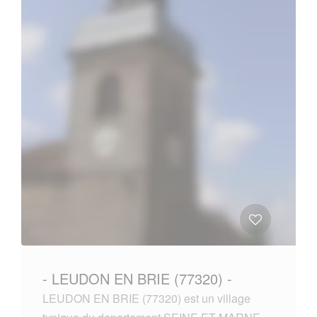
- LEUDON EN BRIE (77320) -
LEUDON EN BRIE (77320) est un village