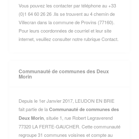
Vous pouvez les contacter par téléphone au +33
(0)1 64 60 26 26 .Ils se trouvent au 4 chemin de
Villecran dans la commune de Provins (77160).
Pour leurs coordonnées de courriel et leur site
internet, veuillez consulter notre rubrique Contact.
Communauté de communes des Deux
Morin
Depuis le 1er Janvier 2017, LEUDON EN BRIE
fait partie de la
Communauté de communes des
Deux Morin
, située 1, rue Robert Legraverend
77320 LA FERTE-GAUCHER. Cette communauté
regroupe 31 communes voisines et compte au