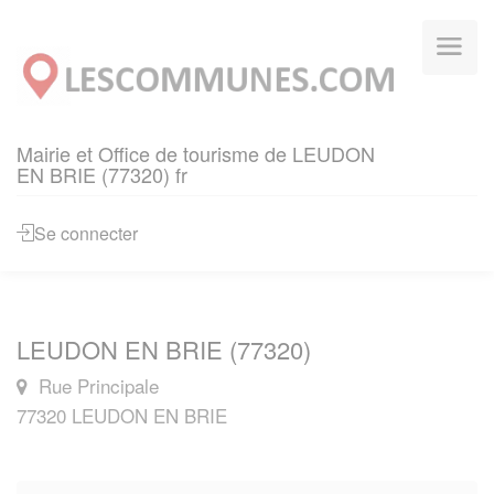
Panneau de gestion des cookies
Mairie et Office de tourisme de LEUDON
EN BRIE (77320) fr
Se connecter
LEUDON EN BRIE (77320)
Rue Principale
77320 LEUDON EN BRIE