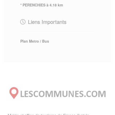
* PERENCHIES à 4.18 km
Liens Importants
Plan Metro / Bus