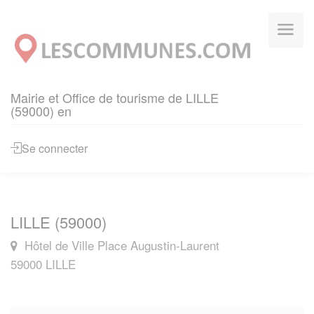
Cookies management panel
Mairie et Office de tourisme de LILLE
(59000) en
Se connecter
LILLE (59000)
Hôtel de Ville Place Augustin-Laurent
59000 LILLE