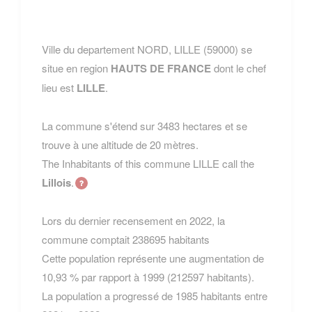
Ville du departement NORD, LILLE (59000) se
situe en region
HAUTS DE FRANCE
dont le chef
lieu est
LILLE
.
La commune s'étend sur 3483 hectares et se
trouve à une altitude de 20 mètres.
The Inhabitants of this commune LILLE call the
Lillois
.
Lors du dernier recensement en 2022, la
commune comptait 238695 habitants
Cette population représente une augmentation de
10,93 % par rapport à 1999 (212597 habitants).
La population a progressé de 1985 habitants entre