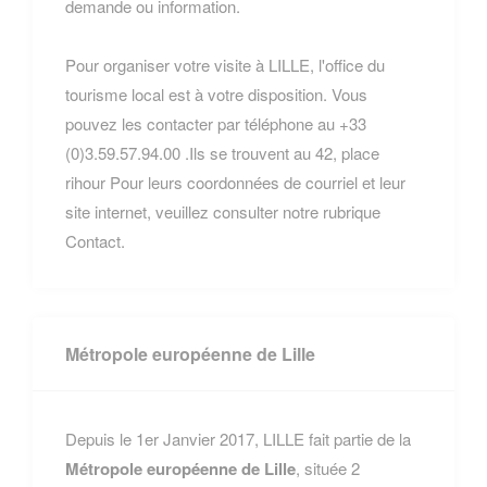
demande ou information.
Pour organiser votre visite à LILLE, l'office du
tourisme local est à votre disposition. Vous
pouvez les contacter par téléphone au +33
(0)3.59.57.94.00 .Ils se trouvent au 42, place
rihour Pour leurs coordonnées de courriel et leur
site internet, veuillez consulter notre rubrique
Contact.
Métropole européenne de Lille
Depuis le 1er Janvier 2017, LILLE fait partie de la
Métropole européenne de Lille
, située 2