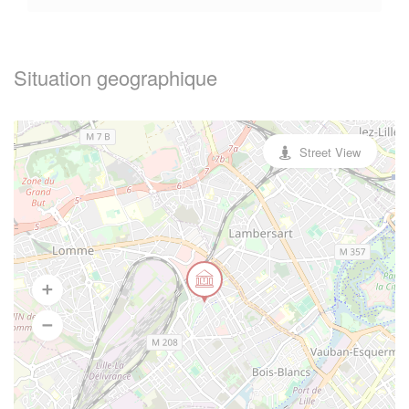
Situation geographique
Street View