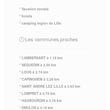
* Vacation rentals
* hotels
* camping region de Lille
Les communes proches
* LAMBERSART à 1.19 km
* SEQUEDIN à 2.50 km
* LOOS à 2.74 km
* CAPINGHEM à 3.28 km
* SAINT ANDRE LEZ LILLE à 3.63 km
* LOMPRET à 3.74 km
* HAUBOURDIN à 3.78 km
* ENGLOS à 4.10 km