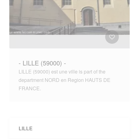
- LILLE (59000) -
LILLE (59000) est une ville is part of the
department NORD en Region HAUTS DE
FRANCE.
LILLE