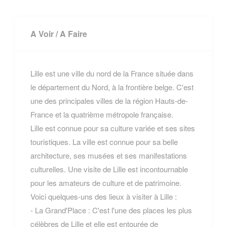
A Voir / A Faire
Lille est une ville du nord de la France située dans
le département du Nord, à la frontière belge. C'est
une des principales villes de la région Hauts-de-
France et la quatrième métropole française.
Lille est connue pour sa culture variée et ses sites
touristiques. La ville est connue pour sa belle
architecture, ses musées et ses manifestations
culturelles. Une visite de Lille est incontournable
pour les amateurs de culture et de patrimoine.
Voici quelques-uns des lieux à visiter à Lille :
- La Grand'Place : C'est l'une des places les plus
célèbres de Lille et elle est entourée de