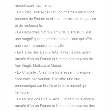
magnifiques bâtiments.
- La Vieille Bourse : C'est une des plus anciennes
bourses de France et elle est remplie de magasins
et de restaurants.
- La Cathédrale Notre-Dame de la Treille : C'est
une magnifique cathédrale néogothique qui offre
une vue imprenable sur la ville.
- Le Palais des Beaux-Arts : C'est le plus grand
musée d'art en France et il abrite des œuvres de
Van Gogh, Matisse et Monet.
- La Citadelle : C'est une forteresse imprenable
construite par Vauban. Elle offre une vue
panoramique sur la ville et le parc naturel qui
l'entoure.
- Le Musée des Beaux-Arts : C'est le plus ancien
musée d'art en France et il abrite des œuvres des