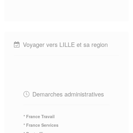
Voyager vers LILLE et sa region
Demarches administratives
* France Travail
* France Services