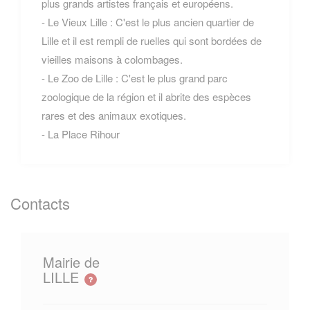
plus grands artistes français et européens.
- Le Vieux Lille : C'est le plus ancien quartier de
Lille et il est rempli de ruelles qui sont bordées de
vieilles maisons à colombages.
- Le Zoo de Lille : C'est le plus grand parc
zoologique de la région et il abrite des espèces
rares et des animaux exotiques.
- La Place Rihour
Contacts
Mairie de
LILLE