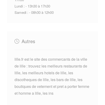
Lundi : - 13h30 à 17h30
Samedi : - 08h30 à 12h00
Autres
lille.fr est le site des commercants de la ville
de lille : trouvez les meilleurs restaurants de
lille, les meilleurs hotels de lille, les
discotheques de lille, les bars de lille, les
boutiques de vetement et pret a porter femme
et homme a lille, les ins