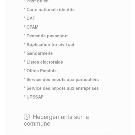
* Post office
* Carte nationale identite
* CAF
* CPAM
* Demande passeport
* Application for civil act
* Gendarmerie
* Listes electorales
* Offres Emplois
* Service des impots aux particuliers
* Service des impots aux entreprises
* URSSAF
Hebergements sur la
commune