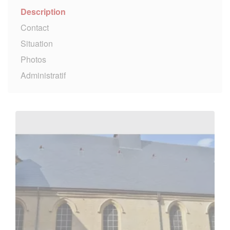
Description
Contact
Situation
Photos
Administratif