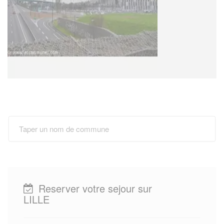
Reserver votre sejour sur
LILLE