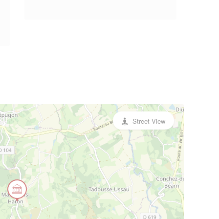
Street View