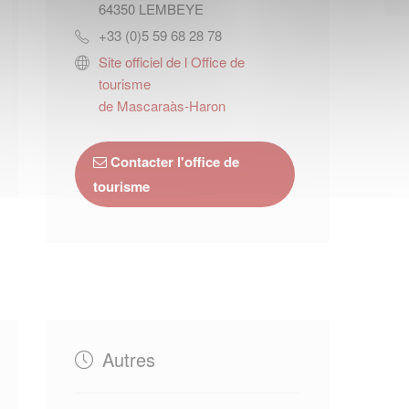
64350
LEMBEYE
+33 (0)5 59 68 28 78
Site officiel de l Office de
tourisme
de Mascaraàs-Haron
Contacter l'office de
tourisme
Autres