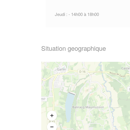
Jeudi : - 14h00 à 18h00
Situation geographique