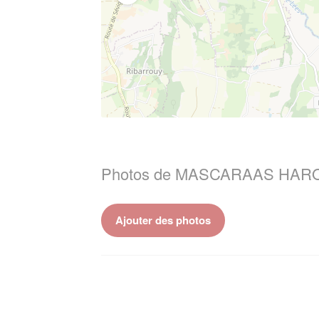
Photos de MASCARAAS HARO
Ajouter des photos