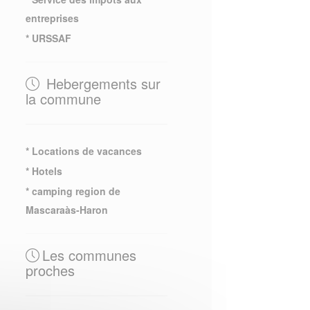
entreprises
* URSSAF
Hebergements sur
la commune
* Locations de vacances
* Hotels
* camping region de
Mascaraàs-Haron
Les communes
proches