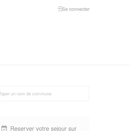
Se connecter
Reserver votre sejour sur