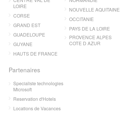
CENTRE VAL DE
NORMANDIE
LOIRE
NOUVELLE AQUITAINE
CORSE
OCCITANIE
GRAND EST
PAYS DE LA LOIRE
GUADELOUPE
PROVENCE ALPES
COTE D AZUR
GUYANE
HAUTS DE FRANCE
Partenaires
Specialiste technologies
Microsoft
Reservation d'Hotels
Locations de Vacances