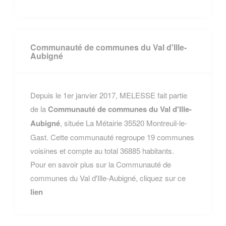
Communauté de communes du Val d'Ille-
Aubigné
Depuis le 1er janvier 2017, MELESSE fait partie
de la
Communauté de communes du Val d'Ille-
Aubigné
, située La Métairie 35520 Montreuil-le-
Gast. Cette communauté regroupe 19 communes
voisines et compte au total 36885 habitants.
Pour en savoir plus sur la Communauté de
communes du Val d'Ille-Aubigné, cliquez sur ce
lien