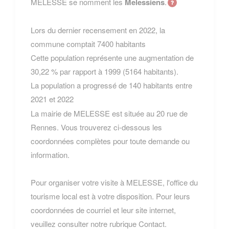
MELESSE se nomment les
Melessiens
.
Lors du dernier recensement en 2022, la
commune comptait 7400 habitants
Cette population représente une augmentation de
30,22 % par rapport à 1999 (5164 habitants).
La population a progressé de 140 habitants entre
2021 et 2022
La mairie de MELESSE est située au 20 rue de
Rennes. Vous trouverez ci-dessous les
coordonnées complètes pour toute demande ou
information.
Pour organiser votre visite à MELESSE, l'office du
tourisme local est à votre disposition. Pour leurs
coordonnées de courriel et leur site internet,
veuillez consulter notre rubrique Contact.