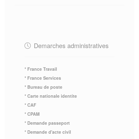
Demarches administratives
* France Travail
* France Services
* Bureau de poste
* Carte nationale identite
* CAF
* CPAM
* Demande passeport
* Demande d'acte civil