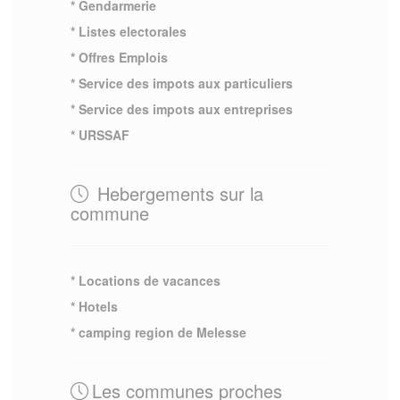
* Gendarmerie
* Listes electorales
* Offres Emplois
* Service des impots aux particuliers
* Service des impots aux entreprises
* URSSAF
Hebergements sur la
commune
* Locations de vacances
* Hotels
* camping region de Melesse
Les communes proches