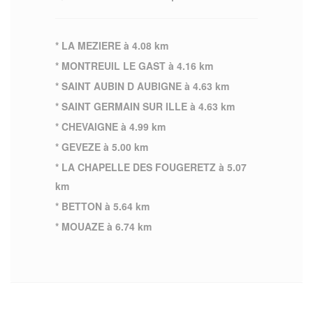
* LA MEZIERE à 4.08 km
* MONTREUIL LE GAST à 4.16 km
* SAINT AUBIN D AUBIGNE à 4.63 km
* SAINT GERMAIN SUR ILLE à 4.63 km
* CHEVAIGNE à 4.99 km
* GEVEZE à 5.00 km
* LA CHAPELLE DES FOUGERETZ à 5.07
km
* BETTON à 5.64 km
* MOUAZE à 6.74 km