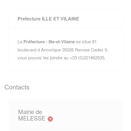
Prefecture ILLE ET VILAINE
La
Préfecture - Ille-et-Vilaine
se situe 81
boulevard d Armorique 35026 Rennes Cedex 9,
vous pouvez les joindre au +33 (0)221862535.
Contacts
Mairie de
MELESSE