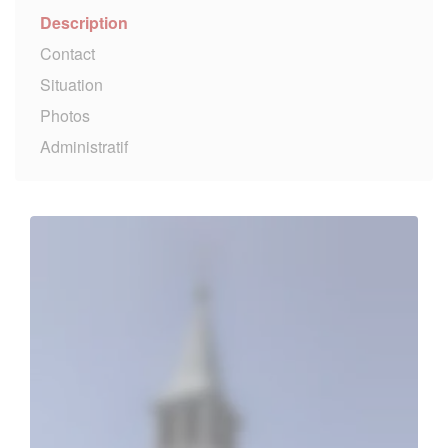
Description
Contact
Situation
Photos
Administratif