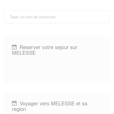
Reserver votre sejour sur
MELESSE
Voyager vers MELESSE et sa
region