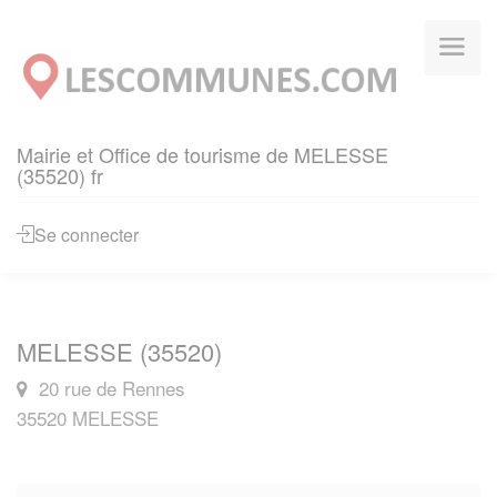
Panneau de gestion des cookies
Mairie et Office de tourisme de MELESSE
(35520) fr
Se connecter
MELESSE (35520)
20 rue de Rennes
35520 MELESSE