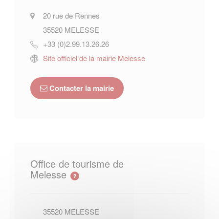
20 rue de Rennes
35520
MELESSE
+33 (0)2.99.13.26.26
Site officiel de la mairie Melesse
Contacter la mairie
Office de tourisme de
Melesse
35520
MELESSE