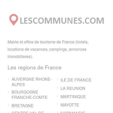
Mairie et office de tourisme de France (hotels,
locations de vacances, campings, annonces
immobilieres).
Les regions de France
AUVERGNE RHONE-
ILE DE FRANCE
ALPES
LA REUNION
BOURGOGNE
MARTINIQUE
FRANCHE-COMTE
MAYOTTE
BRETAGNE