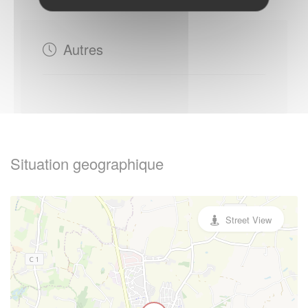
Autres
Situation geographique
Street View