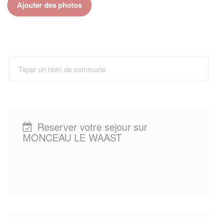
Ajouter des photos
Reserver votre sejour sur
MONCEAU LE WAAST