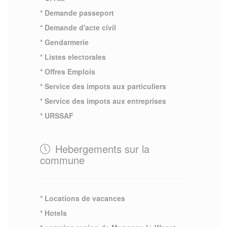
* Demande passeport
* Demande d'acte civil
* Gendarmerie
* Listes electorales
* Offres Emplois
* Service des impots aux particuliers
* Service des impots aux entreprises
* URSSAF
Hebergements sur la
commune
* Locations de vacances
* Hotels