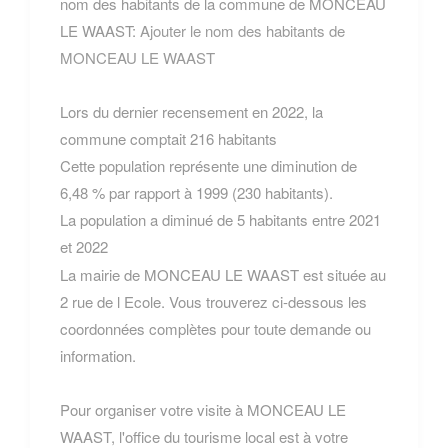
nom des habitants de la commune de MONCEAU
LE WAAST:
Ajouter le nom des habitants de
MONCEAU LE WAAST
Lors du dernier recensement en 2022, la
commune comptait 216 habitants
Cette population représente une diminution de
6,48 % par rapport à 1999 (230 habitants).
La population a diminué de 5 habitants entre 2021
et 2022
La mairie de MONCEAU LE WAAST est située au
2 rue de l Ecole. Vous trouverez ci-dessous les
coordonnées complètes pour toute demande ou
information.
Pour organiser votre visite à MONCEAU LE
WAAST, l'office du tourisme local est à votre