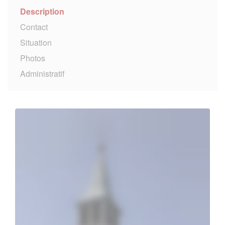
Description
Contact
Situation
Photos
Administratif