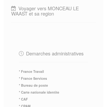
Voyager vers MONCEAU LE
WAAST et sa region
Demarches administratives
* France Travail
* France Services
* Bureau de poste
* Carte nationale identite
* CAF
* CPAM