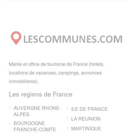
Mairie et office de tourisme de France (hotels,
locations de vacances, campings, annonces
immobilieres).
Les regions de France
AUVERGNE RHONE-
ILE DE FRANCE
ALPES
LA REUNION
BOURGOGNE
MARTINIQUE
FRANCHE-COMTE