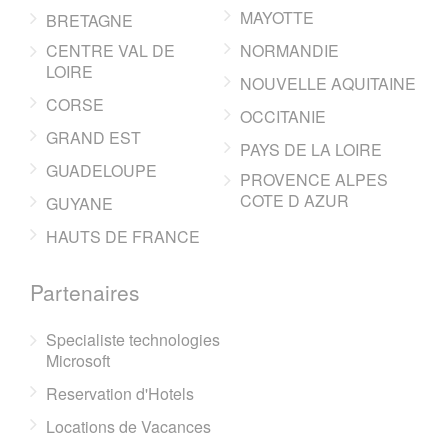
MAYOTTE
BRETAGNE
CENTRE VAL DE
NORMANDIE
LOIRE
NOUVELLE AQUITAINE
CORSE
OCCITANIE
GRAND EST
PAYS DE LA LOIRE
GUADELOUPE
PROVENCE ALPES
COTE D AZUR
GUYANE
HAUTS DE FRANCE
Partenaires
Specialiste technologies
Microsoft
Reservation d'Hotels
Locations de Vacances