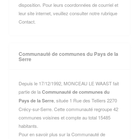
disposition. Pour leurs coordonnées de courriel et
leur site internet, veuillez consulter notre rubrique
Contact.
Communauté de communes du Pays de la
Serre
Depuis le 17/12/1992, MONCEAU LE WAAST fait
partie de la
Communauté de communes du
Pays de la Serre
, située 1 Rue des Telliers 2270
Crécy-sur-Serre. Cette communauté regroupe 42
communes voisines et compte au total 15485
habitants.
Pour en savoir plus sur la Communauté de