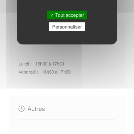
Tout accepter
Personnaliser
Horaires Mairie
Lundi : - 16h30 à 17h30
Vendredi : - 16h30 à 17h30
Autres