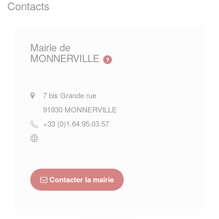
Contacts
Mairie de
MONNERVILLE
7 bis Grande rue
91930
MONNERVILLE
+33 (0)1.64.95.03.57
Contacter la mairie