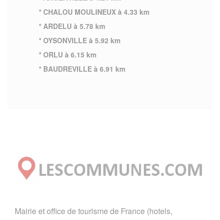
* CHALOU MOULINEUX à 4.33 km
* ARDELU à 5.78 km
* OYSONVILLE à 5.92 km
* ORLU à 6.15 km
* BAUDREVILLE à 6.91 km
Mairie et office de tourisme de France (hotels,