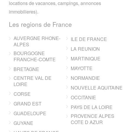
locations de vacances, campings, annonces
immobilieres).
Les regions de France
AUVERGNE RHONE-
ILE DE FRANCE
ALPES
LA REUNION
BOURGOGNE
MARTINIQUE
FRANCHE-COMTE
MAYOTTE
BRETAGNE
CENTRE VAL DE
NORMANDIE
LOIRE
NOUVELLE AQUITAINE
CORSE
OCCITANIE
GRAND EST
PAYS DE LA LOIRE
GUADELOUPE
PROVENCE ALPES
COTE D AZUR
GUYANE