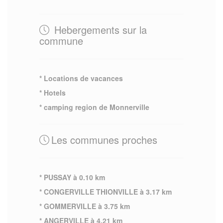
Hebergements sur la
commune
* Locations de vacances
* Hotels
* camping region de Monnerville
Les communes proches
* PUSSAY à 0.10 km
* CONGERVILLE THIONVILLE à 3.17 km
* GOMMERVILLE à 3.75 km
* ANGERVILLE à 4.21 km