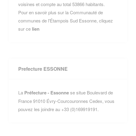
voisines et compte au total 53866 habitants.
Pour en savoir plus sur la Communauté de
communes de l'Étampois Sud Essonne, cliquez
sur ce
lien
Prefecture ESSONNE
La
Préfecture - Essonne
se situe Boulevard de
France 91010 Évry-Courcouronnes Cedex, vous
pouvez les joindre au +33 (0)169919191.