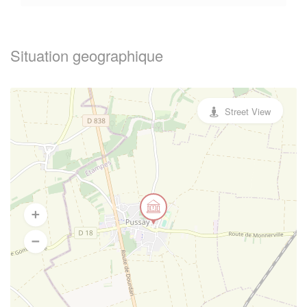
Situation geographique
Street View