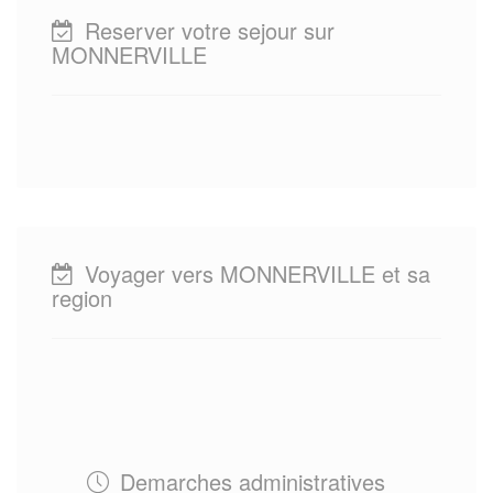
Reserver votre sejour sur
MONNERVILLE
Voyager vers MONNERVILLE et sa
region
Demarches administratives