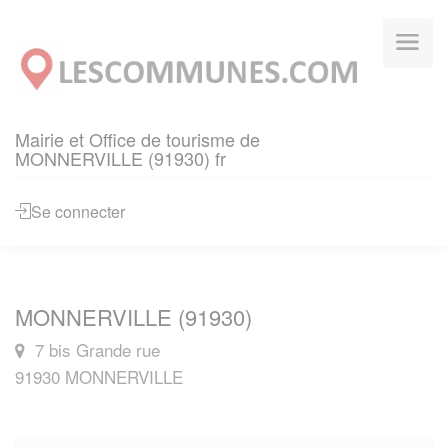
Panneau de gestion des cookies
Mairie et Office de tourisme de
MONNERVILLE (91930) fr
Se connecter
MONNERVILLE (91930)
7 bis Grande rue
91930 MONNERVILLE