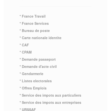
* France Travail
* France Services
* Bureau de poste
* Carte nationale identite
* CAF
* CPAM
* Demande passeport
* Demande d'acte civil
* Gendarmerie
* Listes electorales
* Offres Emplois
* Service des impots aux particuliers
* Service des impots aux entreprises
* URSSAF