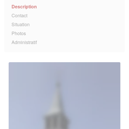
Description
Contact
Situation
Photos
Administratif