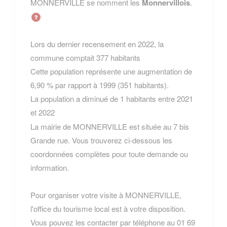
MONNERVILLE se nomment les
Monnervillois
.
Lors du dernier recensement en 2022, la
commune comptait 377 habitants
Cette population représente une augmentation de
6,90 % par rapport à 1999 (351 habitants).
La population a diminué de 1 habitants entre 2021
et 2022
La mairie de MONNERVILLE est située au 7 bis
Grande rue. Vous trouverez ci-dessous les
coordonnées complètes pour toute demande ou
information.
Pour organiser votre visite à MONNERVILLE,
l'office du tourisme local est à votre disposition.
Vous pouvez les contacter par téléphone au 01 69