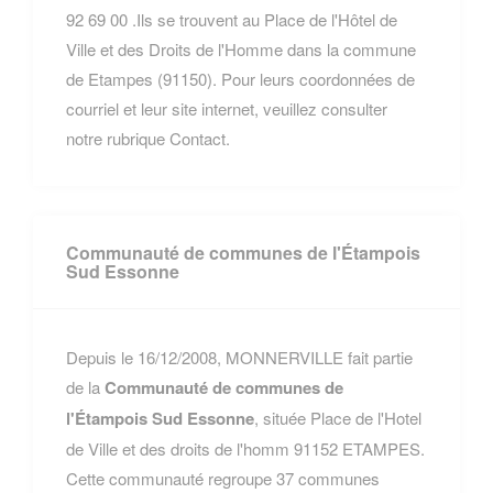
92 69 00 .Ils se trouvent au Place de l'Hôtel de
Ville et des Droits de l'Homme dans la commune
de Etampes (91150). Pour leurs coordonnées de
courriel et leur site internet, veuillez consulter
notre rubrique Contact.
Communauté de communes de l'Étampois
Sud Essonne
Depuis le 16/12/2008, MONNERVILLE fait partie
de la
Communauté de communes de
l'Étampois Sud Essonne
, située Place de l'Hotel
de Ville et des droits de l'homm 91152 ETAMPES.
Cette communauté regroupe 37 communes