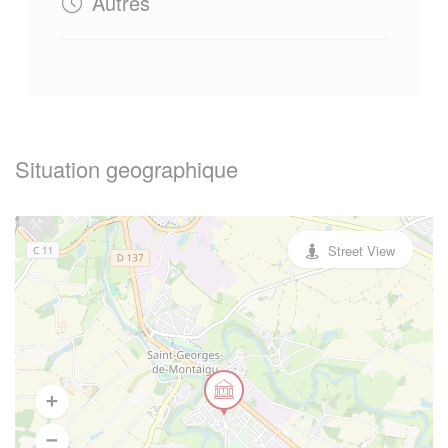
Autres
Situation geographique
Street View