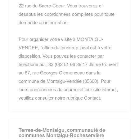
22 rue du Sacre-Coeur. Vous trouverez ci-
dessous les coordonnées complètes pour toute
demande ou information.
Pour organiser votre visite à MONTAIGU-
VENDEE, l'office du tourisme local est à votre
disposition. Vous pouvez les contacter par
téléphone au +33 (0)2 51 06 39 17 .Ils se trouvent
au 67, rue Georges Clemenceau dans la
commune de Montaigu-Vendée (85600). Pour
leurs coordonnées de courriel et leur site internet,
veuillez consulter notre rubrique Contact.
Terres-de-Montaigu, communauté de
communes Montaigu-Rocheservière