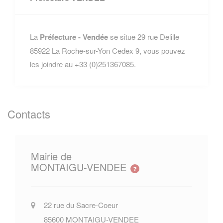
La
Préfecture - Vendée
se situe 29 rue Delille
85922 La Roche-sur-Yon Cedex 9, vous pouvez
les joindre au +33 (0)251367085.
Contacts
Mairie de
MONTAIGU-VENDEE
22 rue du Sacre-Coeur
85600
MONTAIGU-VENDEE