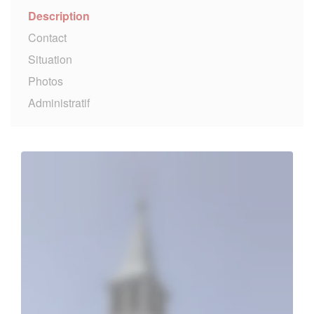
Description
Contact
Situation
Photos
Administratif