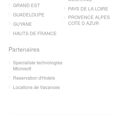
GRAND EST
PAYS DE LA LOIRE
GUADELOUPE
PROVENCE ALPES
COTE D AZUR
GUYANE
HAUTS DE FRANCE
Partenaires
Specialiste technologies
Microsoft
Reservation d'Hotels
Locations de Vacances