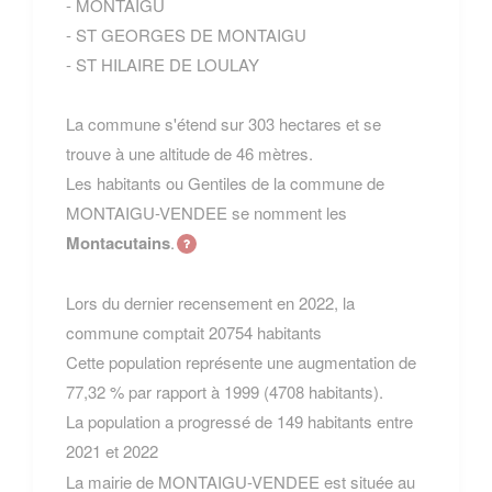
- MONTAIGU
- ST GEORGES DE MONTAIGU
- ST HILAIRE DE LOULAY
La commune s'étend sur 303 hectares et se
trouve à une altitude de 46 mètres.
Les habitants ou Gentiles de la commune de
MONTAIGU-VENDEE se nomment les
Montacutains
.
Lors du dernier recensement en 2022, la
commune comptait 20754 habitants
Cette population représente une augmentation de
77,32 % par rapport à 1999 (4708 habitants).
La population a progressé de 149 habitants entre
2021 et 2022
La mairie de MONTAIGU-VENDEE est située au