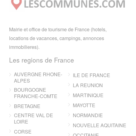
Mairie et office de tourisme de France (hotels,
locations de vacances, campings, annonces
immobilieres).
Les regions de France
AUVERGNE RHONE-
ILE DE FRANCE
ALPES
LA REUNION
BOURGOGNE
MARTINIQUE
FRANCHE-COMTE
MAYOTTE
BRETAGNE
CENTRE VAL DE
NORMANDIE
LOIRE
NOUVELLE AQUITAINE
CORSE
OCCITANIE