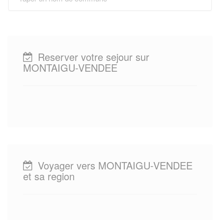
Reserver votre sejour sur
MONTAIGU-VENDEE
Voyager vers MONTAIGU-VENDEE
et sa region