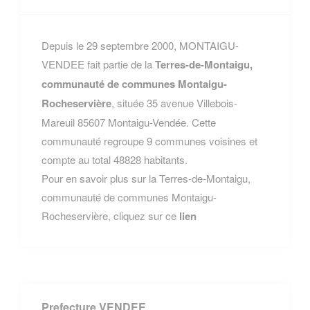
Depuis le 29 septembre 2000, MONTAIGU-
VENDEE fait partie de la
Terres-de-Montaigu,
communauté de communes Montaigu-
Rocheservière
, située 35 avenue Villebois-
Mareuil 85607 Montaigu-Vendée. Cette
communauté regroupe 9 communes voisines et
compte au total 48828 habitants.
Pour en savoir plus sur la Terres-de-Montaigu,
communauté de communes Montaigu-
Rocheservière, cliquez sur ce
lien
Prefecture VENDEE