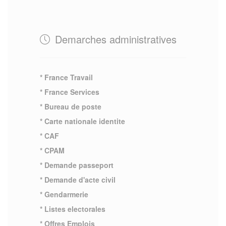
Demarches administratives
* France Travail
* France Services
* Bureau de poste
* Carte nationale identite
* CAF
* CPAM
* Demande passeport
* Demande d'acte civil
* Gendarmerie
* Listes electorales
* Offres Emplois