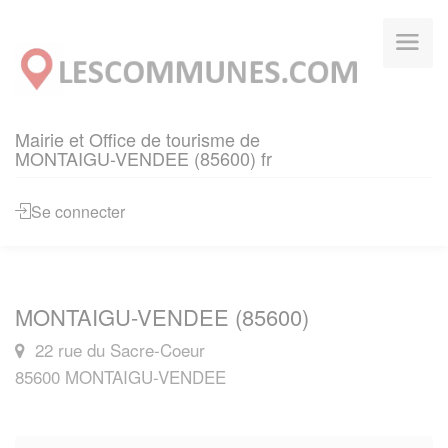
Panneau de gestion des cookies
Mairie et Office de tourisme de
MONTAIGU-VENDEE (85600) fr
Se connecter
MONTAIGU-VENDEE (85600)
22 rue du Sacre-Coeur
85600 MONTAIGU-VENDEE