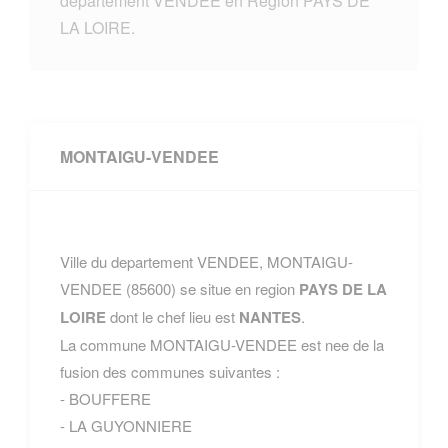
departement VENDEE en Region PAYS DE
LA LOIRE.
MONTAIGU-VENDEE
Ville du departement VENDEE, MONTAIGU-
VENDEE (85600) se situe en region
PAYS DE LA
LOIRE
dont le chef lieu est
NANTES
.
La commune MONTAIGU-VENDEE est nee de la
fusion des communes suivantes :
- BOUFFERE
- LA GUYONNIERE