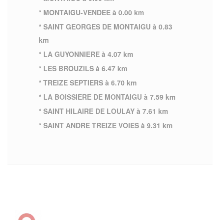
* MONTAIGU-VENDEE à 0.00 km
* SAINT GEORGES DE MONTAIGU à 0.83
km
* LA GUYONNIERE à 4.07 km
* LES BROUZILS à 6.47 km
* TREIZE SEPTIERS à 6.70 km
* LA BOISSIERE DE MONTAIGU à 7.59 km
* SAINT HILAIRE DE LOULAY à 7.61 km
* SAINT ANDRE TREIZE VOIES à 9.31 km