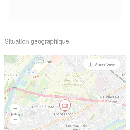
Situation geographique
Street View