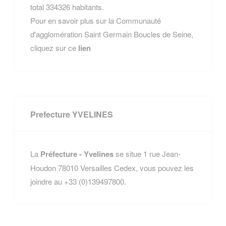
total 334326 habitants.
Pour en savoir plus sur la Communauté
d'agglomération Saint Germain Boucles de Seine,
cliquez sur ce
lien
Prefecture YVELINES
La
Préfecture - Yvelines
se situe 1 rue Jean-
Houdon 78010 Versailles Cedex, vous pouvez les
joindre au +33 (0)139497800.