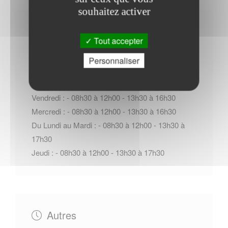
souhaitez activer
Horaires Mairie
Tout accepter
Personnaliser
Samedi : - 09h00 à 12h00
Vendredi : - 08h30 à 12h00 - 13h30 à 16h30
Mercredi : - 08h30 à 12h00 - 13h30 à 16h30
Du Lundi au Mardi : - 08h30 à 12h00 - 13h30 à
17h30
Jeudi : - 08h30 à 12h00 - 13h30 à 17h30
Autres