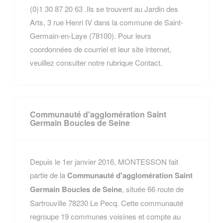
(0)1 30 87 20 63 .Ils se trouvent au Jardin des
Arts, 3 rue Henri IV dans la commune de Saint-
Germain-en-Laye (78100). Pour leurs
coordonnées de courriel et leur site internet,
veuillez consulter notre rubrique Contact.
Communauté d'agglomération Saint
Germain Boucles de Seine
Depuis le 1er janvier 2016, MONTESSON fait
partie de la
Communauté d'agglomération Saint
Germain Boucles de Seine
, située 66 route de
Sartrouville 78230 Le Pecq. Cette communauté
regroupe 19 communes voisines et compte au