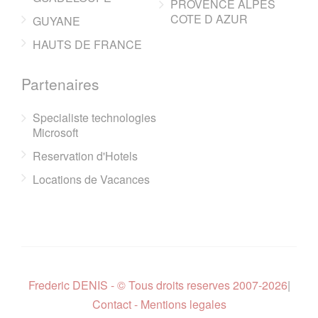
PROVENCE ALPES
COTE D AZUR
GUYANE
HAUTS DE FRANCE
Partenaires
Specialiste technologies
Microsoft
Reservation d'Hotels
Locations de Vacances
Frederic DENIS - © Tous droits reserves 2007-2026
|
Contact - Mentions legales