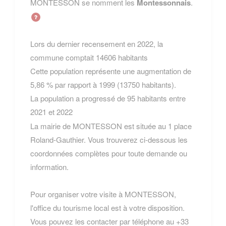
MONTESSON se nomment les
Montessonnais
.
Lors du dernier recensement en 2022, la
commune comptait 14606 habitants
Cette population représente une augmentation de
5,86 % par rapport à 1999 (13750 habitants).
La population a progressé de 95 habitants entre
2021 et 2022
La mairie de MONTESSON est située au 1 place
Roland-Gauthier. Vous trouverez ci-dessous les
coordonnées complètes pour toute demande ou
information.
Pour organiser votre visite à MONTESSON,
l'office du tourisme local est à votre disposition.
Vous pouvez les contacter par téléphone au +33