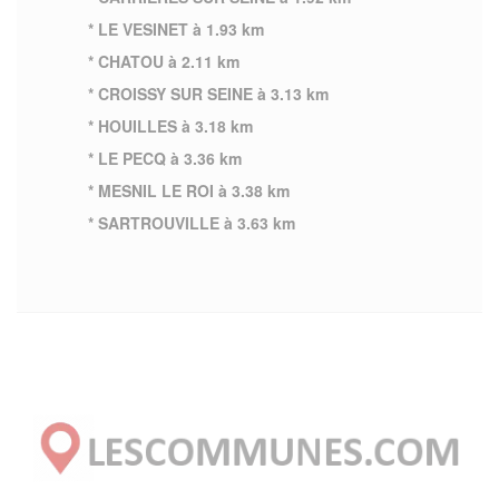
* LE VESINET à 1.93 km
* CHATOU à 2.11 km
* CROISSY SUR SEINE à 3.13 km
* HOUILLES à 3.18 km
* LE PECQ à 3.36 km
* MESNIL LE ROI à 3.38 km
* SARTROUVILLE à 3.63 km