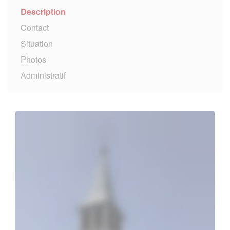
Description
Contact
Situation
Photos
Administratif