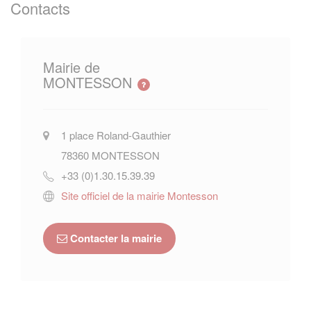
Contacts
Mairie de
MONTESSON
1 place Roland-Gauthier
78360
MONTESSON
+33 (0)1.30.15.39.39
Site officiel de la mairie Montesson
Contacter la mairie