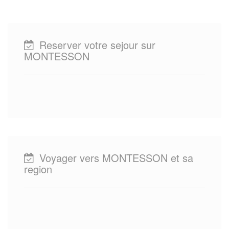
Reserver votre sejour sur
MONTESSON
Voyager vers MONTESSON et sa
region