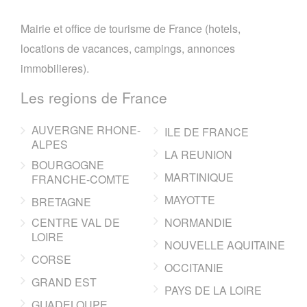
Mairie et office de tourisme de France (hotels,
locations de vacances, campings, annonces
immobilieres).
Les regions de France
AUVERGNE RHONE-
ILE DE FRANCE
ALPES
LA REUNION
BOURGOGNE
MARTINIQUE
FRANCHE-COMTE
MAYOTTE
BRETAGNE
CENTRE VAL DE
NORMANDIE
LOIRE
NOUVELLE AQUITAINE
CORSE
OCCITANIE
GRAND EST
PAYS DE LA LOIRE
GUADELOUPE