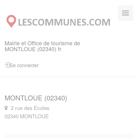
Panneau de gestion des cookies
Mairie et Office de tourisme de
MONTLOUE (02340) fr
Se connecter
MONTLOUE (02340)
2 rue des Ecoles
02340 MONTLOUE