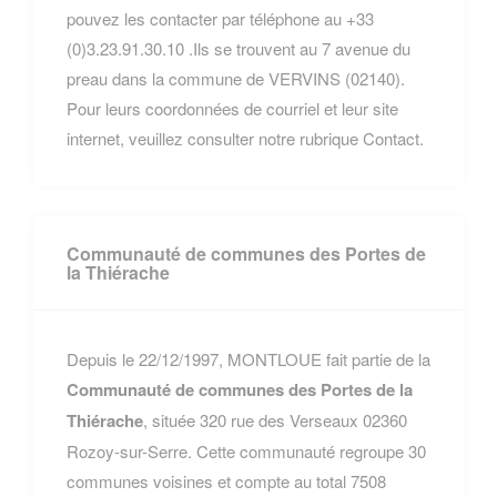
pouvez les contacter par téléphone au +33
(0)3.23.91.30.10 .Ils se trouvent au 7 avenue du
preau dans la commune de VERVINS (02140).
Pour leurs coordonnées de courriel et leur site
internet, veuillez consulter notre rubrique Contact.
Communauté de communes des Portes de
la Thiérache
Depuis le 22/12/1997, MONTLOUE fait partie de la
Communauté de communes des Portes de la
Thiérache
, située 320 rue des Verseaux 02360
Rozoy-sur-Serre. Cette communauté regroupe 30
communes voisines et compte au total 7508