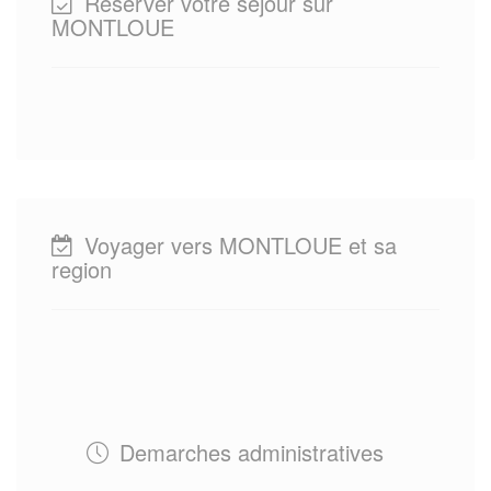
Reserver votre sejour sur
MONTLOUE
Voyager vers MONTLOUE et sa
region
Demarches administratives