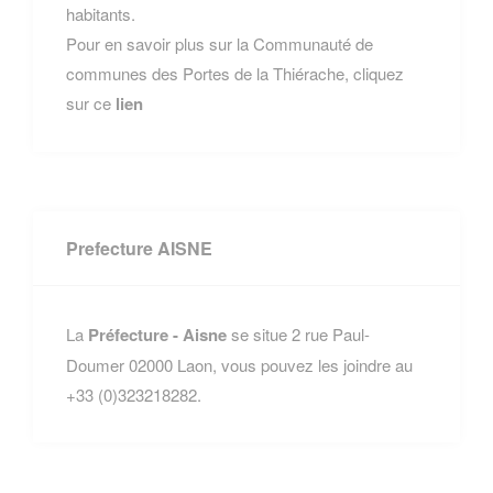
habitants.
Pour en savoir plus sur la Communauté de
communes des Portes de la Thiérache, cliquez
sur ce
lien
Prefecture AISNE
La
Préfecture - Aisne
se situe 2 rue Paul-
Doumer 02000 Laon, vous pouvez les joindre au
+33 (0)323218282.