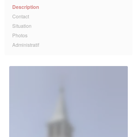
Description
Contact
Situation
Photos
Administratif