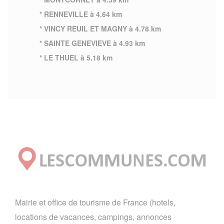
* RENNEVILLE à 4.64 km
* VINCY REUIL ET MAGNY à 4.78 km
* SAINTE GENEVIEVE à 4.93 km
* LE THUEL à 5.18 km
Mairie et office de tourisme de France (hotels,
locations de vacances, campings, annonces