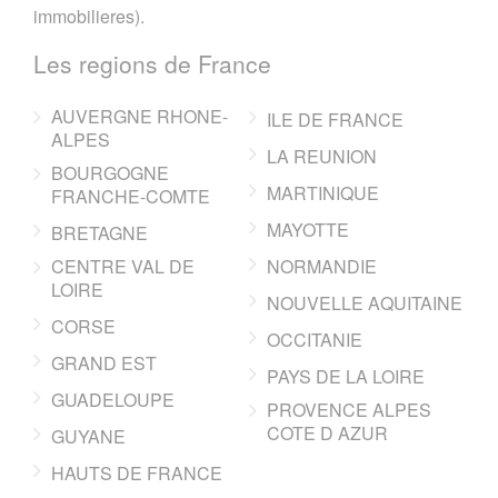
immobilieres).
Les regions de France
AUVERGNE RHONE-
ILE DE FRANCE
ALPES
LA REUNION
BOURGOGNE
MARTINIQUE
FRANCHE-COMTE
MAYOTTE
BRETAGNE
CENTRE VAL DE
NORMANDIE
LOIRE
NOUVELLE AQUITAINE
CORSE
OCCITANIE
GRAND EST
PAYS DE LA LOIRE
GUADELOUPE
PROVENCE ALPES
COTE D AZUR
GUYANE
HAUTS DE FRANCE