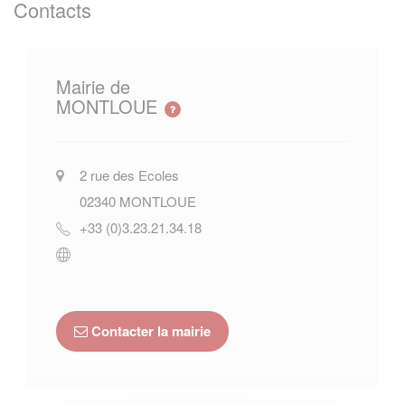
Contacts
Mairie de
MONTLOUE
2 rue des Ecoles
02340
MONTLOUE
+33 (0)3.23.21.34.18
Contacter la mairie