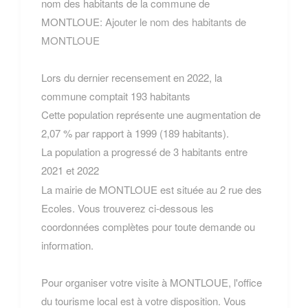
nom des habitants de la commune de
MONTLOUE:
Ajouter le nom des habitants de
MONTLOUE
Lors du dernier recensement en 2022, la
commune comptait 193 habitants
Cette population représente une augmentation de
2,07 % par rapport à 1999 (189 habitants).
La population a progressé de 3 habitants entre
2021 et 2022
La mairie de MONTLOUE est située au 2 rue des
Ecoles. Vous trouverez ci-dessous les
coordonnées complètes pour toute demande ou
information.
Pour organiser votre visite à MONTLOUE, l'office
du tourisme local est à votre disposition. Vous