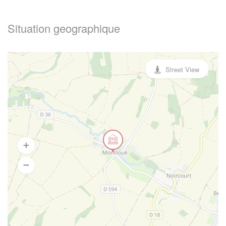
Situation geographique
Street View