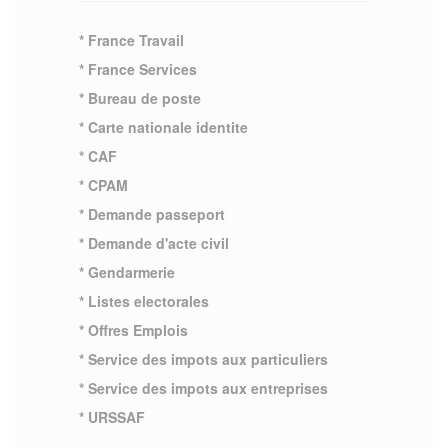
* France Travail
* France Services
* Bureau de poste
* Carte nationale identite
* CAF
* CPAM
* Demande passeport
* Demande d'acte civil
* Gendarmerie
* Listes electorales
* Offres Emplois
* Service des impots aux particuliers
* Service des impots aux entreprises
* URSSAF