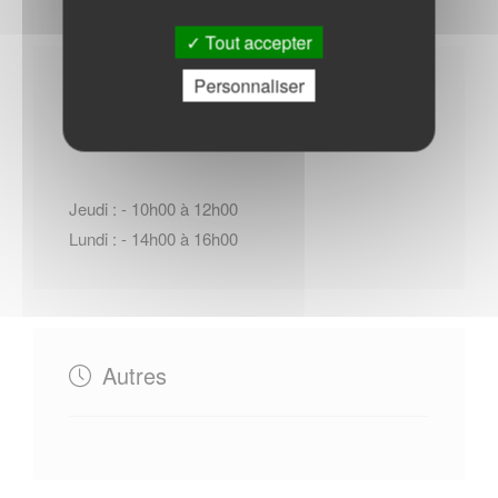
Tout accepter
Personnaliser
Horaires Mairie
Jeudi : - 10h00 à 12h00
Lundi : - 14h00 à 16h00
Autres