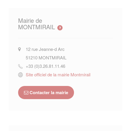
Mairie de
MONTMIRAIL
12 rue Jeanne-d Arc
51210
MONTMIRAIL
+33 (0)3.26.81.11.46
Site officiel de la mairie Montmirail
Contacter la mairie