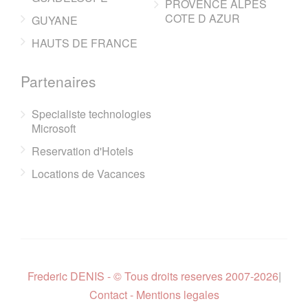
PROVENCE ALPES
COTE D AZUR
GUYANE
HAUTS DE FRANCE
Partenaires
Specialiste technologies
Microsoft
Reservation d'Hotels
Locations de Vacances
Frederic DENIS - © Tous droits reserves 2007-2026
|
Contact - Mentions legales