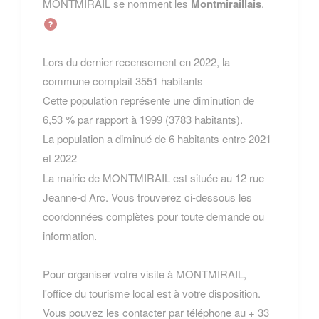
MONTMIRAIL se nomment les
Montmiraillais
.
Lors du dernier recensement en 2022, la
commune comptait 3551 habitants
Cette population représente une diminution de
6,53 % par rapport à 1999 (3783 habitants).
La population a diminué de 6 habitants entre 2021
et 2022
La mairie de MONTMIRAIL est située au 12 rue
Jeanne-d Arc. Vous trouverez ci-dessous les
coordonnées complètes pour toute demande ou
information.
Pour organiser votre visite à MONTMIRAIL,
l'office du tourisme local est à votre disposition.
Vous pouvez les contacter par téléphone au + 33