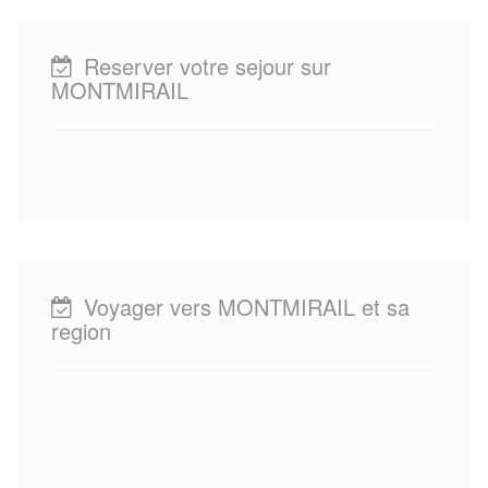
Reserver votre sejour sur
MONTMIRAIL
Voyager vers MONTMIRAIL et sa
region