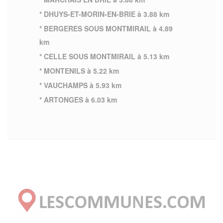
* DHUYS-ET-MORIN-EN-BRIE à 3.88 km
* BERGERES SOUS MONTMIRAIL à 4.89
km
* CELLE SOUS MONTMIRAIL à 5.13 km
* MONTENILS à 5.22 km
* VAUCHAMPS à 5.93 km
* ARTONGES à 6.03 km