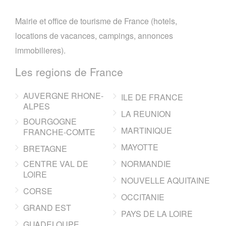
Mairie et office de tourisme de France (hotels,
locations de vacances, campings, annonces
immobilieres).
Les regions de France
AUVERGNE RHONE-
ILE DE FRANCE
ALPES
LA REUNION
BOURGOGNE
MARTINIQUE
FRANCHE-COMTE
MAYOTTE
BRETAGNE
CENTRE VAL DE
NORMANDIE
LOIRE
NOUVELLE AQUITAINE
CORSE
OCCITANIE
GRAND EST
PAYS DE LA LOIRE
GUADELOUPE