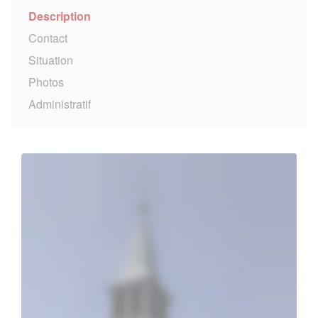
Description
Contact
Situation
Photos
Administratif