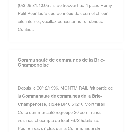
(0)3.26.81.40.05 .Ils se trouvent au 4 place Rémy
Petit Pour leurs coordonnées de courriel et leur
site internet, veuillez consulter notre rubrique
Contact.
Communauté de communes de la Brie-
Champenoise
Depuis le 30/12/1996, MONTMIRAIL fait partie de
la
Communauté de communes de la Brie-
Champenoise
, située BP 6 51210 Montmirail.
Cette communauté regroupe 20 communes
voisines et compte au total 7673 habitants.
Pour en savoir plus sur la Communauté de