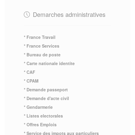
Demarches administratives
* France Travail
* France Services
* Bureau de poste
* Carte nationale identite
* CAF
* CPAM
* Demande passeport
* Demande d'acte civil
* Gendarmerie
* Listes electorales
* Offres Emplois
* Service des impots aux particuliers