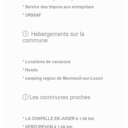
* Service des impots aux entreprises
* URSSAF
Hebergements sur la
commune
* Locations de vacances
* Hotels
* camping region de Montreuil-sur-Lozon
Les communes proches
* LA CHAPELLE EN JUGER à 1.06 km
* HEBECREVON à 1.06 km