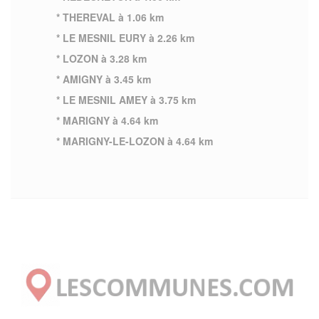
* THEREVAL à 1.06 km
* LE MESNIL EURY à 2.26 km
* LOZON à 3.28 km
* AMIGNY à 3.45 km
* LE MESNIL AMEY à 3.75 km
* MARIGNY à 4.64 km
* MARIGNY-LE-LOZON à 4.64 km