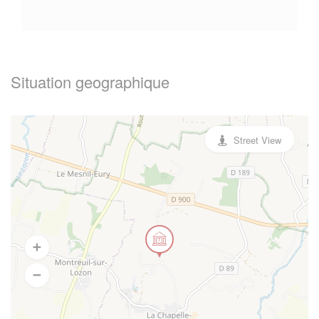
Situation geographique
Street View