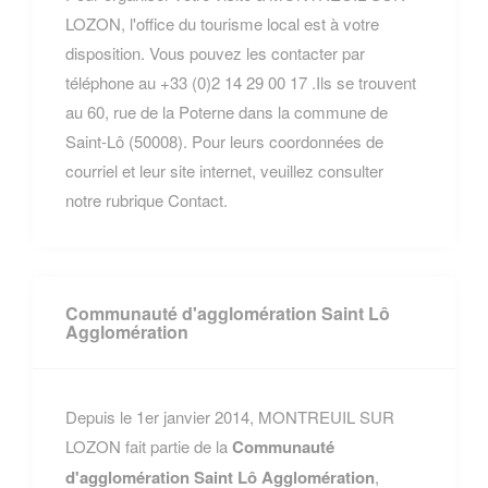
LOZON, l'office du tourisme local est à votre
disposition. Vous pouvez les contacter par
téléphone au +33 (0)2 14 29 00 17 .Ils se trouvent
au 60, rue de la Poterne dans la commune de
Saint-Lô (50008). Pour leurs coordonnées de
courriel et leur site internet, veuillez consulter
notre rubrique Contact.
Communauté d'agglomération Saint Lô
Agglomération
Depuis le 1er janvier 2014, MONTREUIL SUR
LOZON fait partie de la
Communauté
d'agglomération Saint Lô Agglomération
,