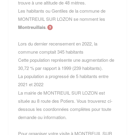
trouve à une altitude de 48 mètres.
Les habitants ou Gentiles de la commune de
MONTREUIL SUR LOZON se nomment les
Montreuillais
.
Lors du dernier recensement en 2022, la
commune comptait 345 habitants
Cette population représente une augmentation de
30,72 % par rapport à 1999 (239 habitants).
La population a progressé de 5 habitants entre
2021 et 2022
La mairie de MONTREUIL SUR LOZON est
située au 8 route des Potiers. Vous trouverez ci-
dessous les coordonnées complètes pour toute
demande ou information.
Pour organiser votre visite à MONTREUIL SUR