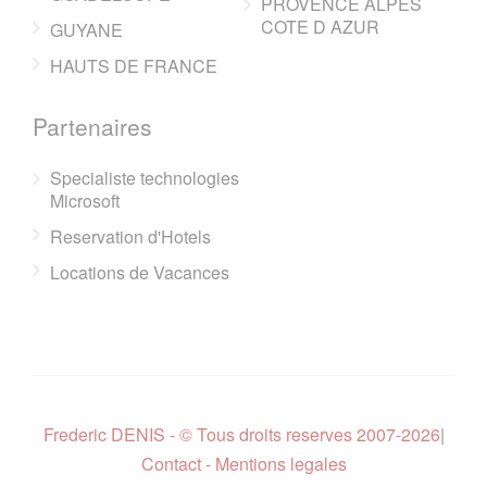
PROVENCE ALPES
COTE D AZUR
GUYANE
HAUTS DE FRANCE
Partenaires
Specialiste technologies
Microsoft
Reservation d'Hotels
Locations de Vacances
Frederic DENIS - © Tous droits reserves 2007-2026
|
Contact - Mentions legales