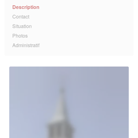
Description
Contact
Situation
Photos
Administratif