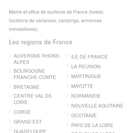
Mairie et office de tourisme de France (hotels,
locations de vacances, campings, annonces
immobilieres).
Les regions de France
AUVERGNE RHONE-
ILE DE FRANCE
ALPES
LA REUNION
BOURGOGNE
MARTINIQUE
FRANCHE-COMTE
MAYOTTE
BRETAGNE
CENTRE VAL DE
NORMANDIE
LOIRE
NOUVELLE AQUITAINE
CORSE
OCCITANIE
GRAND EST
PAYS DE LA LOIRE
GUADELOUPE