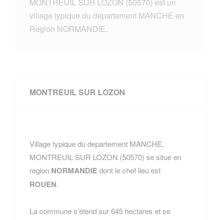
MONTREUIL SUR LOZON (50570) est un
village typique du departement MANCHE en
Region NORMANDIE.
MONTREUIL SUR LOZON
Village typique du departement MANCHE,
MONTREUIL SUR LOZON (50570) se situe en
region
NORMANDIE
dont le chef lieu est
ROUEN
.
La commune s'étend sur 645 hectares et se