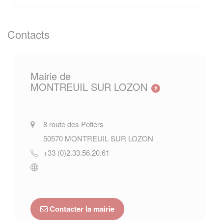
Contacts
Mairie de
MONTREUIL SUR LOZON
8 route des Potiers
50570
MONTREUIL SUR LOZON
+33 (0)2.33.56.20.61
Contacter la mairie