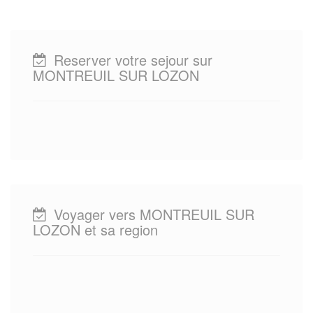
Reserver votre sejour sur
MONTREUIL SUR LOZON
Voyager vers MONTREUIL SUR
LOZON et sa region