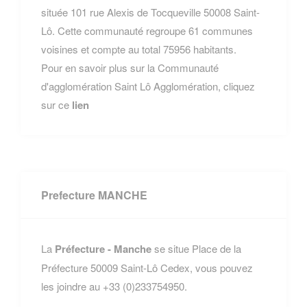
située 101 rue Alexis de Tocqueville 50008 Saint-
Lô. Cette communauté regroupe 61 communes
voisines et compte au total 75956 habitants.
Pour en savoir plus sur la Communauté
d'agglomération Saint Lô Agglomération, cliquez
sur ce
lien
Prefecture MANCHE
La
Préfecture - Manche
se situe Place de la
Préfecture 50009 Saint-Lô Cedex, vous pouvez
les joindre au +33 (0)233754950.