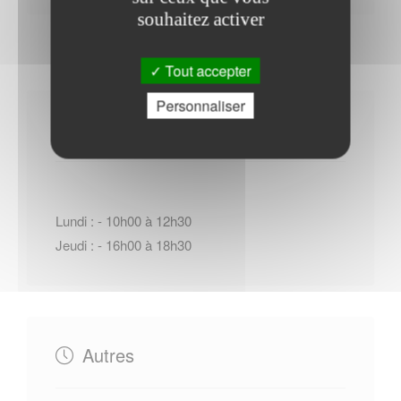
souhaitez activer
Tout accepter
Personnaliser
Horaires Mairie
Lundi : - 10h00 à 12h30
Jeudi : - 16h00 à 18h30
Autres