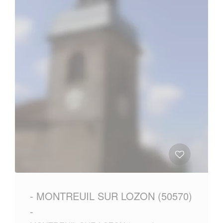
- MONTREUIL SUR LOZON (50570)
-