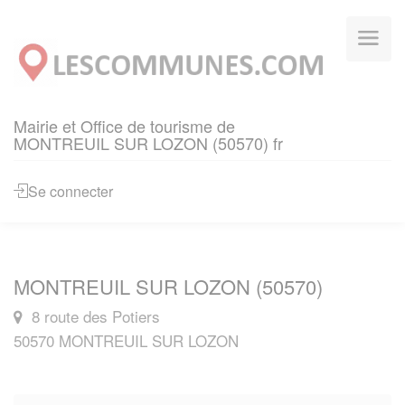
Panneau de gestion des cookies
Mairie et Office de tourisme de
MONTREUIL SUR LOZON (50570) fr
Se connecter
MONTREUIL SUR LOZON (50570)
8 route des Potiers
50570 MONTREUIL SUR LOZON