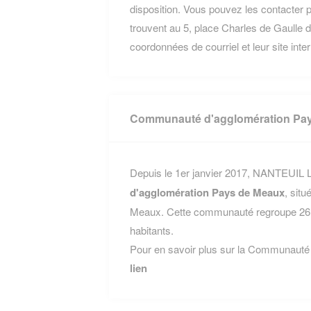
disposition. Vous pouvez les contacter p
trouvent au 5, place Charles de Gaulle
coordonnées de courriel et leur site inte
Communauté d'agglomération Pa
Depuis le 1er janvier 2017, NANTEUIL 
d'agglomération Pays de Meaux
, sit
Meaux. Cette communauté regroupe 26 
habitants.
Pour en savoir plus sur la Communauté
lien