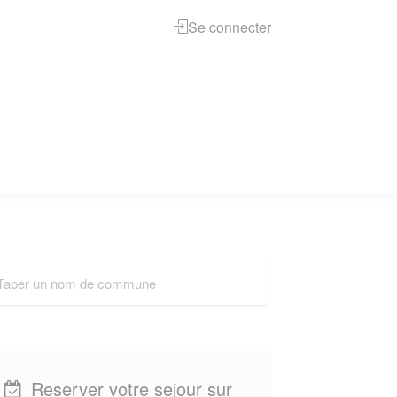
Se connecter
Reserver votre sejour sur