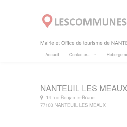
Panneau de gestion des cookies
Mairie et Office de tourisme de NAN
Accueil
Contacter...
Hebergem
NANTEUIL LES MEAUX 
14 rue Benjamin-Brunet
77100 NANTEUIL LES MEAUX