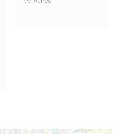
Autres