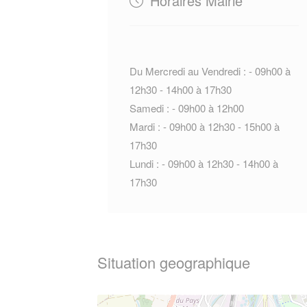
Horaires Mairie
Du Mercredi au Vendredi : - 09h00 à
12h30 - 14h00 à 17h30
Samedi : - 09h00 à 12h00
Mardi : - 09h00 à 12h30 - 15h00 à
17h30
Lundi : - 09h00 à 12h30 - 14h00 à
17h30
Situation geographique