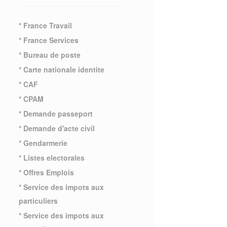
* France Travail
* France Services
* Bureau de poste
* Carte nationale identite
* CAF
* CPAM
* Demande passeport
* Demande d'acte civil
* Gendarmerie
* Listes electorales
* Offres Emplois
* Service des impots aux
particuliers
* Service des impots aux