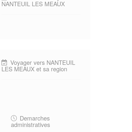
NANTEUIL LES MEAUX
Voyager vers NANTEUIL
LES MEAUX et sa region
Demarches
administratives