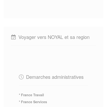
Voyager vers NOYAL et sa region
Demarches administratives
* France Travail
* France Services