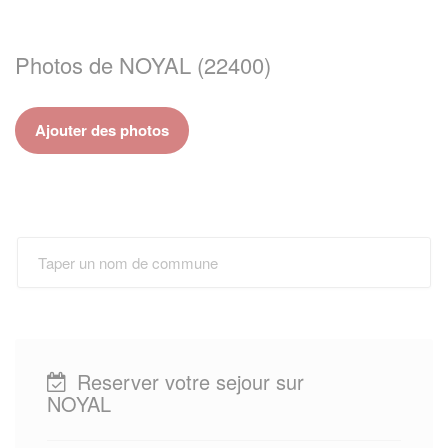
Photos de NOYAL (22400)
Ajouter des photos
Reserver votre sejour sur
NOYAL