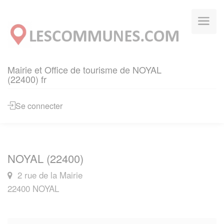
Panneau de gestion des cookies
Mairie et Office de tourisme de NOYAL
(22400) fr
Se connecter
NOYAL (22400)
2 rue de la Mairie
22400 NOYAL