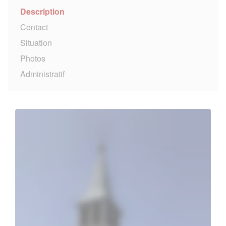
Description
Contact
Situation
Photos
Administratif