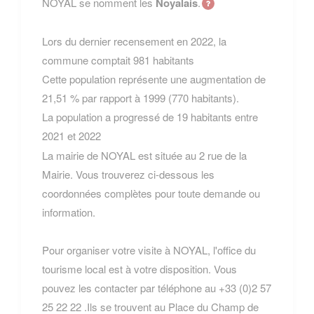
NOYAL se nomment les
Noyalais
.
Lors du dernier recensement en 2022, la
commune comptait 981 habitants
Cette population représente une augmentation de
21,51 % par rapport à 1999 (770 habitants).
La population a progressé de 19 habitants entre
2021 et 2022
La mairie de NOYAL est située au 2 rue de la
Mairie. Vous trouverez ci-dessous les
coordonnées complètes pour toute demande ou
information.
Pour organiser votre visite à NOYAL, l'office du
tourisme local est à votre disposition. Vous
pouvez les contacter par téléphone au +33 (0)2 57
25 22 22 .Ils se trouvent au Place du Champ de