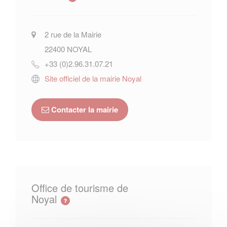
2 rue de la Mairie
22400
NOYAL
+33 (0)2.96.31.07.21
Site officiel de la mairie Noyal
Contacter la mairie
Office de tourisme de
Noyal