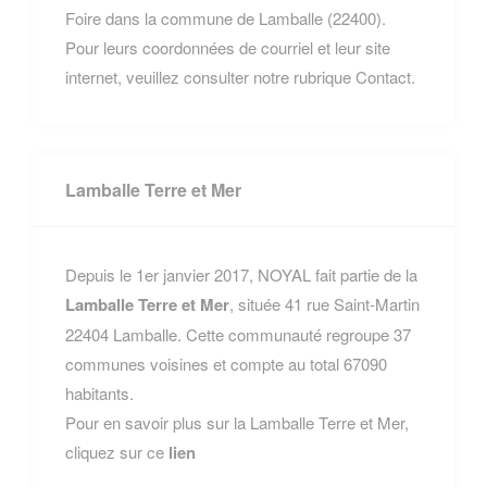
Foire dans la commune de Lamballe (22400).
Pour leurs coordonnées de courriel et leur site
internet, veuillez consulter notre rubrique Contact.
Lamballe Terre et Mer
Depuis le 1er janvier 2017, NOYAL fait partie de la
Lamballe Terre et Mer
, située 41 rue Saint-Martin
22404 Lamballe. Cette communauté regroupe 37
communes voisines et compte au total 67090
habitants.
Pour en savoir plus sur la Lamballe Terre et Mer,
cliquez sur ce
lien