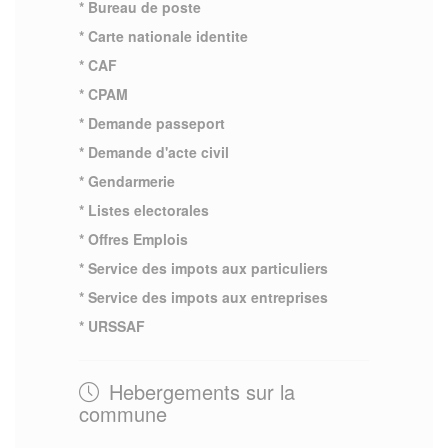
* Bureau de poste
* Carte nationale identite
* CAF
* CPAM
* Demande passeport
* Demande d'acte civil
* Gendarmerie
* Listes electorales
* Offres Emplois
* Service des impots aux particuliers
* Service des impots aux entreprises
* URSSAF
Hebergements sur la
commune