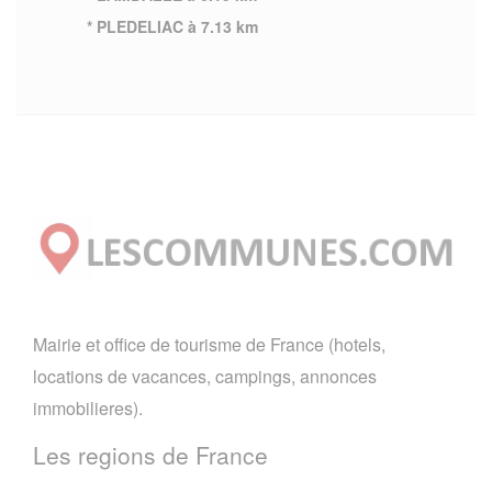
* PLEDELIAC à 7.13 km
Mairie et office de tourisme de France (hotels,
locations de vacances, campings, annonces
immobilieres).
Les regions de France