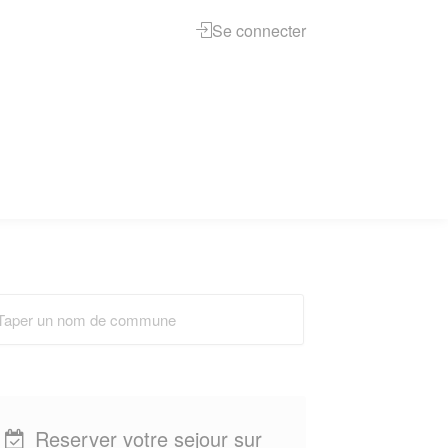
Se connecter
Reserver votre sejour sur