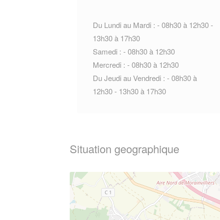
Du Lundi au Mardi : - 08h30 à 12h30 -
13h30 à 17h30
Samedi : - 08h30 à 12h30
Mercredi : - 08h30 à 12h30
Du Jeudi au Vendredi : - 08h30 à
12h30 - 13h30 à 17h30
Situation geographique