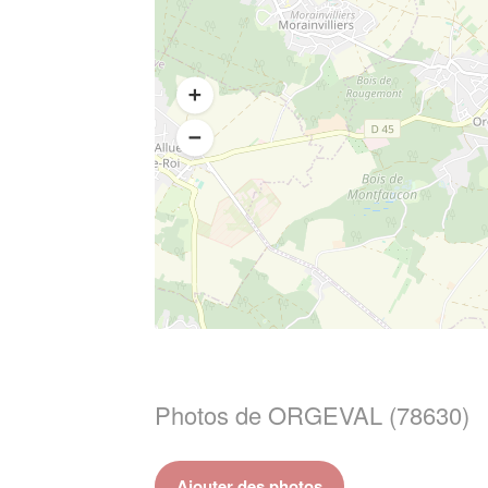
Photos de ORGEVAL (78630)
Ajouter des photos