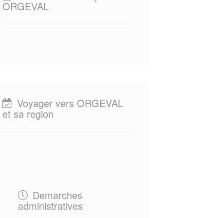
ORGEVAL
Voyager vers ORGEVAL
et sa region
Demarches
administratives