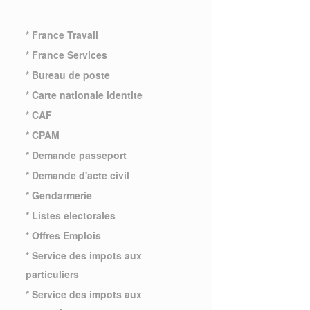
* France Travail
* France Services
* Bureau de poste
* Carte nationale identite
* CAF
* CPAM
* Demande passeport
* Demande d'acte civil
* Gendarmerie
* Listes electorales
* Offres Emplois
* Service des impots aux
particuliers
* Service des impots aux