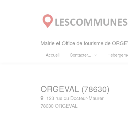
Panneau de gestion des cookies
Mairie et Office de tourisme de ORGE
Accueil
Contacter...
Hebergem
ORGEVAL (78630)
123 rue du Docteur-Maurer
78630 ORGEVAL