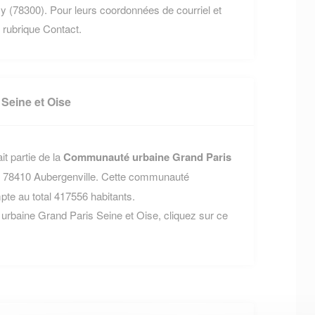
(78300). Pour leurs coordonnées de courriel et
re rubrique Contact.
Seine et Oise
t partie de la
Communauté urbaine Grand Paris
s 78410 Aubergenville. Cette communauté
e au total 417556 habitants.
urbaine Grand Paris Seine et Oise, cliquez sur ce