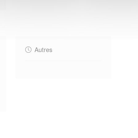
Autres