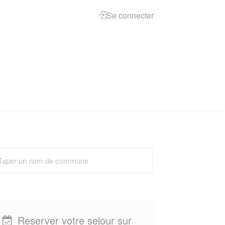
Se connecter
Reserver votre sejour sur