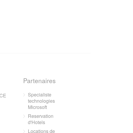
Partenaires
Specialiste
NCE
technologies
Microsoft
Reservation
d'Hotels
Locations de