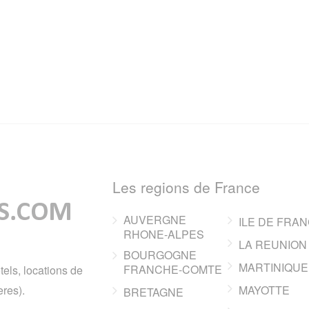
Les regions de France
AUVERGNE
ILE DE FRA
RHONE-ALPES
LA REUNION
BOURGOGNE
MARTINIQUE
FRANCHE-COMTE
tels, locations de
res).
MAYOTTE
BRETAGNE