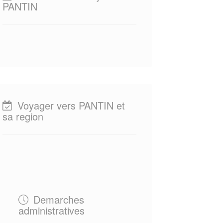
PANTIN
Voyager vers PANTIN et
sa region
Demarches
administratives