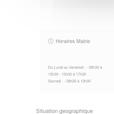
Horaires Mairie
Du Lundi au Vendredi : - 08h30 à
12h30 - 13h30 à 17h30
Samedi : - 08h30 à 12h30
Situation geographique