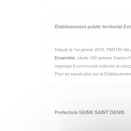
Établissement public territorial E
Depuis le 1er janvier 2016, PANTIN fait 
Ensemble
, située 100 avenue Gasto
regroupe 9 communes voisines et compte
Pour en savoir plus sur la Établissement
Prefecture SEINE SAINT DENIS