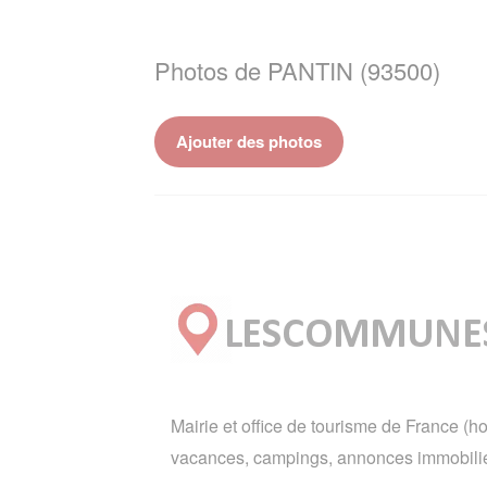
Photos de PANTIN (93500)
Ajouter des photos
Mairie et office de tourisme de France (ho
vacances, campings, annonces immobilie