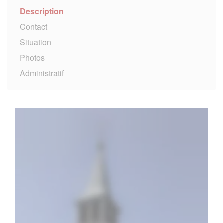
Description
Contact
Situation
Photos
Administratif