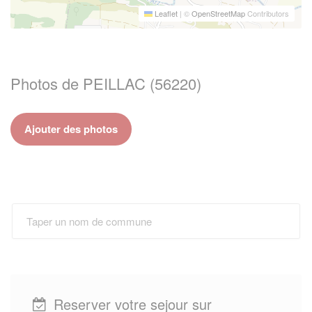
Leaflet
|
©
OpenStreetMap
Contributors
Photos de PEILLAC (56220)
Ajouter des photos
Reserver votre sejour sur