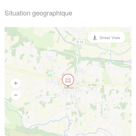
Situation geographique
Street View