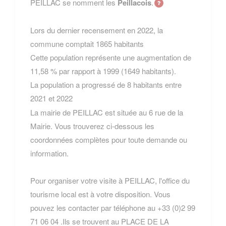
PEILLAC se nomment les
Peillacois
.
Lors du dernier recensement en 2022, la
commune comptait 1865 habitants
Cette population représente une augmentation de
11,58 % par rapport à 1999 (1649 habitants).
La population a progressé de 8 habitants entre
2021 et 2022
La mairie de PEILLAC est située au 6 rue de la
Mairie. Vous trouverez ci-dessous les
coordonnées complètes pour toute demande ou
information.
Pour organiser votre visite à PEILLAC, l'office du
tourisme local est à votre disposition. Vous
pouvez les contacter par téléphone au +33 (0)2 99
71 06 04 .Ils se trouvent au PLACE DE LA