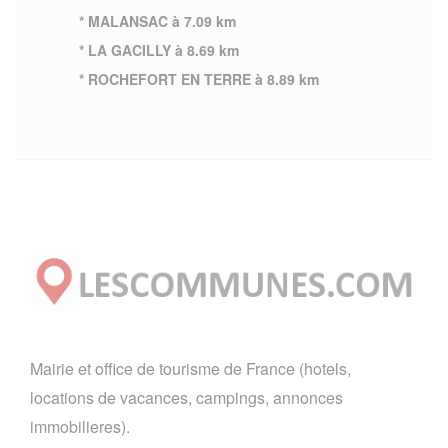
* MALANSAC à 7.09 km
* LA GACILLY à 8.69 km
* ROCHEFORT EN TERRE à 8.89 km
Mairie et office de tourisme de France (hotels,
locations de vacances, campings, annonces
immobilieres).