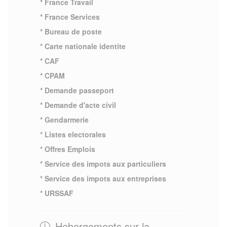
* France Travail
* France Services
* Bureau de poste
* Carte nationale identite
* CAF
* CPAM
* Demande passeport
* Demande d'acte civil
* Gendarmerie
* Listes electorales
* Offres Emplois
* Service des impots aux particuliers
* Service des impots aux entreprises
* URSSAF
Hebergements sur la