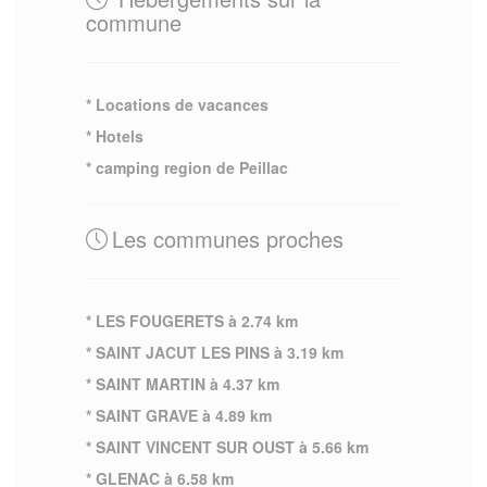
commune
* Locations de vacances
* Hotels
* camping region de Peillac
Les communes proches
* LES FOUGERETS à 2.74 km
* SAINT JACUT LES PINS à 3.19 km
* SAINT MARTIN à 4.37 km
* SAINT GRAVE à 4.89 km
* SAINT VINCENT SUR OUST à 5.66 km
* GLENAC à 6.58 km