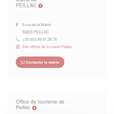
PEILLAC
6 rue de la Mairie
56220
PEILLAC
+33 (0)2.99.91.26.76
Site officiel de la mairie Peillac
Contacter la mairie
Office de tourisme de
Peillac