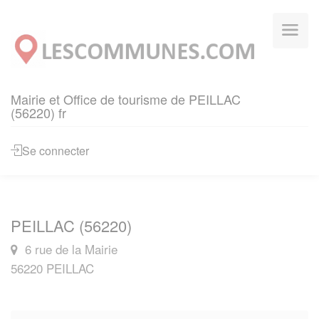
Panneau de gestion des cookies
Mairie et Office de tourisme de PEILLAC
(56220) fr
Se connecter
PEILLAC (56220)
6 rue de la Mairie
56220 PEILLAC