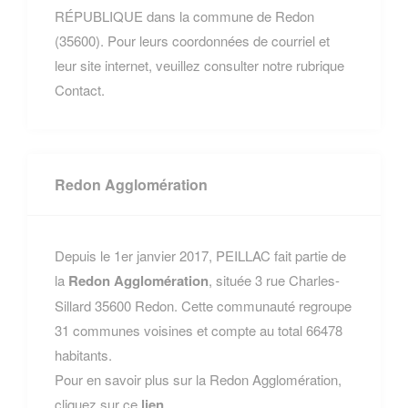
RÉPUBLIQUE dans la commune de Redon
(35600). Pour leurs coordonnées de courriel et
leur site internet, veuillez consulter notre rubrique
Contact.
Redon Agglomération
Depuis le 1er janvier 2017, PEILLAC fait partie de
la
Redon Agglomération
, située 3 rue Charles-
Sillard 35600 Redon. Cette communauté regroupe
31 communes voisines et compte au total 66478
habitants.
Pour en savoir plus sur la Redon Agglomération,
cliquez sur ce
lien