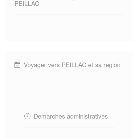
PEILLAC
Voyager vers PEILLAC et sa region
Demarches administratives