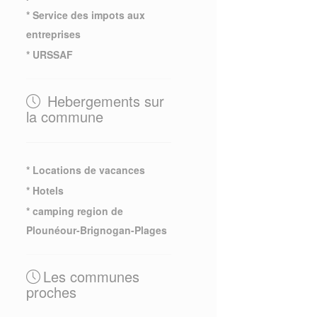
* Service des impots aux
entreprises
* URSSAF
Hebergements sur
la commune
* Locations de vacances
* Hotels
* camping region de
Plounéour-Brignogan-Plages
Les communes
proches