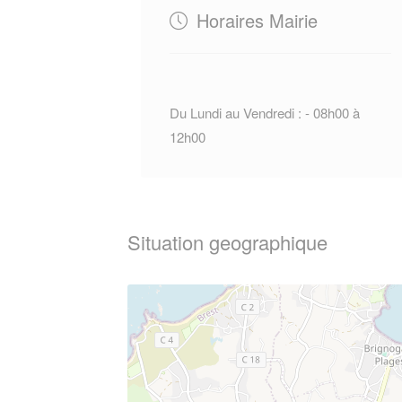
Horaires Mairie
Du Lundi au Vendredi : - 08h00 à
12h00
Situation geographique