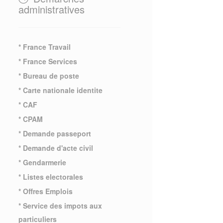
administratives
* France Travail
* France Services
* Bureau de poste
* Carte nationale identite
* CAF
* CPAM
* Demande passeport
* Demande d'acte civil
* Gendarmerie
* Listes electorales
* Offres Emplois
* Service des impots aux
particuliers