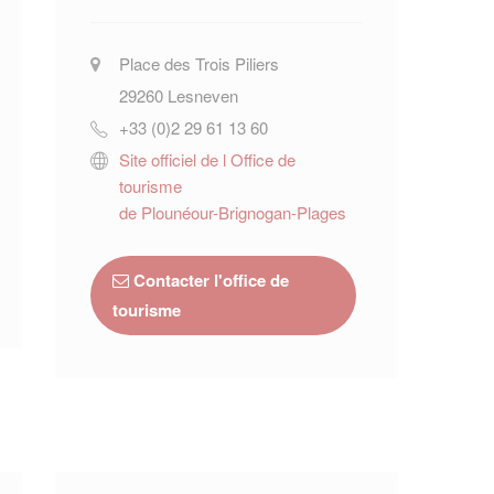
Place des Trois Piliers
29260
Lesneven
+33 (0)2 29 61 13 60
Site officiel de l Office de
tourisme
de Plounéour-Brignogan-Plages
Contacter l'office de
tourisme