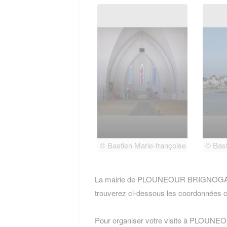
© Bastien Marie-françoise
© Bast
La mairie de PLOUNEOUR BRIGNOGAN 
trouverez ci-dessous les coordonnées c
Pour organiser votre visite à PLOUN