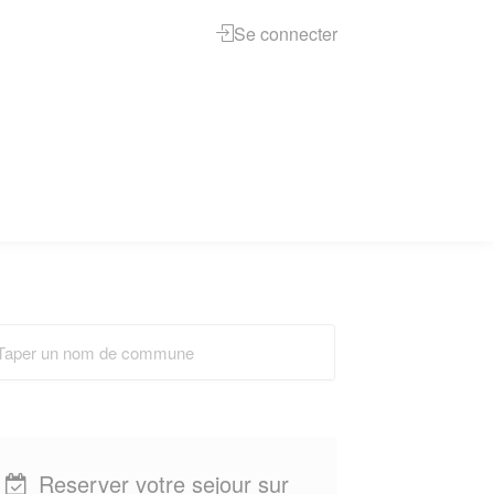
Se connecter
Reserver votre sejour sur