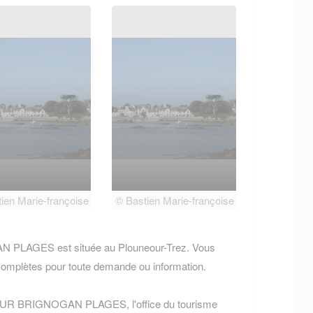
ien Marie-françoise
© Bastien Marie-françoise
PLAGES est située au Plouneour-Trez. Vous
omplètes pour toute demande ou information.
EOUR BRIGNOGAN PLAGES, l'office du tourisme