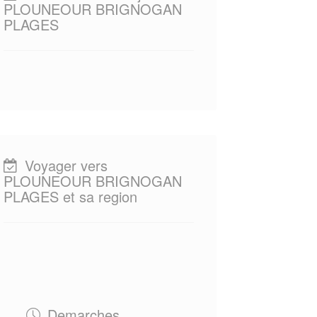
PLOUNEOUR BRIGNOGAN
PLAGES
Voyager vers
PLOUNEOUR BRIGNOGAN
PLAGES et sa region
Demarches