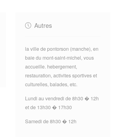
Autres
la ville de pontorson (manche), en
baie du mont-saint-michel, vous
accueille. hebergement,
restauration, activites sportives et
culturelles, balades, etc.
Lundi au vendredi de 8h30 � 12h
et de 13h30 � 17h30
Samedi de 8h30 � 12h