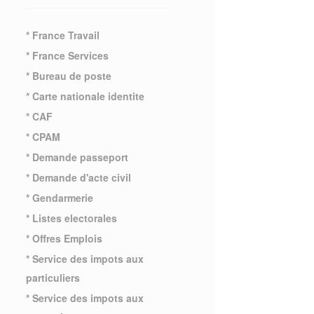
* France Travail
* France Services
* Bureau de poste
* Carte nationale identite
* CAF
* CPAM
* Demande passeport
* Demande d'acte civil
* Gendarmerie
* Listes electorales
* Offres Emplois
* Service des impots aux
particuliers
* Service des impots aux