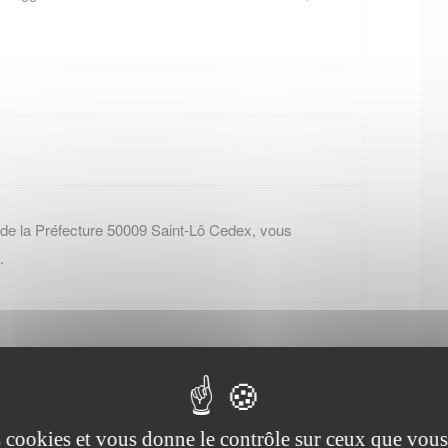
 de la Préfecture 50009 Saint-Lô Cedex, vous
.
es cookies et vous donne le contrôle sur ceux que vous