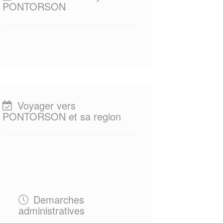
PONTORSON
Voyager vers
PONTORSON et sa region
Demarches
administratives