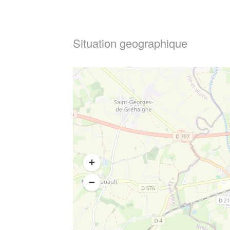
Situation geographique