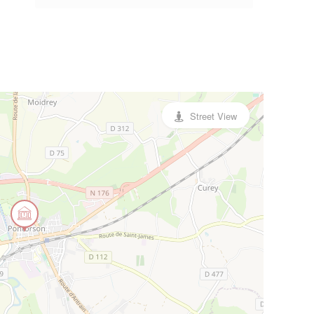
Street View