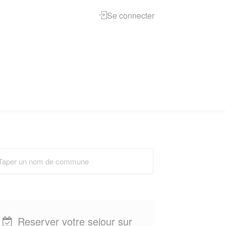
Se connecter
Reserver votre sejour sur