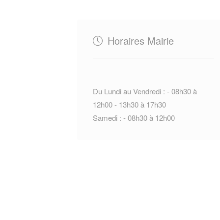
Horaires Mairie
Du Lundi au Vendredi : - 08h30 à
12h00 - 13h30 à 17h30
Samedi : - 08h30 à 12h00