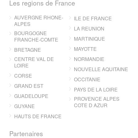
Les regions de France
AUVERGNE RHONE-
ILE DE FRANCE
ALPES
LA REUNION
BOURGOGNE
MARTINIQUE
FRANCHE-COMTE
MAYOTTE
BRETAGNE
CENTRE VAL DE
NORMANDIE
LOIRE
NOUVELLE AQUITAINE
CORSE
OCCITANIE
GRAND EST
PAYS DE LA LOIRE
GUADELOUPE
PROVENCE ALPES
COTE D AZUR
GUYANE
HAUTS DE FRANCE
Partenaires