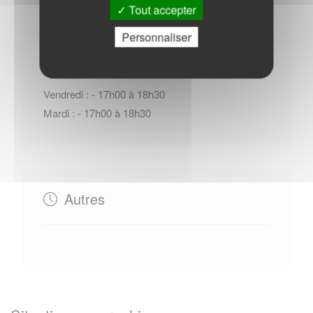
Tout accepter
Horaires Mairie
Personnaliser
Vendredi : - 17h00 à 18h30
Mardi : - 17h00 à 18h30
Autres