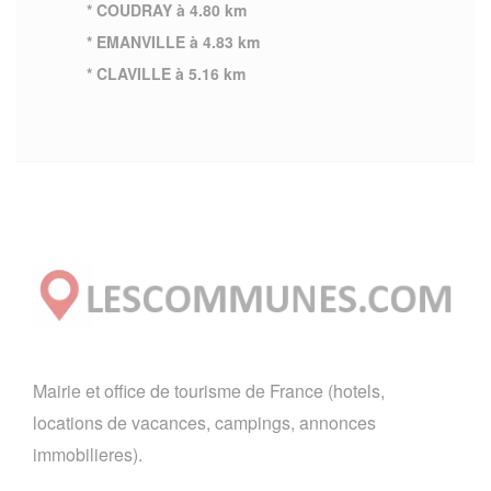
* COUDRAY à 4.80 km
* EMANVILLE à 4.83 km
* CLAVILLE à 5.16 km
Mairie et office de tourisme de France (hotels,
locations de vacances, campings, annonces
immobilieres).