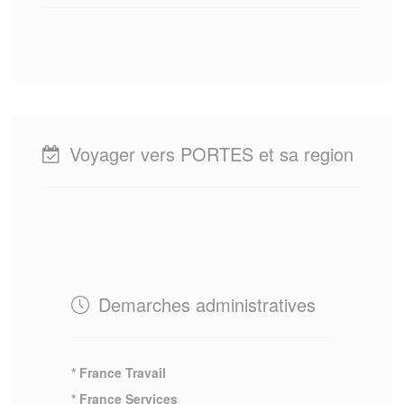
Voyager vers PORTES et sa region
Demarches administratives
* France Travail
* France Services