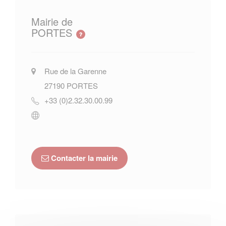
Mairie de
PORTES
Rue de la Garenne
27190
PORTES
+33 (0)2.32.30.00.99
Contacter la mairie