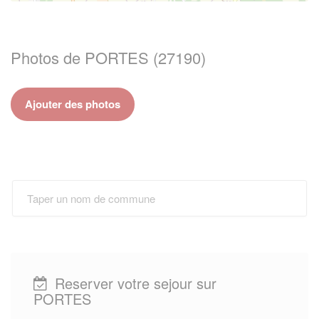
Photos de PORTES (27190)
Ajouter des photos
Reserver votre sejour sur
PORTES