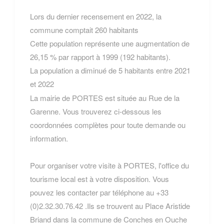
Lors du dernier recensement en 2022, la
commune comptait 260 habitants
Cette population représente une augmentation de
26,15 % par rapport à 1999 (192 habitants).
La population a diminué de 5 habitants entre 2021
et 2022
La mairie de PORTES est située au Rue de la
Garenne. Vous trouverez ci-dessous les
coordonnées complètes pour toute demande ou
information.
Pour organiser votre visite à PORTES, l'office du
tourisme local est à votre disposition. Vous
pouvez les contacter par téléphone au +33
(0)2.32.30.76.42 .Ils se trouvent au Place Aristide
Briand dans la commune de Conches en Ouche