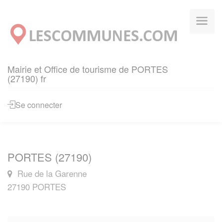
Panneau de gestion des cookies
Mairie et Office de tourisme de PORTES
(27190) fr
Se connecter
PORTES (27190)
Rue de la Garenne
27190 PORTES