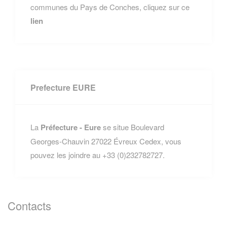
communes du Pays de Conches, cliquez sur ce
lien
Prefecture EURE
La
Préfecture - Eure
se situe Boulevard
Georges-Chauvin 27022 Évreux Cedex, vous
pouvez les joindre au +33 (0)232782727.
Contacts