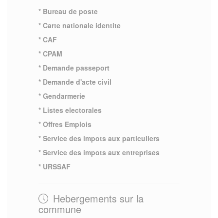
* Bureau de poste
* Carte nationale identite
* CAF
* CPAM
* Demande passeport
* Demande d'acte civil
* Gendarmerie
* Listes electorales
* Offres Emplois
* Service des impots aux particuliers
* Service des impots aux entreprises
* URSSAF
Hebergements sur la
commune