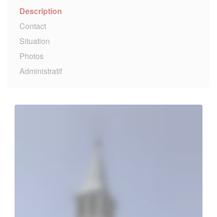
Description
Contact
Situation
Photos
Administratif