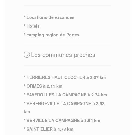
* Locations de vacances
* Hotels
* camping region de Portes
Les communes proches
* FERRIERES HAUT CLOCHER à 2.07 km
* ORMES à 2.11 km
* FAVEROLLES LA CAMPAGNE à 2.74 km
* BERENGEVILLE LA CAMPAGNE à 3.93
km
* BERVILLE LA CAMPAGNE à 3.94 km
* SAINT ELIER à 4.78 km