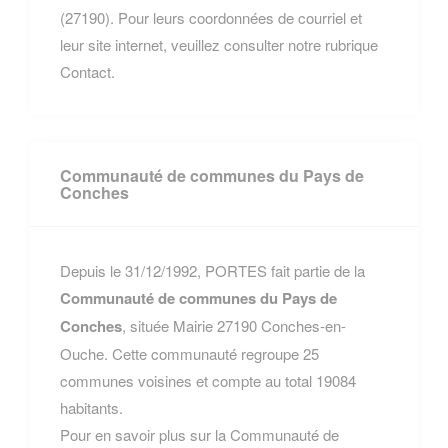
(27190). Pour leurs coordonnées de courriel et
leur site internet, veuillez consulter notre rubrique
Contact.
Communauté de communes du Pays de
Conches
Depuis le 31/12/1992, PORTES fait partie de la
Communauté de communes du Pays de
Conches
, située Mairie 27190 Conches-en-
Ouche. Cette communauté regroupe 25
communes voisines et compte au total 19084
habitants.
Pour en savoir plus sur la Communauté de