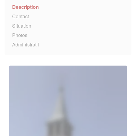
Description
Contact
Situation
Photos
Administratif