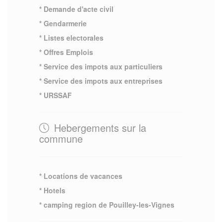
* Demande d'acte civil
* Gendarmerie
* Listes electorales
* Offres Emplois
* Service des impots aux particuliers
* Service des impots aux entreprises
* URSSAF
Hebergements sur la
commune
* Locations de vacances
* Hotels
* camping region de Pouilley-les-Vignes