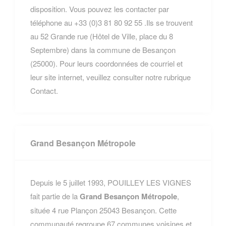
disposition. Vous pouvez les contacter par
téléphone au +33 (0)3 81 80 92 55 .Ils se trouvent
au 52 Grande rue (Hôtel de Ville, place du 8
Septembre) dans la commune de Besançon
(25000). Pour leurs coordonnées de courriel et
leur site internet, veuillez consulter notre rubrique
Contact.
Grand Besançon Métropole
Depuis le 5 juillet 1993, POUILLEY LES VIGNES
fait partie de la
Grand Besançon Métropole
,
située 4 rue Plançon 25043 Besançon. Cette
communauté regroupe 67 communes voisines et