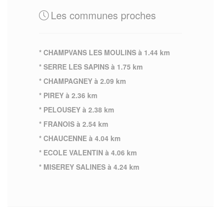
Les communes proches
* CHAMPVANS LES MOULINS à 1.44 km
* SERRE LES SAPINS à 1.75 km
* CHAMPAGNEY à 2.09 km
* PIREY à 2.36 km
* PELOUSEY à 2.38 km
* FRANOIS à 2.54 km
* CHAUCENNE à 4.04 km
* ECOLE VALENTIN à 4.06 km
* MISEREY SALINES à 4.24 km