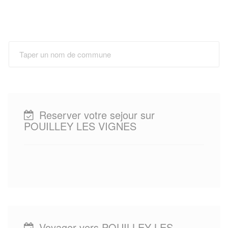
Reserver votre sejour sur
POUILLEY LES VIGNES
Voyager vers POUILLEY LES