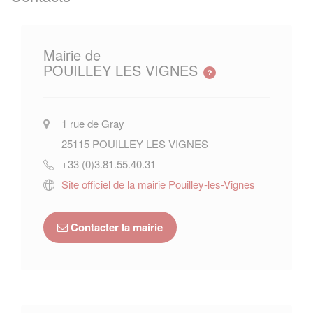
Mairie de
POUILLEY LES VIGNES
1 rue de Gray
25115
POUILLEY LES VIGNES
+33 (0)3.81.55.40.31
Site officiel de la mairie Pouilley-les-Vignes
Contacter la mairie