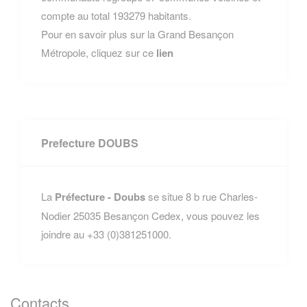
compte au total 193279 habitants.
Pour en savoir plus sur la Grand Besançon
Métropole, cliquez sur ce
lien
Prefecture DOUBS
La
Préfecture - Doubs
se situe 8 b rue Charles-
Nodier 25035 Besançon Cedex, vous pouvez les
joindre au +33 (0)381251000.
Contacts