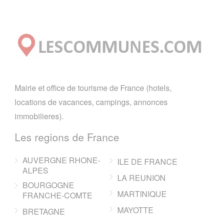
Mairie et office de tourisme de France (hotels,
locations de vacances, campings, annonces
immobilieres).
Les regions de France
AUVERGNE RHONE-
ILE DE FRANCE
ALPES
LA REUNION
BOURGOGNE
MARTINIQUE
FRANCHE-COMTE
MAYOTTE
BRETAGNE