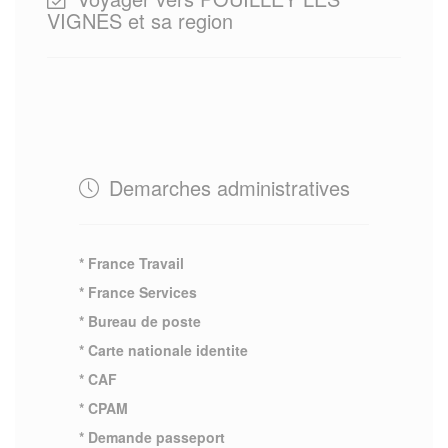
VIGNES et sa region
Demarches administratives
* France Travail
* France Services
* Bureau de poste
* Carte nationale identite
* CAF
* CPAM
* Demande passeport