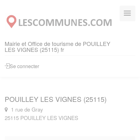
Panneau de gestion des cookies
Mairie et Office de tourisme de POUILLEY
LES VIGNES (25115) fr
Se connecter
POUILLEY LES VIGNES (25115)
1 rue de Gray
25115 POUILLEY LES VIGNES