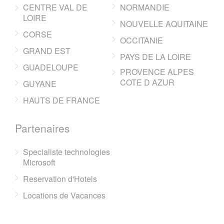
CENTRE VAL DE
NORMANDIE
LOIRE
NOUVELLE AQUITAINE
CORSE
OCCITANIE
GRAND EST
PAYS DE LA LOIRE
GUADELOUPE
PROVENCE ALPES
COTE D AZUR
GUYANE
HAUTS DE FRANCE
Partenaires
Specialiste technologies
Microsoft
Reservation d'Hotels
Locations de Vacances