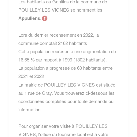
Les habitants ou Gentiles de la commune de
POUILLEY LES VIGNES se nomment les
Appuliens
.
Lors du dernier recensement en 2022, la
commune comptait 2162 habitants
Cette population représente une augmentation de
16,65 % par rapport à 1999 (1802 habitants).
La population a progressé de 60 habitants entre
2021 et 2022
La mairie de POUILLEY LES VIGNES est située
au 1 rue de Gray. Vous trouverez ci-dessous les
coordonnées complètes pour toute demande ou
information.
Pour organiser votre visite à POUILLEY LES
VIGNES, l'office du tourisme local est à votre