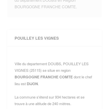
du departement DOUBS en Region
BOURGOGNE FRANCHE COMTE.
POUILLEY LES VIGNES
Ville du departement DOUBS, POUILLEY LES
VIGNES (25115) se situe en region
BOURGOGNE FRANCHE COMTE
dont le chef
lieu est
DIJON
.
La commune s'étend sur 934 hectares et se
trouve à une altitude de 240 mètres.