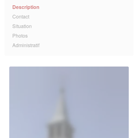
Description
Contact
Situation
Photos
Administratif