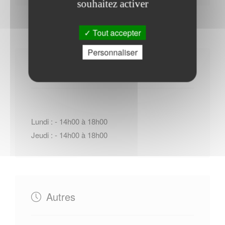
souhaitez activer
Tout accepter
Personnaliser
Horaires Mairie
Lundi : - 14h00 à 18h00
Jeudi : - 14h00 à 18h00
Autres