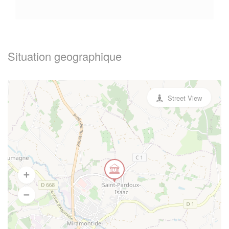
Situation geographique
Street View