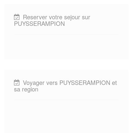
Reserver votre sejour sur
PUYSSERAMPION
Voyager vers PUYSSERAMPION et
sa region