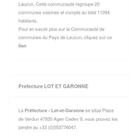
Lauzun. Cette communauté regroupe 20
communes voisines et compte au total 11094
habitants.
Pour en savoir plus sur la Communauté de
communes du Pays de Lauzun, cliquez sur ce
lien
Prefecture LOT ET GARONNE
La
Préfecture - Lot-et-Garonne
se situe Place
de Verdun 47920 Agen Cedex 9, vous pouvez les
joindre au +33 (0)553776047.