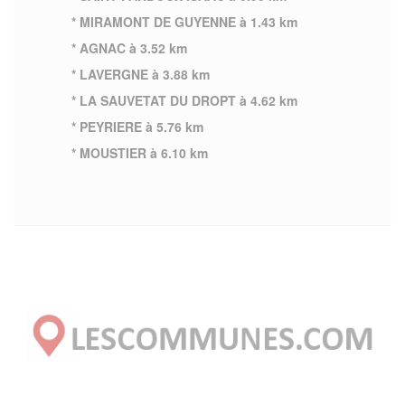
* MIRAMONT DE GUYENNE à 1.43 km
* AGNAC à 3.52 km
* LAVERGNE à 3.88 km
* LA SAUVETAT DU DROPT à 4.62 km
* PEYRIERE à 5.76 km
* MOUSTIER à 6.10 km