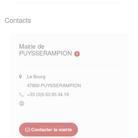
Contacts
Mairie de
PUYSSERAMPION
Le Bourg
47800
PUYSSERAMPION
+33 (0)5.53.93.34.19
Contacter la mairie