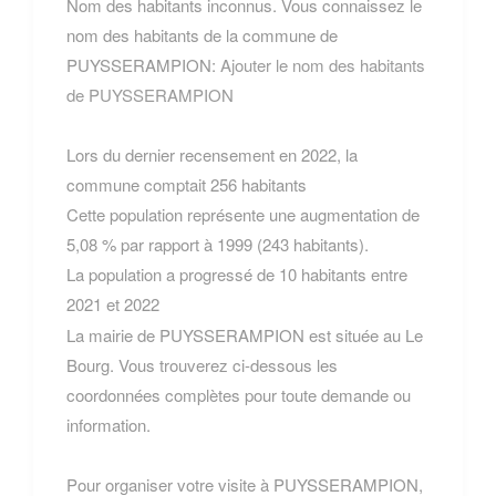
Nom des habitants inconnus. Vous connaissez le
nom des habitants de la commune de
PUYSSERAMPION:
Ajouter le nom des habitants
de PUYSSERAMPION
Lors du dernier recensement en 2022, la
commune comptait 256 habitants
Cette population représente une augmentation de
5,08 % par rapport à 1999 (243 habitants).
La population a progressé de 10 habitants entre
2021 et 2022
La mairie de PUYSSERAMPION est située au Le
Bourg. Vous trouverez ci-dessous les
coordonnées complètes pour toute demande ou
information.
Pour organiser votre visite à PUYSSERAMPION,