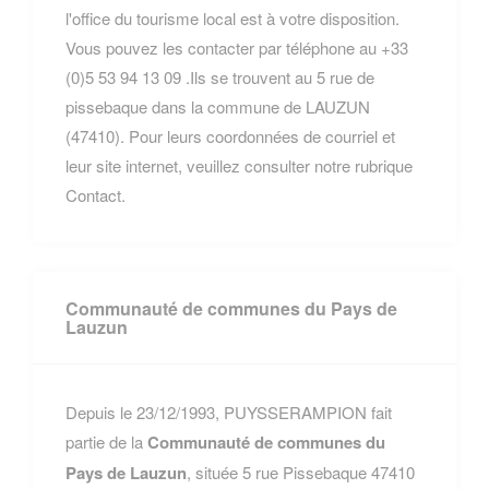
l'office du tourisme local est à votre disposition.
Vous pouvez les contacter par téléphone au +33
(0)5 53 94 13 09 .Ils se trouvent au 5 rue de
pissebaque dans la commune de LAUZUN
(47410). Pour leurs coordonnées de courriel et
leur site internet, veuillez consulter notre rubrique
Contact.
Communauté de communes du Pays de
Lauzun
Depuis le 23/12/1993, PUYSSERAMPION fait
partie de la
Communauté de communes du
Pays de Lauzun
, située 5 rue Pissebaque 47410