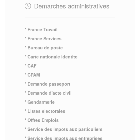
Demarches administratives
* France Travail
* France Services
* Bureau de poste
* Carte nationale identite
* CAF
* CPAM
* Demande passeport
* Demande d'acte civil
* Gendarmerie
* Listes electorales
* Offres Emplois
* Service des impots aux particuliers
* Service des impots aux entreprises