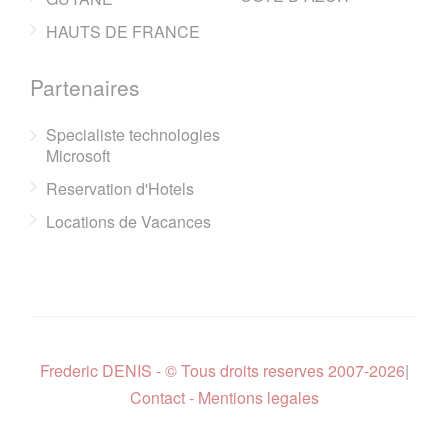
HAUTS DE FRANCE
Partenaires
Specialiste technologies
Microsoft
Reservation d'Hotels
Locations de Vacances
Frederic DENIS - © Tous droits reserves 2007-2026
|
Contact - Mentions legales