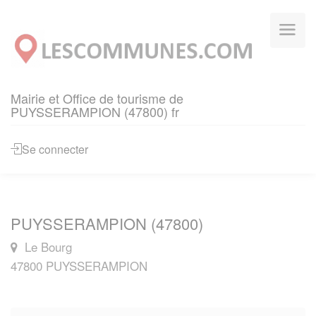
Panneau de gestion des cookies
Mairie et Office de tourisme de
PUYSSERAMPION (47800) fr
Se connecter
PUYSSERAMPION (47800)
Le Bourg
47800 PUYSSERAMPION