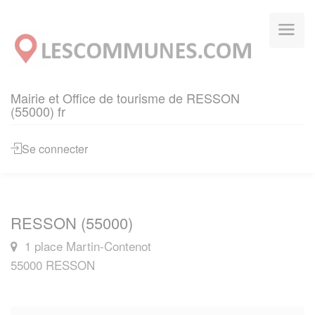
Panneau de gestion des cookies
Mairie et Office de tourisme de RESSON
(55000) fr
Se connecter
RESSON (55000)
1 place Martin-Contenot
55000 RESSON