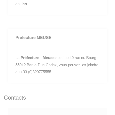
ce
lien
Prefecture MEUSE
La
Préfecture - Meuse
se situe 40 rue du Bourg
55012 Bar-le-Duc Cedex, vous pouvez les joindre
au +33 (0)329775555.
Contacts