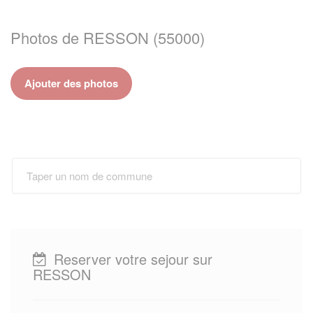
Photos de RESSON (55000)
Ajouter des photos
Reserver votre sejour sur
RESSON