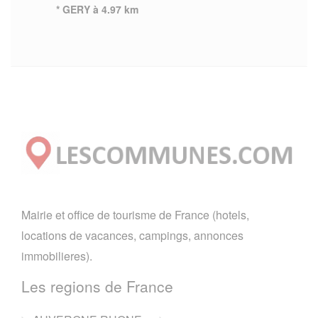
* GERY à 4.97 km
Mairie et office de tourisme de France (hotels,
locations de vacances, campings, annonces
immobilieres).
Les regions de France