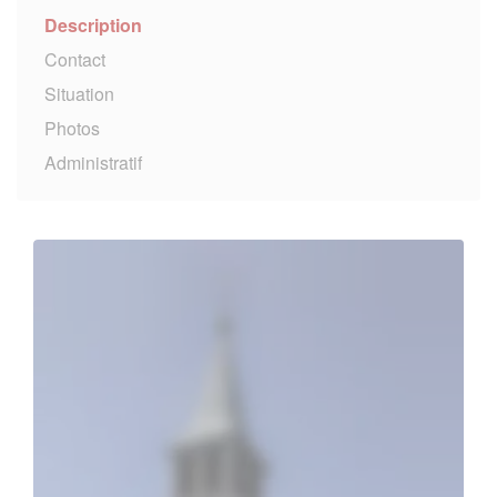
Description
Contact
Situation
Photos
Administratif