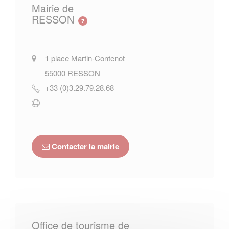
Mairie de
RESSON
1 place Martin-Contenot
55000
RESSON
+33 (0)3.29.79.28.68
Contacter la mairie
Office de tourisme de