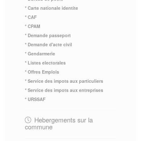
* Carte nationale identite
* CAF
* CPAM
* Demande passeport
* Demande d'acte civil
* Gendarmerie
* Listes electorales
* Offres Emplois
* Service des impots aux particuliers
* Service des impots aux entreprises
* URSSAF
Hebergements sur la
commune