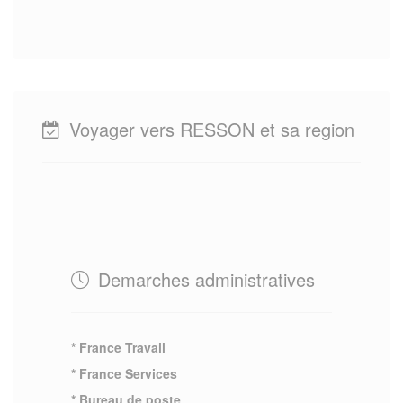
Voyager vers RESSON et sa region
Demarches administratives
* France Travail
* France Services
* Bureau de poste