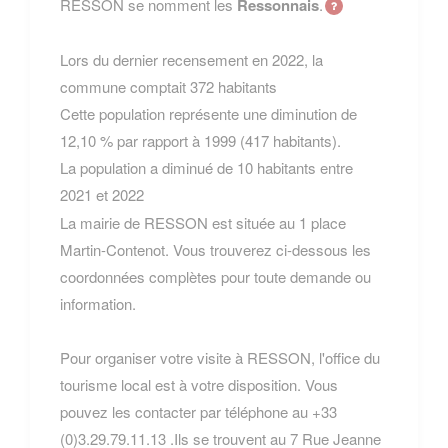
RESSON se nomment les
Ressonnais
.
Lors du dernier recensement en 2022, la
commune comptait 372 habitants
Cette population représente une diminution de
12,10 % par rapport à 1999 (417 habitants).
La population a diminué de 10 habitants entre
2021 et 2022
La mairie de RESSON est située au 1 place
Martin-Contenot. Vous trouverez ci-dessous les
coordonnées complètes pour toute demande ou
information.
Pour organiser votre visite à RESSON, l'office du
tourisme local est à votre disposition. Vous
pouvez les contacter par téléphone au +33
(0)3.29.79.11.13 .Ils se trouvent au 7 Rue Jeanne