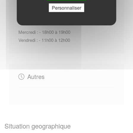
Horaires Mairie
Personnaliser
Mercredi : - 18h00 à 19h00
Vendredi : - 11h00 à 12h00
Autres
Situation geographique