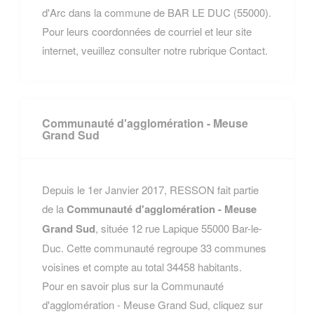
d'Arc dans la commune de BAR LE DUC (55000).
Pour leurs coordonnées de courriel et leur site
internet, veuillez consulter notre rubrique Contact.
Communauté d'agglomération - Meuse
Grand Sud
Depuis le 1er Janvier 2017, RESSON fait partie
de la
Communauté d'agglomération - Meuse
Grand Sud
, située 12 rue Lapique 55000 Bar-le-
Duc. Cette communauté regroupe 33 communes
voisines et compte au total 34458 habitants.
Pour en savoir plus sur la Communauté
d'agglomération - Meuse Grand Sud, cliquez sur