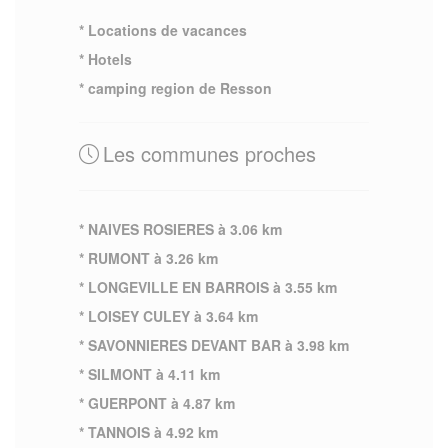
* Locations de vacances
* Hotels
* camping region de Resson
Les communes proches
* NAIVES ROSIERES à 3.06 km
* RUMONT à 3.26 km
* LONGEVILLE EN BARROIS à 3.55 km
* LOISEY CULEY à 3.64 km
* SAVONNIERES DEVANT BAR à 3.98 km
* SILMONT à 4.11 km
* GUERPONT à 4.87 km
* TANNOIS à 4.92 km